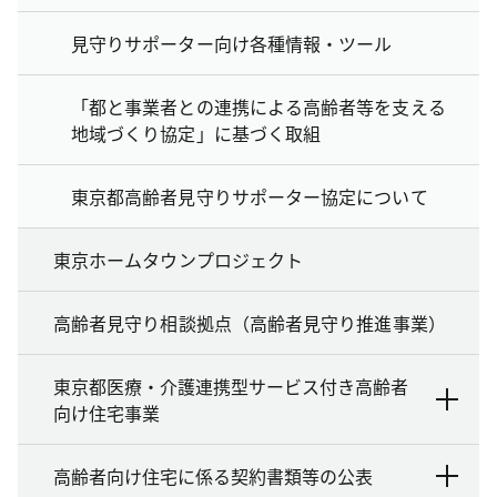
見守りサポーター向け各種情報・ツール
「都と事業者との連携による高齢者等を支える
地域づくり協定」に基づく取組
東京都高齢者見守りサポーター協定について
東京ホームタウンプロジェクト
高齢者見守り相談拠点（高齢者見守り推進事業）
東京都医療・介護連携型サービス付き高齢者
向け住宅事業
高齢者向け住宅に係る契約書類等の公表