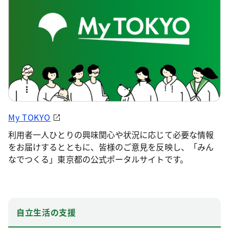
My TOKYO
利用者一人ひとりの興味関心や状況に応じて必要な情報
をお届けするとともに、皆様のご意見を反映し、「みん
なでつくる」東京都の公式ポータルサイトです。
自立生活の支援