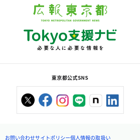
東京都公式SNS
お問い合わせ
サイトポリシー
個人情報の取扱い