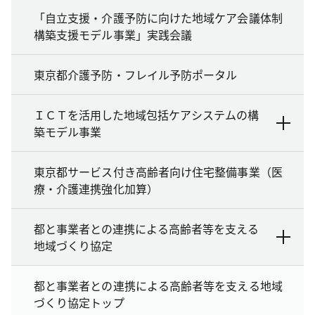
「自立支援・介護予防に向けた地域ケア会議体制
構築支援モデル事業」実践会議
東京都介護予防・フレイル予防ポータル
ＩＣＴを活用した地域包括ケアシステムの構
築モデル事業
東京都サービス付き高齢者向け住宅整備事業（医
療・介護連携強化加算）
都と事業者との連携による高齢者等を支える
地域づくり協定
都と事業者との連携による高齢者等を支える地域
づくり協定トップ