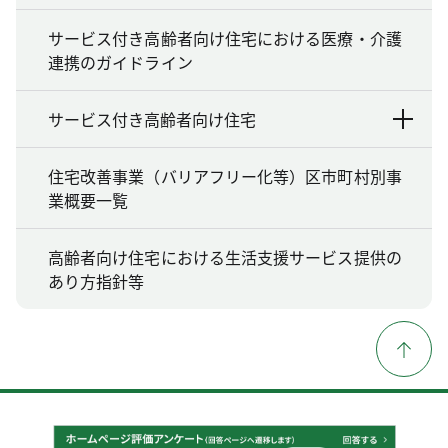
サービス付き高齢者向け住宅における医療・介護
連携のガイドライン
サービス付き高齢者向け住宅
住宅改善事業（バリアフリー化等）区市町村別事
業概要一覧
高齢者向け住宅における生活支援サービス提供の
あり方指針等