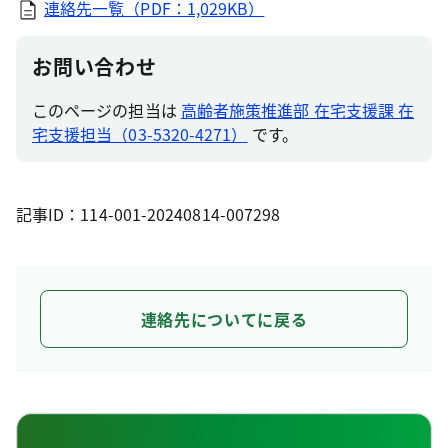
連絡先一覧（PDF：1,029KB）
お問い合わせ
このページの担当は
高齢者施策推進部 在宅支援課 在
宅支援担当（03-5320-4271）
です。
記事ID：114-001-20240814-007298
連絡先についてに戻る