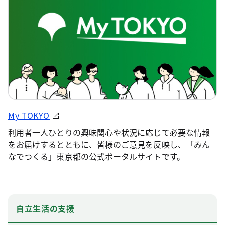
My TOKYO
利用者一人ひとりの興味関心や状況に応じて必要な情報
をお届けするとともに、皆様のご意見を反映し、「みん
なでつくる」東京都の公式ポータルサイトです。
自立生活の支援