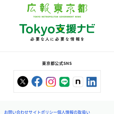
東京都公式SNS
お問い合わせ
サイトポリシー
個人情報の取扱い