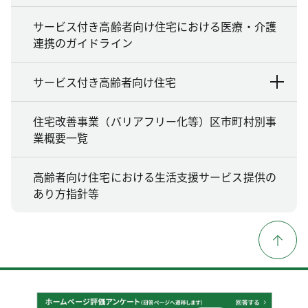
サービス付き高齢者向け住宅における医療・介護
連携のガイドライン
サービス付き高齢者向け住宅
住宅改善事業（バリアフリー化等）区市町村別事
業概要一覧
高齢者向け住宅における生活支援サービス提供の
あり方指針等