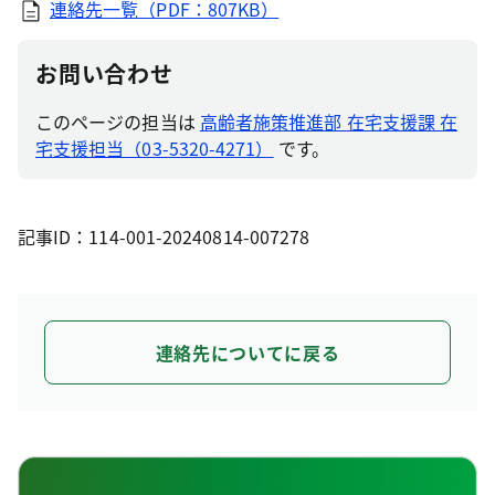
連絡先一覧（PDF：807KB）
お問い合わせ
このページの担当は
高齢者施策推進部 在宅支援課 在
宅支援担当（03-5320-4271）
です。
記事ID：114-001-20240814-007278
連絡先についてに戻る