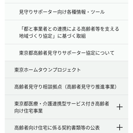
見守りサポーター向け各種情報・ツール
「都と事業者との連携による高齢者等を支える
地域づくり協定」に基づく取組
東京都高齢者見守りサポーター協定について
東京ホームタウンプロジェクト
高齢者見守り相談拠点（高齢者見守り推進事業）
東京都医療・介護連携型サービス付き高齢者
向け住宅事業
高齢者向け住宅に係る契約書類等の公表