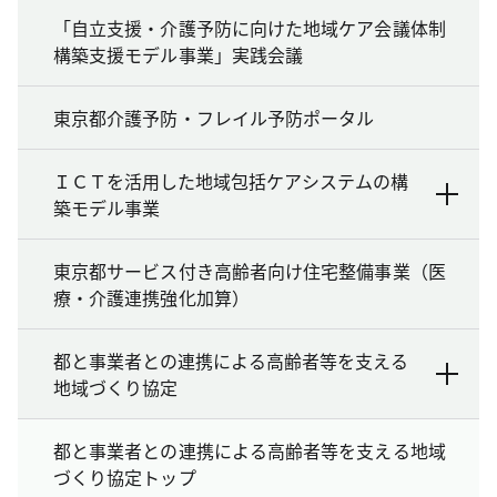
「自立支援・介護予防に向けた地域ケア会議体制
構築支援モデル事業」実践会議
東京都介護予防・フレイル予防ポータル
ＩＣＴを活用した地域包括ケアシステムの構
築モデル事業
東京都サービス付き高齢者向け住宅整備事業（医
療・介護連携強化加算）
都と事業者との連携による高齢者等を支える
地域づくり協定
都と事業者との連携による高齢者等を支える地域
づくり協定トップ