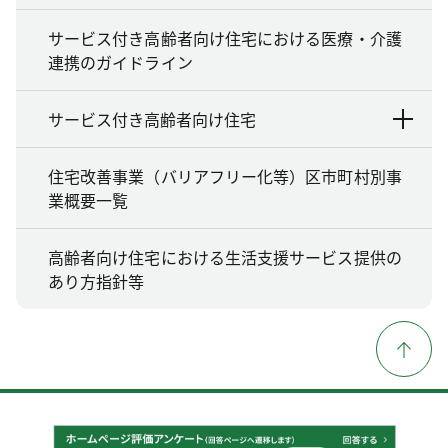
サービス付き高齢者向け住宅における医療・介護
連携のガイドライン
サービス付き高齢者向け住宅
住宅改善事業（バリアフリー化等）区市町村別事
業概要一覧
高齢者向け住宅における生活支援サービス提供の
あり方指針等