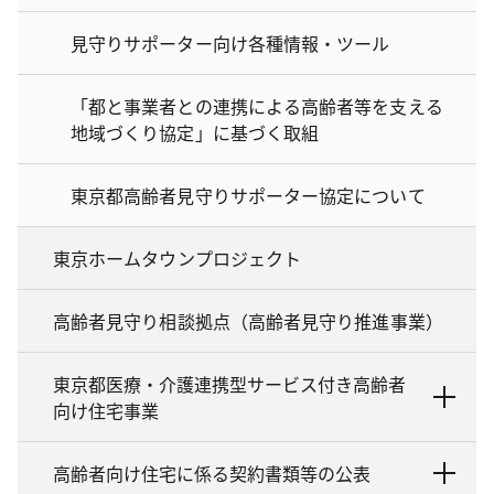
見守りサポーター向け各種情報・ツール
「都と事業者との連携による高齢者等を支える
地域づくり協定」に基づく取組
東京都高齢者見守りサポーター協定について
東京ホームタウンプロジェクト
高齢者見守り相談拠点（高齢者見守り推進事業）
東京都医療・介護連携型サービス付き高齢者
向け住宅事業
高齢者向け住宅に係る契約書類等の公表