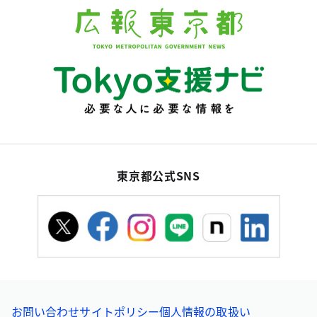
東京都公式SNS
お問い合わせ
サイトポリシー
個人情報の取扱い