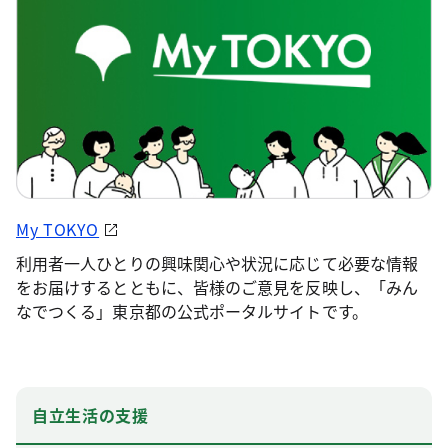
My TOKYO
利用者一人ひとりの興味関心や状況に応じて必要な情報
をお届けするとともに、皆様のご意見を反映し、「みん
なでつくる」東京都の公式ポータルサイトです。
自立生活の支援