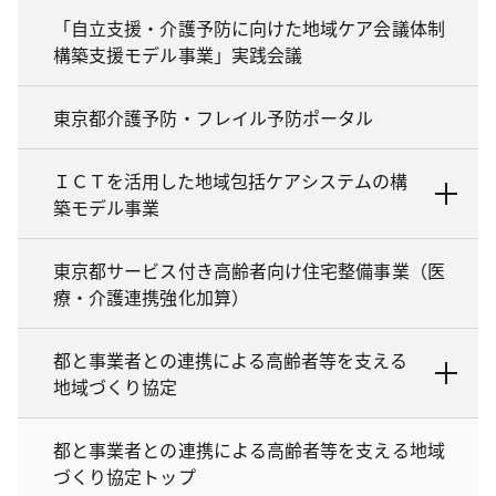
「自立支援・介護予防に向けた地域ケア会議体制
構築支援モデル事業」実践会議
東京都介護予防・フレイル予防ポータル
ＩＣＴを活用した地域包括ケアシステムの構
築モデル事業
東京都サービス付き高齢者向け住宅整備事業（医
療・介護連携強化加算）
都と事業者との連携による高齢者等を支える
地域づくり協定
都と事業者との連携による高齢者等を支える地域
づくり協定トップ