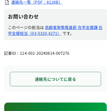
連絡先一覧（PDF：811KB）
お問い合わせ
このページの担当は
高齢者施策推進部 在宅支援課 在
宅支援担当（03-5320-4271）
です。
記事ID：114-001-20240814-007276
連絡先についてに戻る