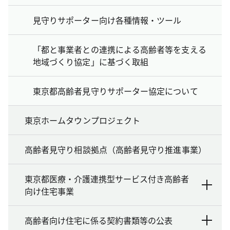
見守りサポーター向け各種情報・ツール
「都と事業者との連携による高齢者等を支える
地域づくり協定」に基づく取組
東京都高齢者見守りサポーター協定について
東京ホームタウンプロジェクト
高齢者見守り相談拠点（高齢者見守り推進事業）
東京都医療・介護連携型サービス付き高齢者
向け住宅事業
高齢者向け住宅に係る契約書類等の公表