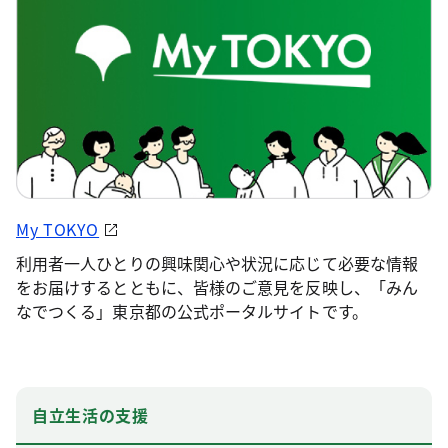
My TOKYO
利用者一人ひとりの興味関心や状況に応じて必要な情報
をお届けするとともに、皆様のご意見を反映し、「みん
なでつくる」東京都の公式ポータルサイトです。
自立生活の支援