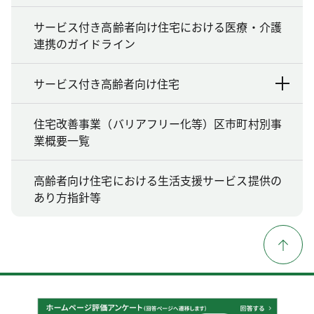
サービス付き高齢者向け住宅における医療・介護
連携のガイドライン
サービス付き高齢者向け住宅
住宅改善事業（バリアフリー化等）区市町村別事
業概要一覧
高齢者向け住宅における生活支援サービス提供の
あり方指針等