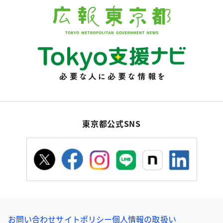
東京都公式SNS
お問い合わせ
サイトポリシー
個人情報の取扱い