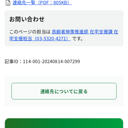
連絡先一覧（PDF：805KB）
お問い合わせ
このページの担当は
高齢者施策推進部 在宅支援課 在
宅支援担当（03-5320-4271）
です。
記事ID：114-001-20240814-007299
連絡先についてに戻る