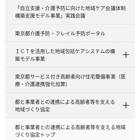
「自立支援・介護予防に向けた地域ケア会議体制
構築支援モデル事業」実践会議
東京都介護予防・フレイル予防ポータル
ＩＣＴを活用した地域包括ケアシステムの構
築モデル事業
東京都サービス付き高齢者向け住宅整備事業（医
療・介護連携強化加算）
都と事業者との連携による高齢者等を支える
地域づくり協定
都と事業者との連携による高齢者等を支える地域
づくり協定トップ