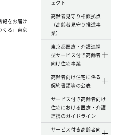
ェクト
高齢者見守り相談拠点
情報をお届け
（高齢者見守り推進事
つくる」東京
業）
東京都医療・介護連携
型サービス付き高齢者
向け住宅事業
高齢者向け住宅に係る
契約書類等の公表
サービス付き高齢者向け
住宅における医療・介護
連携のガイドライン
サービス付き高齢者向