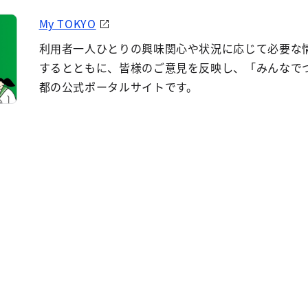
My TOKYO
利用者一人ひとりの興味関心や状況に応じて必要な
するとともに、皆様のご意見を反映し、「みんなで
都の公式ポータルサイトです。