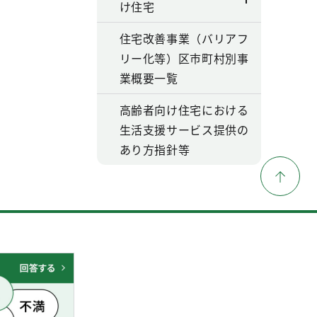
け住宅
住宅改善事業（バリアフ
リー化等）区市町村別事
業概要一覧
高齢者向け住宅における
生活支援サービス提供の
あり方指針等