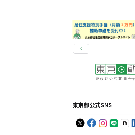
東京都公式SNS