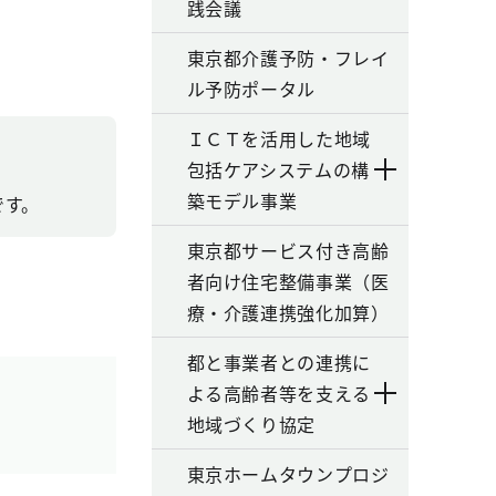
践会議
東京都介護予防・フレイ
ル予防ポータル
ＩＣＴを活用した地域
包括ケアシステムの構
築モデル事業
です。
東京都サービス付き高齢
者向け住宅整備事業（医
療・介護連携強化加算）
都と事業者との連携に
よる高齢者等を支える
地域づくり協定
東京ホームタウンプロジ