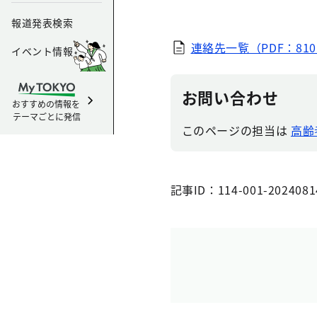
報道発表検索
連絡先一覧（PDF：810
イベント情報
お問い合わせ
おすすめの情報を
テーマごとに発信
このページの担当は
高齢
記事ID：114-001-2024081