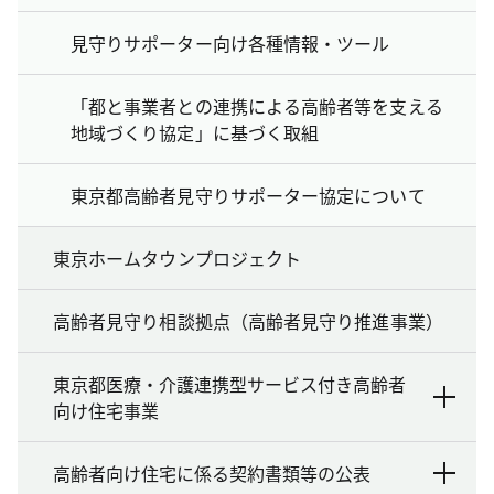
見守りサポーター向け各種情報・ツール
「都と事業者との連携による高齢者等を支える
地域づくり協定」に基づく取組
東京都高齢者見守りサポーター協定について
東京ホームタウンプロジェクト
高齢者見守り相談拠点（高齢者見守り推進事業）
東京都医療・介護連携型サービス付き高齢者
向け住宅事業
高齢者向け住宅に係る契約書類等の公表