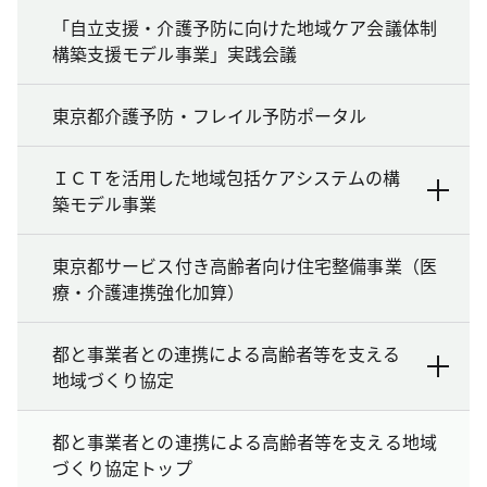
「自立支援・介護予防に向けた地域ケア会議体制
構築支援モデル事業」実践会議
東京都介護予防・フレイル予防ポータル
ＩＣＴを活用した地域包括ケアシステムの構
築モデル事業
東京都サービス付き高齢者向け住宅整備事業（医
療・介護連携強化加算）
都と事業者との連携による高齢者等を支える
地域づくり協定
都と事業者との連携による高齢者等を支える地域
づくり協定トップ