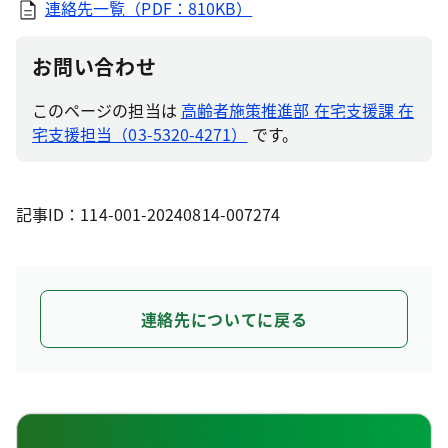
連絡先一覧（PDF：810KB）
お問い合わせ
このページの担当は
高齢者施策推進部 在宅支援課 在
宅支援担当（03-5320-4271）
です。
記事ID：114-001-20240814-007274
連絡先についてに戻る