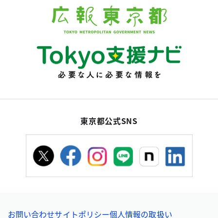
東京都公式SNS
お問い合わせ
サイトポリシー
個人情報の取扱い