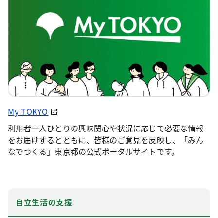
My TOKYO
利用者一人ひとりの興味関心や状況に応じて必要な情報
をお届けするとともに、皆様のご意見を反映し、「みん
なでつくる」東京都の公式ポータルサイトです。
自立生活の支援