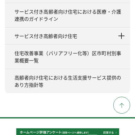
サービス付き高齢者向け住宅における医療・介護
連携のガイドライン
サービス付き高齢者向け住宅
住宅改善事業（バリアフリー化等）区市町村別事
業概要一覧
高齢者向け住宅における生活支援サービス提供の
あり方指針等