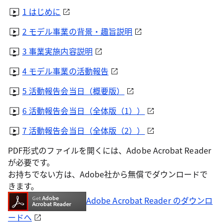
1 はじめに
2 モデル事業の背景・趣旨説明
3 事業実施内容説明
4 モデル事業の活動報告
5 活動報告会当日（概要版）
6 活動報告会当日（全体版（1））
7 活動報告会当日（全体版（2））
PDF形式のファイルを開くには、Adobe Acrobat Reader
が必要です。
お持ちでない方は、Adobe社から無償でダウンロードで
きます。
Adobe Acrobat Reader のダウンロ
ードへ