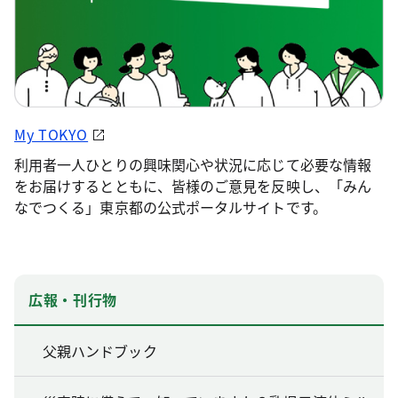
My TOKYO
利用者一人ひとりの興味関心や状況に応じて必要な情報
をお届けするとともに、皆様のご意見を反映し、「みん
なでつくる」東京都の公式ポータルサイトです。
広報・刊行物
父親ハンドブック