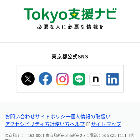
東京都公式SNS
お問い合わせ
サイトポリシー
個人情報の取扱い
アクセシビリティ方針
使い方ヘルプ
サイトマップ
東京都庁：〒163-8001 東京都新宿区西新宿2-8-1 電話：03-5321-1111（代