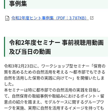
事例集
令和2年度ヒント事例集（PDF：3,787KB）
令和2年度セミナー 事前視聴用動画
及び当日の動画
令和3年2月23日に、ワークショップ型セミナー「保育の
質を高めるための自然活用を考える ～都市部でもできる
自然を活用した保育の実践に向けて～」を開催いたしま
した。
本セミナーは特に都市部での自然活用の実践を目指し
て、自然保育の取組事例や取組みにおけるポイント・留
意点の紹介を踏まえ、モデルケースに関するグループワ
ークを実施、実際に自然を活用するイメージを持っても