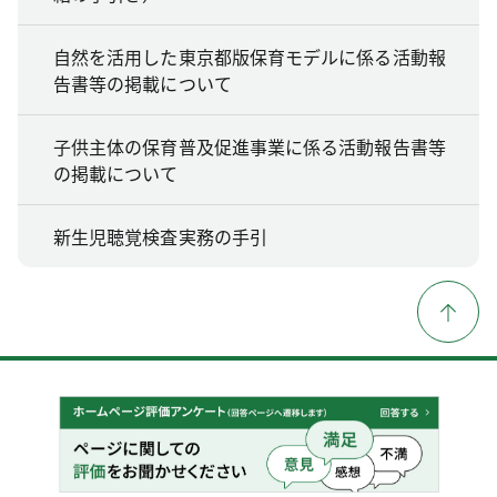
自然を活用した東京都版保育モデルに係る活動報
告書等の掲載について
子供主体の保育普及促進事業に係る活動報告書等
の掲載について
新生児聴覚検査実務の手引