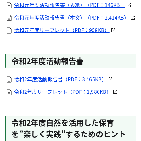
令和元年度活動報告書（表紙）（PDF：146KB）
令和元年度活動報告書（本文）（PDF：2,414KB）
令和元年度リーフレット（PDF：958KB）
令和2年度活動報告書
令和2年度活動報告書（PDF：3,465KB）
令和2年度リーフレット（PDF：1,980KB）
令和2年度自然を活用した保育
を”楽しく実践”するためのヒント