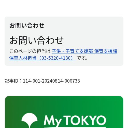
お問い合わせ
お問い合わせ
このページの担当は
子供・子育て支援部 保育支援課
保育人材担当（03-5320-4130）
です。
記事ID：114-001-20240814-006733