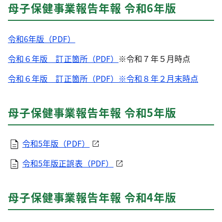
母子保健事業報告年報 令和6年版
令和6年版（PDF）
令和６年版 訂正箇所（PDF）
※令和７年５月時点
令和６年版 訂正箇所（PDF）※令和８年２月末時点
母子保健事業報告年報 令和5年版
令和5年版（PDF）
令和5年版正誤表（PDF）
母子保健事業報告年報 令和4年版