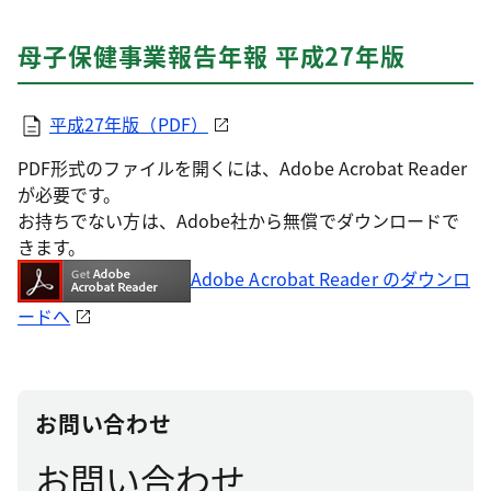
母子保健事業報告年報 平成27年版
平成27年版（PDF）
PDF形式のファイルを開くには、Adobe Acrobat Reader
が必要です。
お持ちでない方は、Adobe社から無償でダウンロードで
きます。
Adobe Acrobat Reader のダウンロ
ードへ
お問い合わせ
お問い合わせ