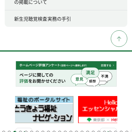
の掲載について
新生児聴覚検査実務の手引