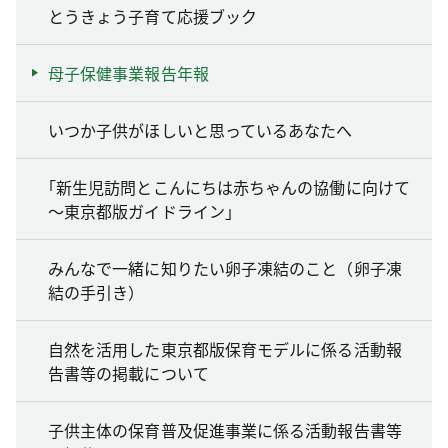
とうきょう子育て応援ブック
母子保健事業報告年報
いつか子供がほしいと思っているあなたへ
｢新生児訪問とこんにちは赤ちゃんの協働に向けて
～東京都版ガイドライン｣
みんなで一緒に知りたい卵子凍結のこと（卵子凍
結の手引き）
自然を活用した東京都版保育モデルに係る活動報
告書等の掲載について
子供主体の保育普及促進事業に係る活動報告書等