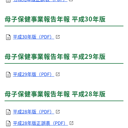
母子保健事業報告年報 平成30年版
平成30年版（PDF）
母子保健事業報告年報 平成29年版
平成29年版（PDF）
母子保健事業報告年報 平成28年版
平成28年版（PDF）
平成28年版正誤表（PDF）