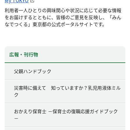
My TOKYO
利用者一人ひとりの興味関心や状況に応じて必要な情報
をお届けするとともに、皆様のご意見を反映し、「みん
なでつくる」東京都の公式ポータルサイトです。
広報・刊行物
父親ハンドブック
災害時に備えて 知っていますか？乳児用液体ミル
ク
おかえり保育士 －保育士の復職応援ガイドブック
－