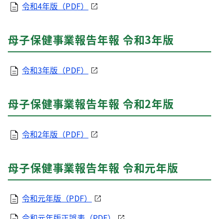
令和4年版（PDF）
母子保健事業報告年報 令和3年版
令和3年版（PDF）
母子保健事業報告年報 令和2年版
令和2年版（PDF）
母子保健事業報告年報 令和元年版
令和元年版（PDF）
令和元年版正誤表（PDF）