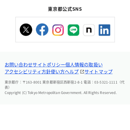
東京都公式SNS
お問い合わせ
サイトポリシー
個人情報の取扱い
アクセシビリティ方針
使い方ヘルプ
サイトマップ
東京都庁：〒163-8001 東京都新宿区西新宿2-8-1 電話：03-5321-1111（代
表）
Copyright (C) Tokyo Metropolitan Government. All Rights Reserved.