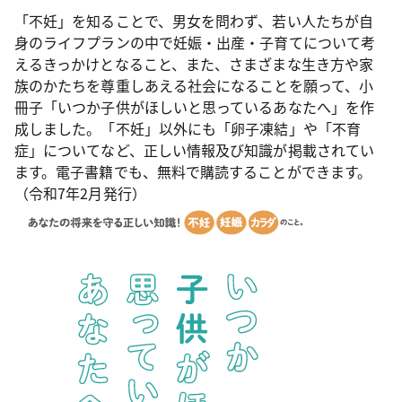
「不妊」を知ることで、男女を問わず、若い人たちが自
身のライフプランの中で妊娠・出産・子育てについて考
えるきっかけとなること、また、さまざまな生き方や家
族のかたちを尊重しあえる社会になることを願って、小
冊子「いつか子供がほしいと思っているあなたへ」を作
成しました。「不妊」以外にも「卵子凍結」や「不育
症」についてなど、正しい情報及び知識が掲載されてい
ます。電子書籍でも、無料で購読することができます。
（令和7年2月発行）