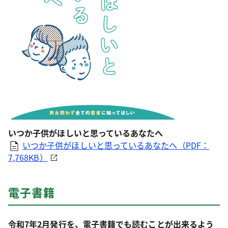
いつか子供がほしいと思っているあなたへ
いつか子供がほしいと思っているあなたへ（PDF：
7,768KB）
電子書籍
令和7年2月発行を、電子書籍でも読むことが出来るよう