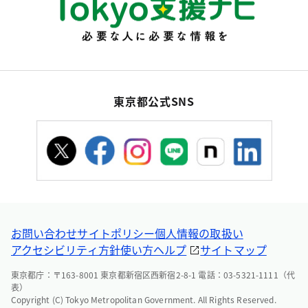
東京都公式SNS
お問い合わせ
サイトポリシー
個人情報の取扱い
アクセシビリティ方針
使い方ヘルプ
サイトマップ
東京都庁：〒163-8001 東京都新宿区西新宿2-8-1 電話：03-5321-1111（代
表）
Copyright (C) Tokyo Metropolitan Government. All Rights Reserved.