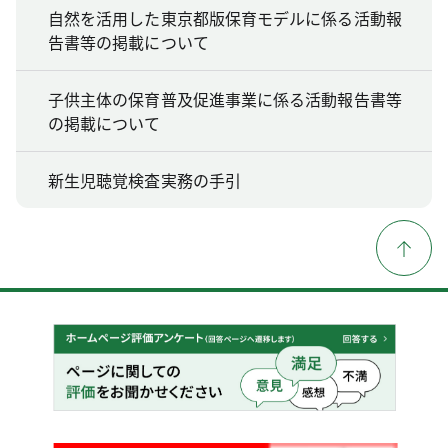
自然を活用した東京都版保育モデルに係る活動報
告書等の掲載について
子供主体の保育普及促進事業に係る活動報告書等
の掲載について
新生児聴覚検査実務の手引