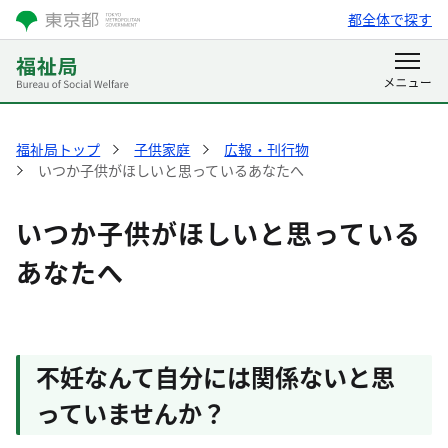
都全体で探す
福祉局トップ
子供家庭
広報・刊行物
いつか子供がほしいと思っているあなたへ
いつか子供がほしいと思っている
あなたへ
不妊なんて自分には関係ないと思
っていませんか？