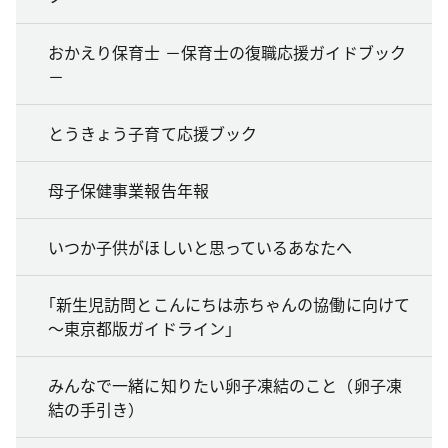
おかえり保育士 －保育士の復職応援ガイドブック
－
とうきょう子育て応援ブック
母子保健事業報告年報
いつか子供がほしいと思っているあなたへ
｢新生児訪問とこんにちは赤ちゃんの協働に向けて
～東京都版ガイドライン｣
みんなで一緒に知りたい卵子凍結のこと（卵子凍
結の手引き）