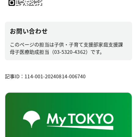
お問い合わせ
このページの担当は子供・子育て支援部家庭支援課
母子医療助成担当（03-5320-4362）です。
記事ID：114-001-20240814-006740