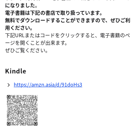
になりました
。
電子書籍は下記の書店で取り扱っています。
無料でダウンロードすることができますので、ぜひご利
用ください。
下記URLまたはコードをクリックすると、電子書籍のペ
ージを開くことが出来ます。
ぜひご覧ください。
Kindle
https://amzn.asia/d/91doHs3