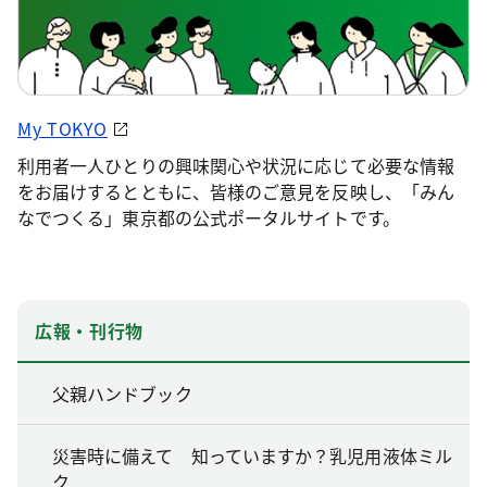
My TOKYO
利用者一人ひとりの興味関心や状況に応じて必要な情報
をお届けするとともに、皆様のご意見を反映し、「みん
なでつくる」東京都の公式ポータルサイトです。
広報・刊行物
父親ハンドブック
災害時に備えて 知っていますか？乳児用液体ミル
ク