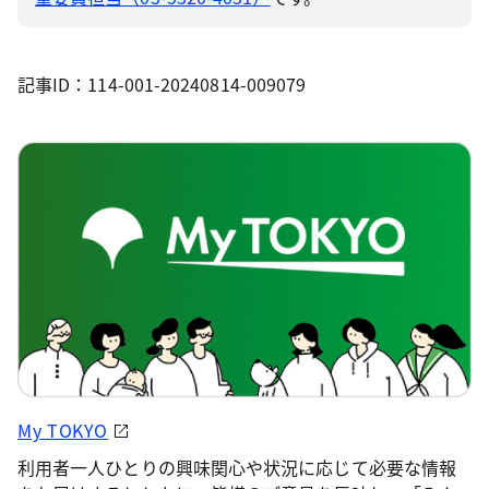
記事ID：114-001-20240814-009079
My TOKYO
利用者一人ひとりの興味関心や状況に応じて必要な情報