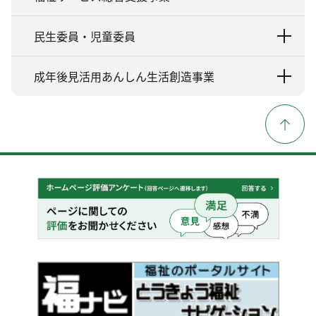
民生委員・児童委員
成年後見活用あんしん生活創造事業