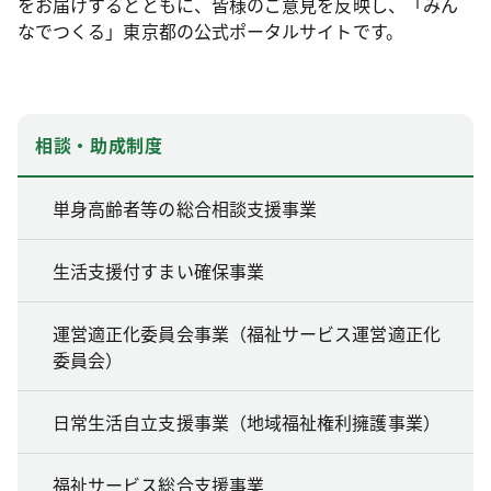
をお届けするとともに、皆様のご意見を反映し、「みん
なでつくる」東京都の公式ポータルサイトです。
相談・助成制度
単身高齢者等の総合相談支援事業
生活支援付すまい確保事業
運営適正化委員会事業（福祉サービス運営適正化
委員会）
日常生活自立支援事業（地域福祉権利擁護事業）
福祉サービス総合支援事業