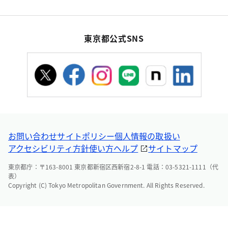
東京都公式SNS
お問い合わせ
サイトポリシー
個人情報の取扱い
アクセシビリティ方針
使い方ヘルプ
サイトマップ
東京都庁：〒163-8001 東京都新宿区西新宿2-8-1 電話：03-5321-1111（代
表）
Copyright (C) Tokyo Metropolitan Government. All Rights Reserved.