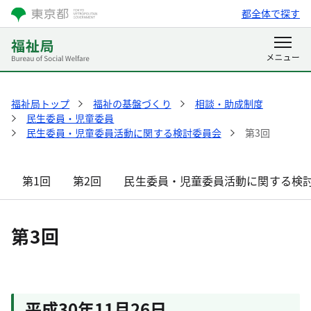
都全体で探す
福祉局トップ
福祉の基盤づくり
相談・助成制度
民生委員・児童委員
民生委員・児童委員活動に関する検討委員会
第3回
第1回
第2回
民生委員・児童委員活動に関する検
第3回
平成30年11月26日