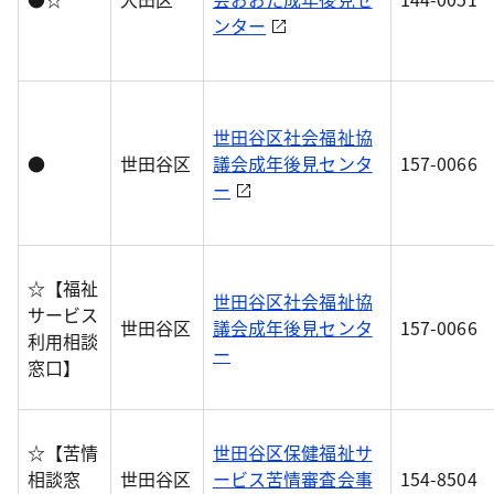
ンター
世田谷区社会福祉協
●
世田谷区
議会成年後見センタ
157-0066
ー
☆【福祉
世田谷区社会福祉協
サービス
世田谷区
議会成年後見センタ
157-0066
利用相談
ー
窓口】
☆【苦情
世田谷区保健福祉サ
相談窓
世田谷区
ービス苦情審査会事
154-8504