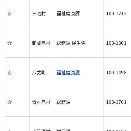
☆
三宅村
福祉健康課
100-1212
☆
御蔵島村
総務課 民生係
100-1301
☆
八丈町
福祉健康課
100-1498
☆
青ヶ島村
総務課
100-1701