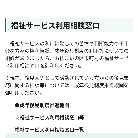
福祉サービス利用相談窓口
福祉サービスの利用に際しての苦情や判断能力の不十
分な方々の権利擁護、成年後見制度の利用等についての
相談がありましたら、お住まいの区市町村の福祉サービ
ス利用相談窓口を御利用ください。
※現在、後見人等として活動されている方からの後見業
務に関する相談等については、成年後見制度推進機関を
御利用ください。
●成年後見制度推進機関
☆福祉サービス利用相談窓口等
福祉サービス利用相談窓口一覧