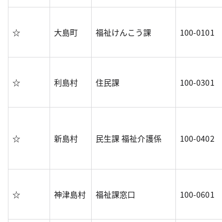
☆
大島町
福祉けんこう課
100-0101
☆
利島村
住民課
100-0301
☆
新島村
民生課 福祉介護係
100-0402
☆
神津島村
福祉課窓口
100-0601