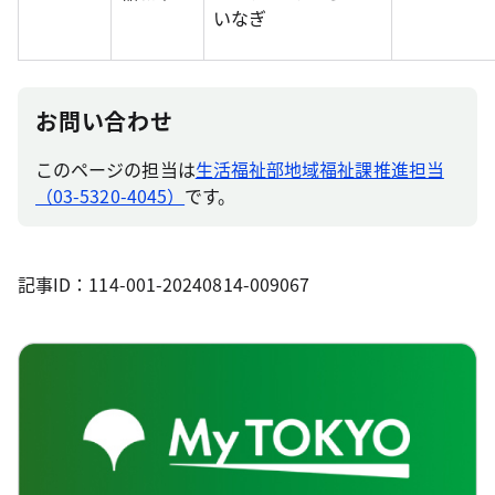
いなぎ
お問い合わせ
このページの担当は
生活福祉部地域福祉課推進担当
（03-5320-4045）
です。
記事ID：114-001-20240814-009067