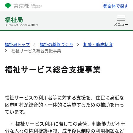
都全体で探す
福祉局トップ
福祉の基盤づくり
相談・助成制度
福祉サービス総合支援事業
福祉サービス総合支援事業
福祉サービスの利用者等に対する支援を、住民に身近な
区市町村が総合的・一体的に実施するための補助を行っ
ています。
・ 福祉サービス利用に際しての苦情、判断能力が不十
分な人々の権利擁護相談、成年後見制度の利用相談など