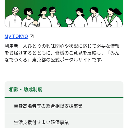
My TOKYO
利用者一人ひとりの興味関心や状況に応じて必要な情報
をお届けするとともに、皆様のご意見を反映し、「みん
なでつくる」東京都の公式ポータルサイトです。
相談・助成制度
単身高齢者等の総合相談支援事業
生活支援付すまい確保事業