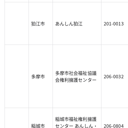
狛江市
あんしん狛江
201-0013
多摩市社会福祉協議
多摩市
206-0032
会権利擁護センター
稲城市福祉権利擁護
稲城市
センター あんしん・
206-0804