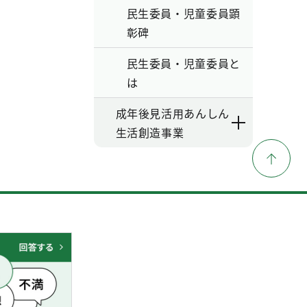
民生委員・児童委員顕
彰碑
民生委員・児童委員と
は
成年後見活用あんしん
生活創造事業