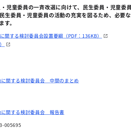
員・児童委員の一斉改選に向けて、民生委員・児童委
民生委員・児童委員の活動の充実を図るため、必要な
ます。
関する検討委員会設置要綱（PDF：136KB）
B）
動に関する検討委員会 中間のまとめ
動に関する検討委員会 報告書
3-005695