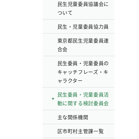
民生児童委員協議会に
ついて
民生・児童委員協力員
東京都民生児童委員連
合会
民生委員・児童委員の
キャッチフレーズ・キ
ャラクター
民生委員・児童委員活
動に関する検討委員会
主な関係機関
区市町村主管課一覧