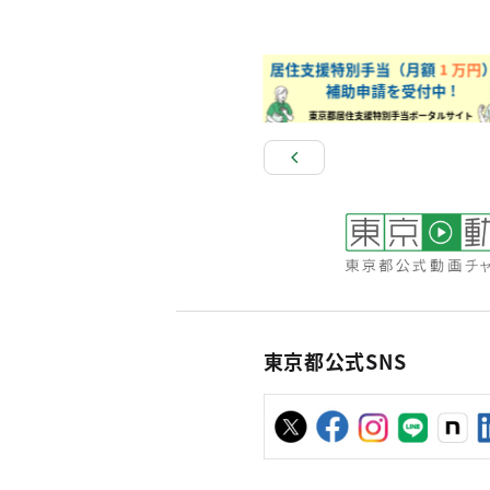
東京都公式SNS