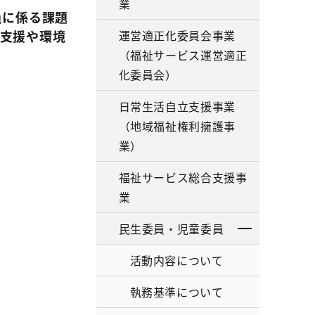
業
員に係る課題
支援や環境
運営適正化委員会事業
（福祉サービス運営適正
化委員会）
日常生活自立支援事業
（地域福祉権利擁護事
業）
福祉サービス総合支援事
業
民生委員・児童委員
活動内容について
執務基準について