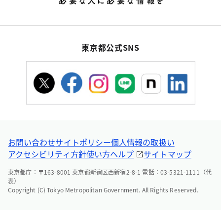
東京都公式SNS
お問い合わせ
サイトポリシー
個人情報の取扱い
アクセシビリティ方針
使い方ヘルプ
サイトマップ
東京都庁：〒163-8001 東京都新宿区西新宿2-8-1 電話：03-5321-1111（代
表）
Copyright (C) Tokyo Metropolitan Government. All Rights Reserved.