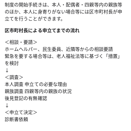
制度の開始手続きは、本人・配偶者・四親等内の親族等
のほか、本人に身寄りがない場合等には区市町村長が申
立てを行うことができます。
区市町村長による申立てまでの流れ
＜相談・要請＞
ホームヘルパー、民生委員、近隣等からの相談要請
緊急を要する場合等は、老人福祉法等に基づく「措置」
を検討
↓
＜調査＞
本人調査 申立ての必要な理由
親族調査 四親等内の親族の状況
後見登記の有無確認
↓
＜申立て決定＞
診断書依頼