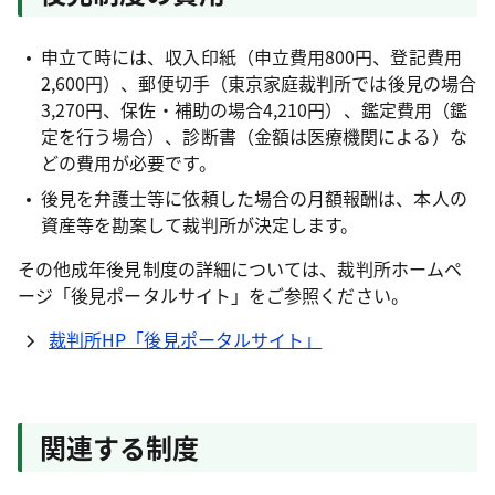
申立て時には、収入印紙（申立費用800円、登記費用
2,600円）、郵便切手（東京家庭裁判所では後見の場合
3,270円、保佐・補助の場合4,210円）、鑑定費用（鑑
定を行う場合）、診断書（金額は医療機関による）な
どの費用が必要です。
後見を弁護士等に依頼した場合の月額報酬は、本人の
資産等を勘案して裁判所が決定します。
その他成年後見制度の詳細については、裁判所ホームペ
ージ「後見ポータルサイト」をご参照ください。
裁判所HP「後見ポータルサイト」
関連する制度