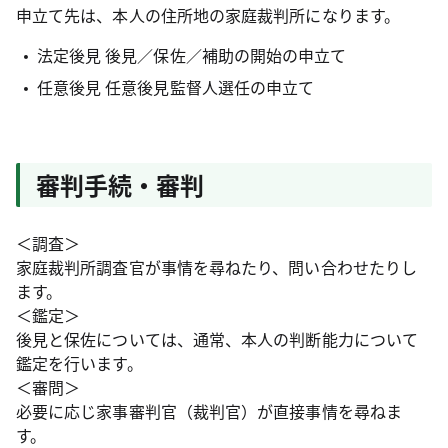
申立て先は、本人の住所地の家庭裁判所になります。
法定後見 後見／保佐／補助の開始の申立て
任意後見 任意後見監督人選任の申立て
審判手続・審判
＜調査＞
家庭裁判所調査官が事情を尋ねたり、問い合わせたりし
ます。
＜鑑定＞
後見と保佐については、通常、本人の判断能力について
鑑定を行います。
＜審問＞
必要に応じ家事審判官（裁判官）が直接事情を尋ねま
す。