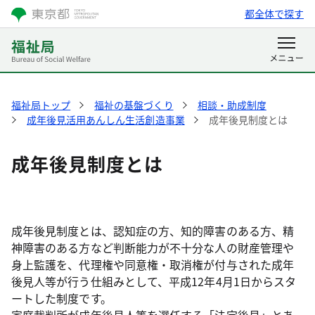
都全体で探す
福祉局トップ
福祉の基盤づくり
相談・助成制度
成年後見活用あんしん生活創造事業
成年後見制度とは
成年後見制度とは
成年後見制度とは、認知症の方、知的障害のある方、精
神障害のある方など判断能力が不十分な人の財産管理や
身上監護を、代理権や同意権・取消権が付与された成年
後見人等が行う仕組みとして、平成12年4月1日からスタ
ートした制度です。