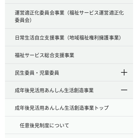
運営適正化委員会事業（福祉サービス運営適正化
委員会）
日常生活自立支援事業（地域福祉権利擁護事業）
福祉サービス総合支援事業
民生委員・児童委員
成年後見活用あんしん生活創造事業
成年後見活用あんしん生活創造事業トップ
任意後見制度について