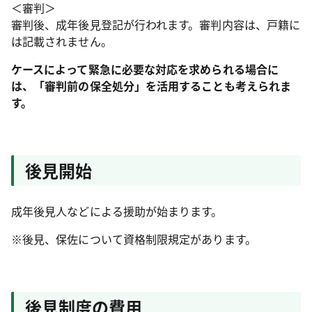
＜審判＞
審判後、成年後見登記が行われます。審判内容は、戸籍に
は記載されません。
ケースによって緊急に必要な対応を求められる場合に
は、「審判前の保全処分」を活用することも考えられま
す。
後見開始
成年後見人などによる援助が始まります。
※後見、保佐について資格制限規定があります。
後見制度の費用