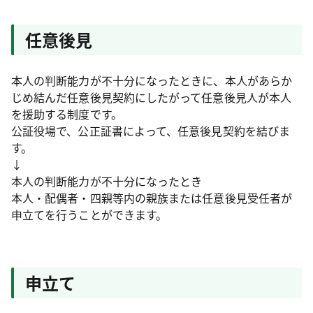
任意後見
本人の判断能力が不十分になったときに、本人があらか
じめ結んだ任意後見契約にしたがって任意後見人が本人
を援助する制度です。
公証役場で、公正証書によって、任意後見契約を結びま
す。
↓
本人の判断能力が不十分になったとき
本人・配偶者・四親等内の親族または任意後見受任者が
申立てを行うことができます。
申立て