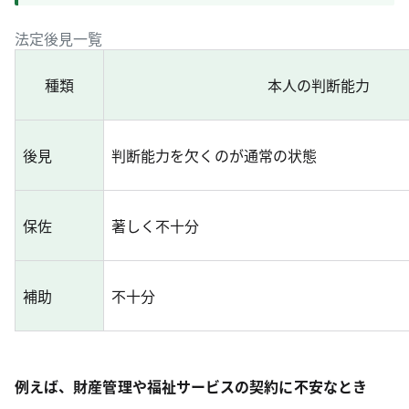
法定後見一覧
種類
本人の判断能力
後見
判断能力を欠くのが通常の状態
保佐
著しく不十分
補助
不十分
例えば、財産管理や福祉サービスの契約に不安なとき