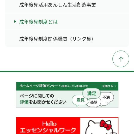
成年後見活用あんしん生活創造事業
成年後見制度とは
成年後見制度関係機関（リンク集）