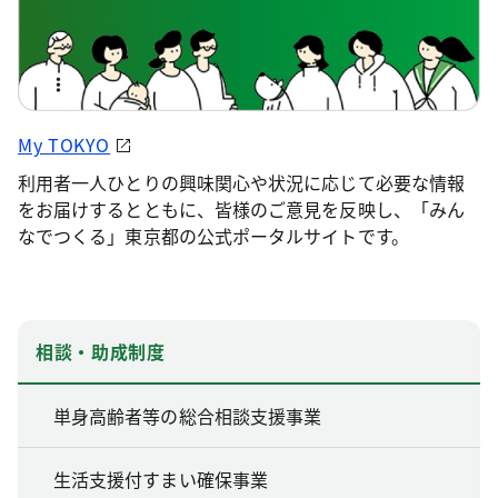
My TOKYO
利用者一人ひとりの興味関心や状況に応じて必要な情報
をお届けするとともに、皆様のご意見を反映し、「みん
なでつくる」東京都の公式ポータルサイトです。
相談・助成制度
単身高齢者等の総合相談支援事業
生活支援付すまい確保事業