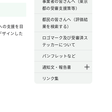
事業者の皆さんへ（東京
都の受審支援策等）
都民の皆さんへ（評価結
への支援を目
果を検索する）
デザインした
ロゴマーク及び受審済ス
テッカーについて
パンフレットなど
通知文・報告書
リンク集