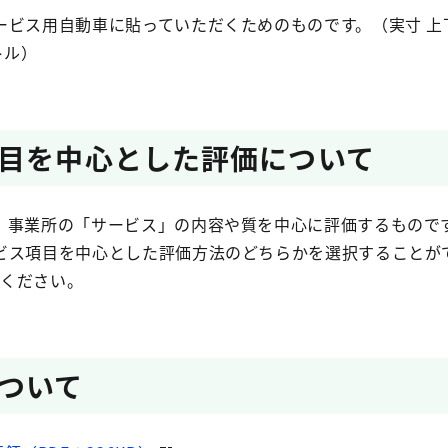
ビス用自動車に貼っていただくためのものです。（実寸 上下
トル）
目を中心とした評価について
、事業所の「サービス」の内容や質を中心に評価するもので
ビス項目を中心とした評価方法のどちらかを選択することが
覧ください。
ついて