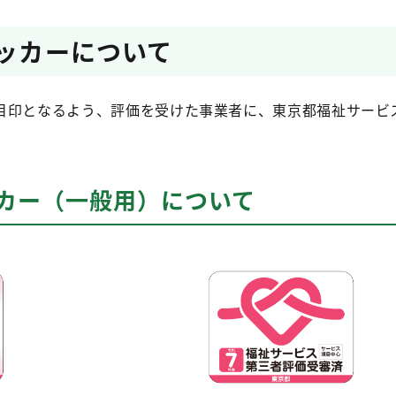
テッカーについて
目印となるよう、評価を受けた事業者に、東京都福祉サービ
ッカー（一般用）について