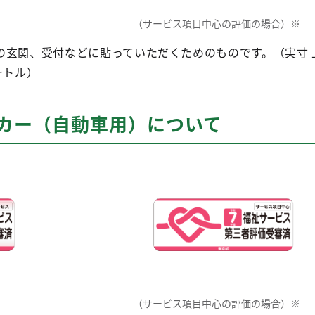
（サービス項目中心の評価の場合）※
玄関、受付などに貼っていただくためのものです。（実寸 上
ートル）
ッカー（自動車用）について
（サービス項目中心の評価の場合）※