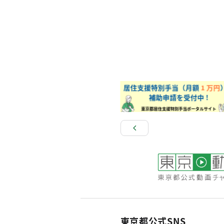
東京都公式SNS