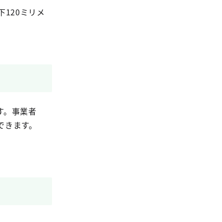
120ミリメ
す。事業者
できます。