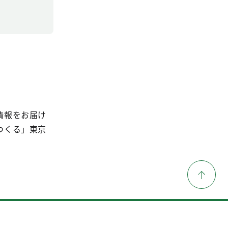
情報をお届け
つくる」東京