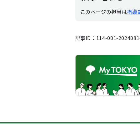
このページの担当は
指導
記事ID：114-001-2024081