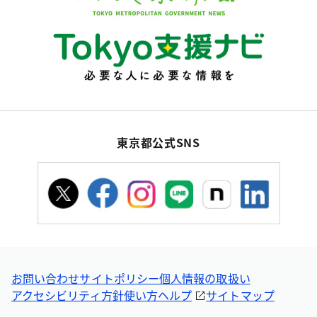
東京都公式SNS
お問い合わせ
サイトポリシー
個人情報の取扱い
アクセシビリティ方針
使い方ヘルプ
サイトマップ