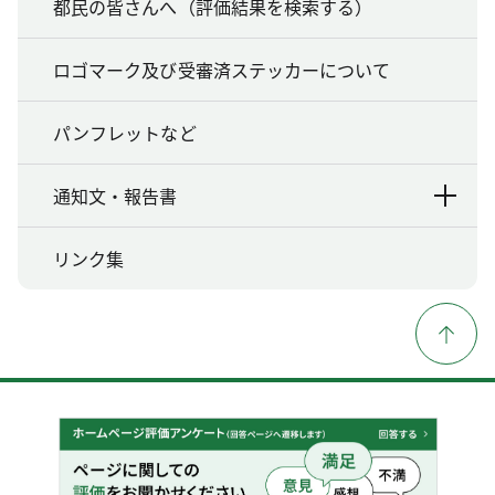
都民の皆さんへ（評価結果を検索する）
ロゴマーク及び受審済ステッカーについて
パンフレットなど
通知文・報告書
リンク集