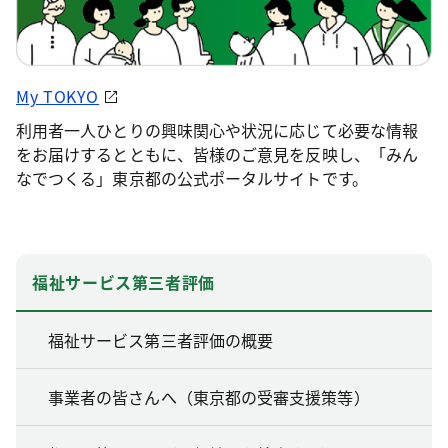
My TOKYO
利用者一人ひとりの興味関心や状況に応じて必要な情報
をお届けするとともに、皆様のご意見を反映し、「みん
なでつくる」東京都の公式ポータルサイトです。
福祉サービス第三者評価
福祉サービス第三者評価の概要
事業者の皆さんへ（東京都の受審支援策等）