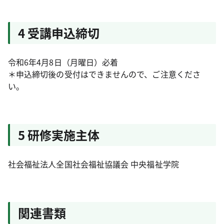
4 受講申込締切
令和6年4月8日（月曜日）必着
＊申込締切後の受付はできませんので、ご注意くださ
い。
5 研修実施主体
社会福祉法人全国社会福祉協議会 中央福祉学院
関連書類