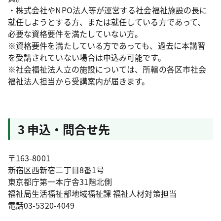
・株式会社やNPO法人等が運営する社会福祉施設の長に
就任しようとする方、または就任している方であって、
必要な資格要件を満たしていない方。
※資格要件を満たしている方であっても、過去に本講習
を受講されていない場合は申込み可能です。
※社会福祉法人立の施設については、所轄の各区市社会
福祉法人担当から受講案内が届きます。
3 申込・問合せ先
〒163-8001
新宿区西新宿二丁目8番1号
東京都庁第一本庁舎31階北側
福祉局生活福祉部地域福祉課 福祉人材対策担当
電話03-5320-4049