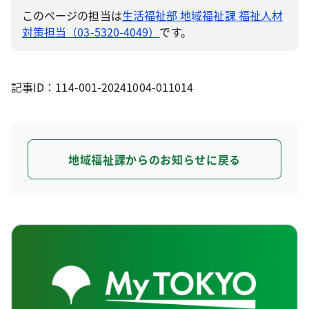
このページの担当は
生活福祉部 地域福祉課 福祉人材
対策担当（03-5320-4049）
です。
記事ID：114-001-20241004-011014
地域福祉課からのお知らせに戻る