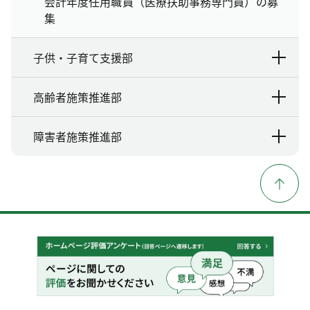
会計年度任用職員（医療扶助事務専門員）の募
集
子供・子育て支援部
高齢者施策推進部
障害者施策推進部