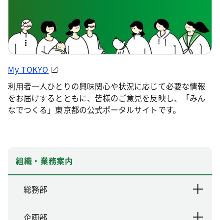
My TOKYO
利用者一人ひとりの興味関心や状況に応じて必要な情報
をお届けするとともに、皆様のご意見を反映し、「みん
なでつくる」東京都の公式ポータルサイトです。
組織・業務案内
総務部
企画部