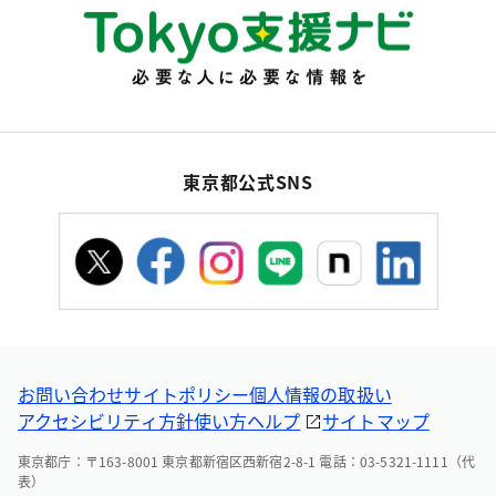
東京都公式SNS
お問い合わせ
サイトポリシー
個人情報の取扱い
アクセシビリティ方針
使い方ヘルプ
サイトマップ
東京都庁：〒163-8001 東京都新宿区西新宿2-8-1 電話：03-5321-1111（代
表）