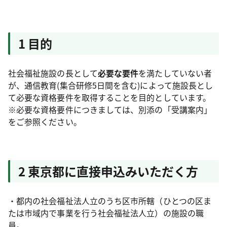
1 目的
社会福祉施設の長として
必要な要件
を満たしていない者
が、通信教育(集合研修5日間を含む)によって施設長とし
て必要な資格要件を取得することを目的としています。
※必要な資格要件につきましては、別添の「受講案内」
をご参照ください。
2 東京都に直接申込みいただく方
・都内の社会福祉法人立のうち区市所轄（ひとつの区ま
たは市域内で事業を行う社会福祉法人立）の施設の職
員。