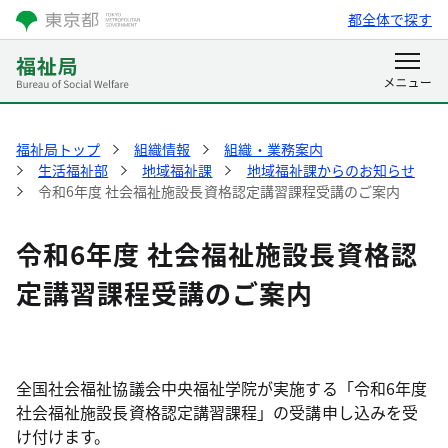
都全体で探す
福祉局トップ
組織情報
組織・業務案内
生活福祉部
地域福祉課
地域福祉課からのお知らせ
令和6年度 社会福祉施設長資格認定講習課程受講のご案内
令和6年度 社会福祉施設長資格認
定講習課程受講のご案内
全国社会福祉協議会中央福祉学院が実施する「令和6年度
社会福祉施設長資格認定講習課程」の受講申し込みを受
け付けます。