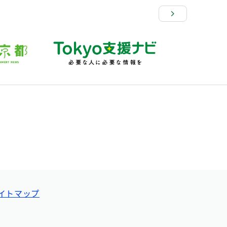
イトマップ