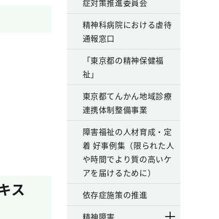
症対策推進委員会
精神科病院における虐待
通報窓口
「東京都の精神保健福
祉」
東京都てんかん地域診療
連携体制整備事業
障害福祉の人材育成・定
着 好事例集（限られた人
や時間でより質の高いケ
アを届けるために）
キス
依存症施策の推進
精神障害