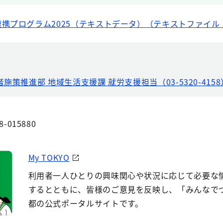
携プログラム2025（テキストデータ）（テキストファイル：
施策推進部 地域生活支援課 就労支援担当（03-5320-4158
8-015880
My TOKYO
利用者一人ひとりの興味関心や状況に応じて必要な
するとともに、皆様のご意見を反映し、「みんなで
都の公式ポータルサイトです。