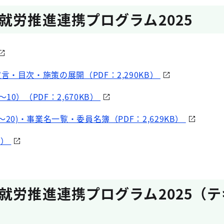
就労推進連携プログラム2025
・目次・施策の展開（PDF：2,290KB）
0）（PDF：2,670KB）
20)・事業名一覧・委員名簿（PDF：2,629KB）
B）
就労推進連携プログラム2025（テ