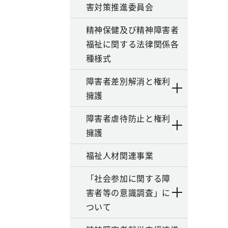
害対策推進委員会
精神保健及び精神障害者
福祉に関する法律関係各
種様式
障害者差別解消と権利
擁護
障害者虐待防止と権利
擁護
福祉人材関連事業
「社会参加に関する障
害者等の意識調査」に
ついて