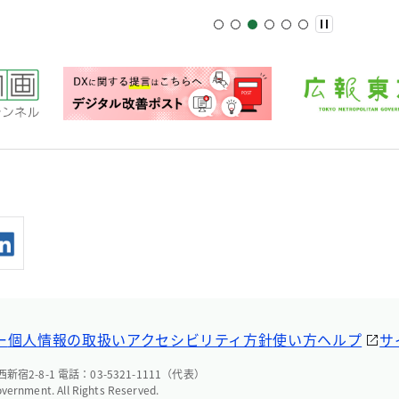
ー
個人情報の取扱い
アクセシビリティ方針
使い方ヘルプ
サ
宿2-8-1 電話：03-5321-1111（代表）
overnment. All Rights Reserved.