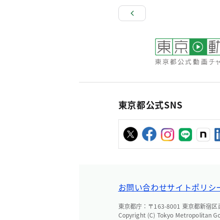
東京都公式SNS
お問い合わせ
サイトポリシ
東京都庁：〒163-8001 東京都新宿区西新
Copyright (C) Tokyo Metropolitan G