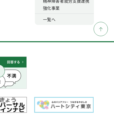
精神障害者就労支援連携
強化事業
一覧へ