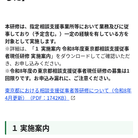
本研修は、指定相談支援事業所等において業務及びに従
事しており（予定含む。）一定の経験を有している方を
対象として実施します。
※詳細は、「
１ 実施案内 令和8年度東京都相談支援従事
者現任研修 実施案内
」をダウンロードしてご確認いただ
き、お申し込みください。
※令和8年度の東京都相談支援従事者現任研修の募集は1
回限りです。お申込み漏れに、ご注意ください。
東京都における相談支援従事者等研修について（令和8年
4月更新）（PDF：1742KB）
１ 実施案内