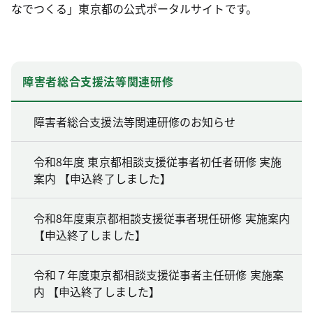
なでつくる」東京都の公式ポータルサイトです。
障害者総合支援法等関連研修
障害者総合支援法等関連研修のお知らせ
令和8年度 東京都相談支援従事者初任者研修 実施
案内 【申込終了しました】
令和8年度東京都相談支援従事者現任研修 実施案内
【申込終了しました】
令和７年度東京都相談支援従事者主任研修 実施案
内 【申込終了しました】