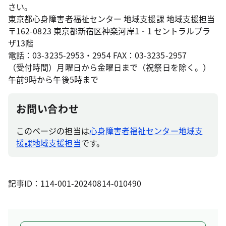
さい。
東京都心身障害者福祉センター 地域支援課 地域支援担当
〒162-0823 東京都新宿区神楽河岸1‐1 セントラルプラ
ザ13階
電話：03-3235-2953・2954 FAX：03-3235-2957
（受付時間）月曜日から金曜日まで（祝祭日を除く。）
午前9時から午後5時まで
お問い合わせ
このページの担当は
心身障害者福祉センター地域支
援課地域支援担当
です。
記事ID：114-001-20240814-010490