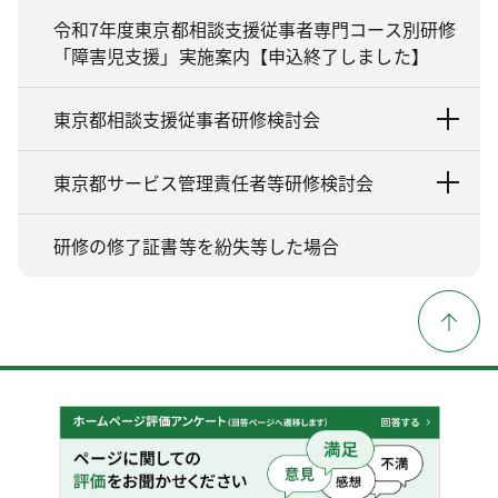
令和7年度東京都相談支援従事者専門コース別研修
「障害児支援」実施案内【申込終了しました】
東京都相談支援従事者研修検討会
東京都サービス管理責任者等研修検討会
研修の修了証書等を紛失等した場合