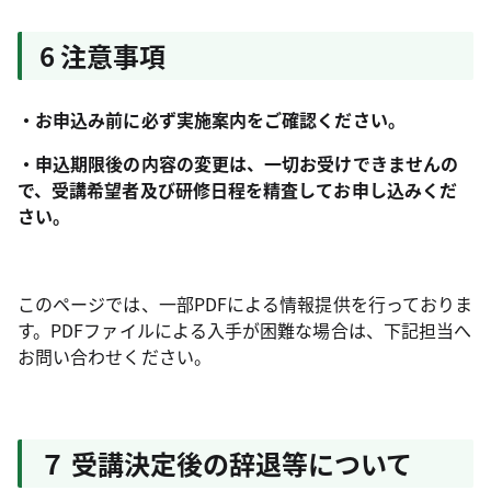
6 注意事項
・お申込み前に必ず実施案内をご確認ください。
・申込期限後の内容の変更は、一切お受けできませんの
で、受講希望者及び研修日程を精査してお申し込みくだ
さい。
このページでは、一部PDFによる情報提供を行っておりま
す。PDFファイルによる入手が困難な場合は、下記担当へ
お問い合わせください。
７ 受講決定後の辞退等について