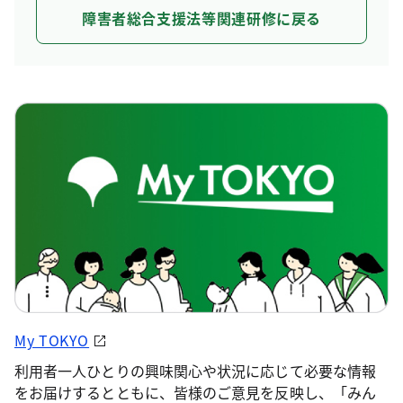
障害者総合支援法等関連研修に戻る
My TOKYO
利用者一人ひとりの興味関心や状況に応じて必要な情報
をお届けするとともに、皆様のご意見を反映し、「みん