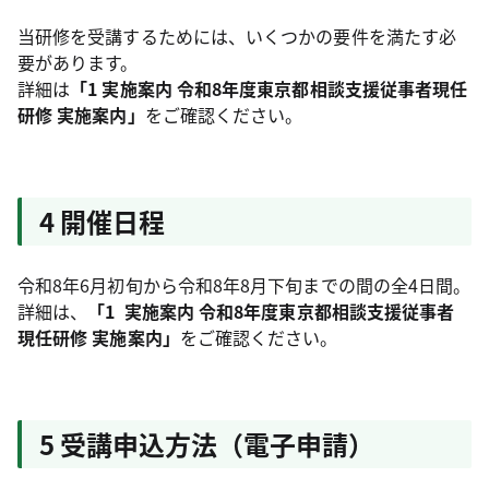
当研修を受講するためには、いくつかの要件を満たす必
要があります。
詳細は
「1 実施案内
令和8年度東京都相談支援従事者現任
研修 実施案内」
をご確認ください。
4 開催日程
令和8年6月初旬から令和8年8月下旬までの間の全4日間。
詳細は、
「1
実施案内 令和8年度東京都相談支援従事者
現任研修 実施案内
」
をご確認ください。
5 受講申込方法（電子申請）