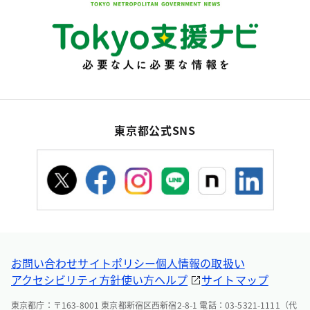
東京都公式SNS
お問い合わせ
サイトポリシー
個人情報の取扱い
アクセシビリティ方針
使い方ヘルプ
サイトマップ
東京都庁：〒163-8001 東京都新宿区西新宿2-8-1 電話：03-5321-1111（代