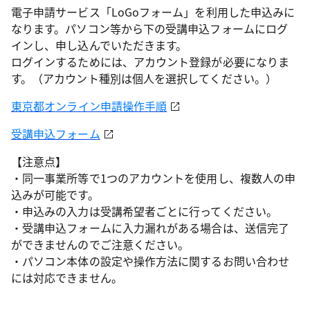
電子申請サービス「LoGoフォーム」を利用した申込みに
なります。パソコン等から下の受講申込フォームにログ
インし、申し込んでいただきます。
ログインするためには、アカウント登録が必要になりま
す。（アカウント種別は個人を選択してください。）
東京都
オ
ンライン申請操作手順
受講申込フォーム
【注意点】
・同一事業所等で1つのアカウントを使用し、複数人の申
込みが可能です。
・申込みの入力は受講希望者ごとに行ってください。
・受講申込フォームに入力漏れがある場合は、送信完了
ができませんのでご注意ください。
・パソコン本体の設定や操作方法に関するお問い合わせ
には対応できません。