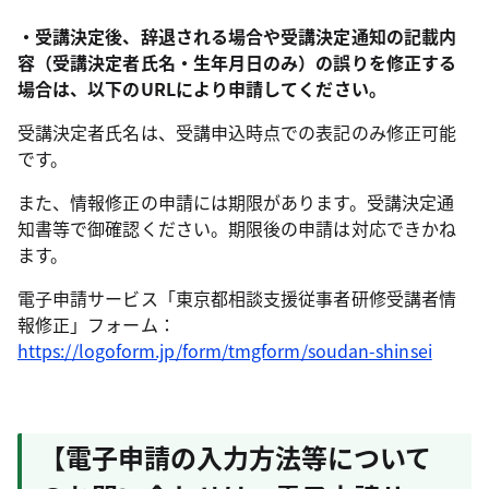
・受講決定後、辞退される場合や受講決定通知の記載内
容（受講決定者氏名・生年月日のみ）の誤りを修正する
場合は、以下のURLにより申請してください。
受講決定者氏名は、受講申込時点での表記のみ修正可能
です。
また、情報修正の申請には期限があります。受講決定通
知書等で御確認ください。期限後の申請は対応できかね
ます。
電子申請サービス「東京都相談支援従事者研修受講者情
報修正」フォーム：
https://logoform.jp/form/tmgform/soudan-shinsei
【電子申請の入力方法等について