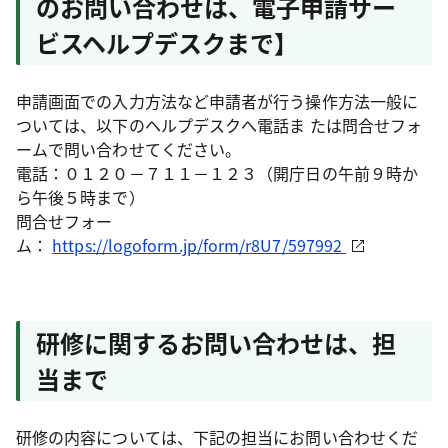
のお問い合わせは、電子申請サー
ビスヘルプデスクまで】
申請画面での入力方法など申請者が行う操作方法一般に
ついては、以下のヘルプデスクへ電話ま たは問合せフォ
ームで問い合わせてください。
電話：０１２０－７１１－１２３（開庁日の午前９時か
ら午後５時まで）
問合せフォー
ム：
https://logoform.jp/form/r8U7/597992
研修に関するお問い合わせは、担
当まで
研修の内容については、下記の担当にお問い合わせくだ