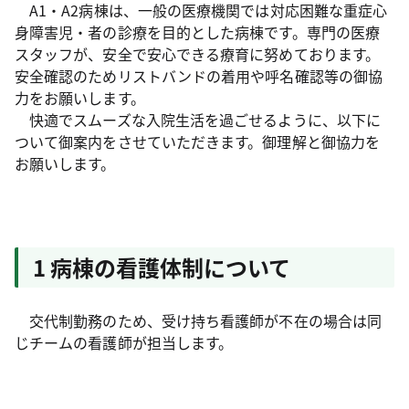
A1・A2病棟は、一般の医療機関では対応困難な重症心
身障害児・者の診療を目的とした病棟です。専門の医療
スタッフが、安全で安心できる療育に努めております。
安全確認のためリストバンドの着用や呼名確認等の御協
力をお願いします。
快適でスムーズな入院生活を過ごせるように、以下に
ついて御案内をさせていただきます。御理解と御協力を
お願いします。
1 病棟の看護体制について
交代制勤務のため、受け持ち看護師が不在の場合は同
じチームの看護師が担当します。