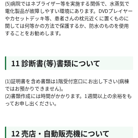
(5)病院ではネブライザー等を実施する関係で、水蒸気で
電化製品が故障しやすい環境にあります。DVDプレイヤー
やカセットデッキ等、患者さんの枕元近くに置くものに
関しては何等かの方法で保護するか、防水のものを使用
することをお勧めします。
11 診断書(等)書類について
(1)証明書を含め書類は1階受付窓口にお出し下さい(病棟
ではお預かりできません)。
(2)書類作成には時間がかかります。1週間以上の余裕をも
ってお申し出ください。
12 売店・自動販売機について