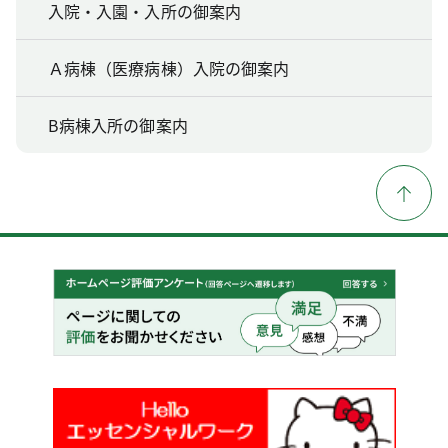
入院・入園・入所の御案内
Ａ病棟（医療病棟）入院の御案内
B病棟入所の御案内