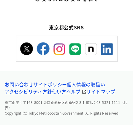
東京都公式SNS
お問い合わせ
サイトポリシー
個人情報の取扱い
アクセシビリティ方針
使い方ヘルプ
サイトマップ
東京都庁：〒163-8001 東京都新宿区西新宿2-8-1 電話：03-5321-1111（代
表）
Copyright (C) Tokyo Metropolitan Government. All Rights Reserved.