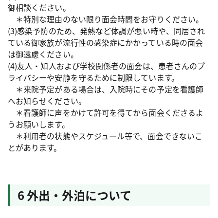
御相談ください。
＊特別な理由のない限り面会時間をお守りください。
(3)感染予防のため、発熱など体調が悪い時や、同居され
ている御家族が流行性の感染症にかかっている時の面会
は御遠慮ください。
(4)友人・知人および学校関係者の面会は、患者さんのプ
ライバシーや安静を守るために制限しています。
＊来院予定がある場合は、入院時にその予定を看護師
へお知らせください。
＊看護師に声をかけて許可を得てから面会くださるよ
うお願いします。
＊利用者の状態やスケジュール等で、面会できないこ
とがあります。
6 外出・外泊について