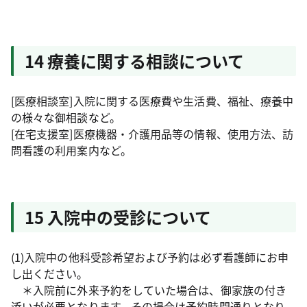
14 療養に関する相談について
[医療相談室]入院に関する医療費や生活費、福祉、療養中
の様々な御相談など。
[在宅支援室]医療機器・介護用品等の情報、使用方法、訪
問看護の利用案内など。
15 入院中の受診について
(1)入院中の他科受診希望および予約は必ず看護師にお申
し出ください。
＊入院前に外来予約をしていた場合は、御家族の付き
添いが必要となります。その場合は予約時間通りとなり