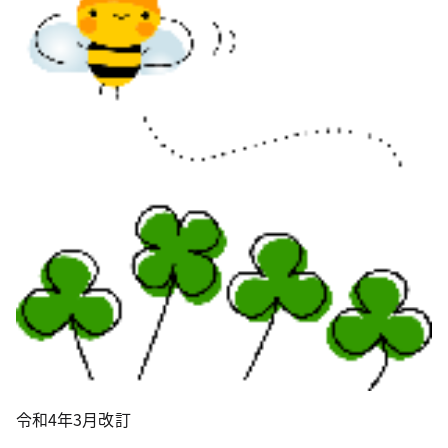
令和4年3月改訂