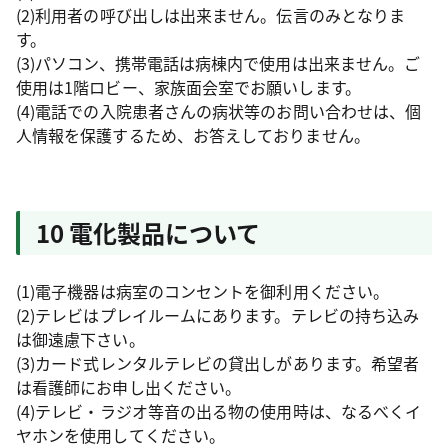
(2)利用者の呼び出しは出来ません。伝言のみとなりま
す。
(3)パソコン、携帯電話は病棟内で使用は出来ません。ご
使用は1階ロビー、家族面会室でお願いします。
(4)電話での入院患者さんの病状等のお問い合わせは、個
人情報を保護するため、お答えしておりません。
10 電化製品について
(1)電子機器は病室のコンセントを御利用ください。
(2)テレビはプレイルームにあります。テレビの持ち込み
は御遠慮下さい。
(3)カード式レンタルテレビの貸出しがあります。希望者
は看護師にお申し出ください。
(4)テレビ・ラジオ等音の出る物の使用時は、なるべくイ
ヤホンを使用してください。