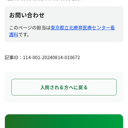
お問い合わせ
このページの担当は
東京都立北療育医療センター看
護科
です。
記事ID：114-001-20240814-010672
入院される方へに戻る