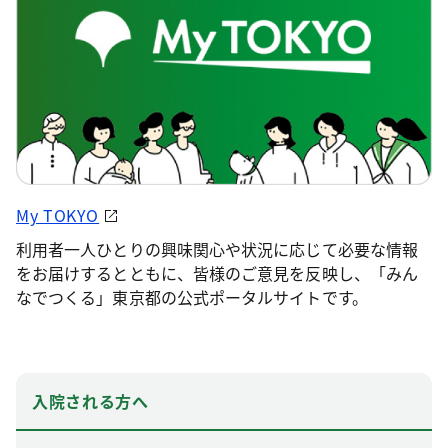
My TOKYO
利用者一人ひとりの興味関心や状況に応じて必要な情報
をお届けするとともに、皆様のご意見を反映し、「みん
なでつくる」東京都の公式ポータルサイトです。
入院される方へ