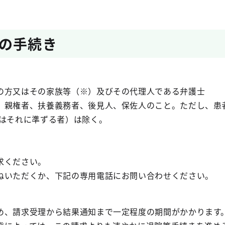
の手続き
の方又はその家族等（※）及びその代理人である弁護士
、親権者、扶養義務者、後見人、保佐人のこと。ただし、患
たはそれに準ずる者）は除く。
求ください。
ねいただくか、下記の専用電話にお問い合わせください。
め、請求受理から結果通知まで一定程度の期間がかかります