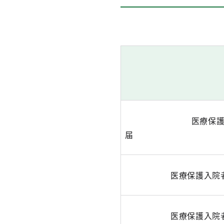
医療保
医療保護入院
医療保護入院