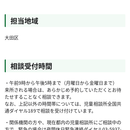
担当地域
大田区
相談受付時間
・午前9時から午後5時まで（月曜日から金曜日まで）
来所される場合は、あらかじめ予約していただくとお待
たせすることなく相談できます。
なお、上記以外の時間帯については、児童相談所全国共
通ダイヤル189で相談を受け付けています。
・関係機関の方や、現在都内の児童相談所にご相談中の
方で、緊急の場合は夜間休日緊急連絡ダイヤル03-5937-