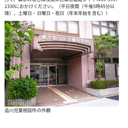
2330におかけください。（平日夜間（午後5時45分以
降）、土曜日・日曜日・祝日（年末年始を含む））
品川児童相談所の外観