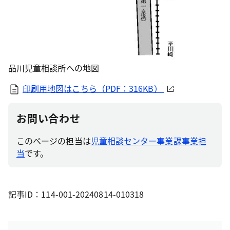
品川児童相談所への地図
印刷用地図はこちら（PDF：316KB）
お問い合わせ
このページの担当は
児童相談センター事業課事業担
当
です。
記事ID：114-001-20240814-010318