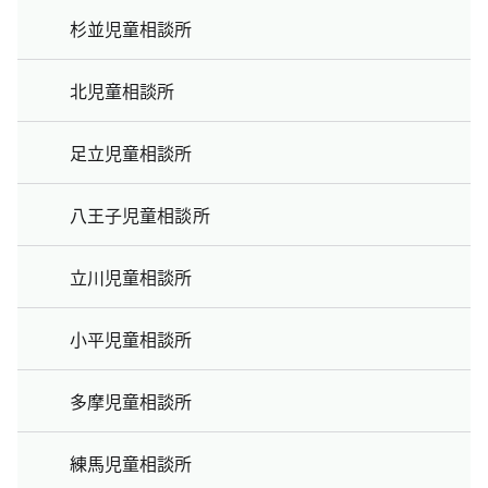
杉並児童相談所
北児童相談所
足立児童相談所
八王子児童相談所
立川児童相談所
小平児童相談所
多摩児童相談所
練馬児童相談所