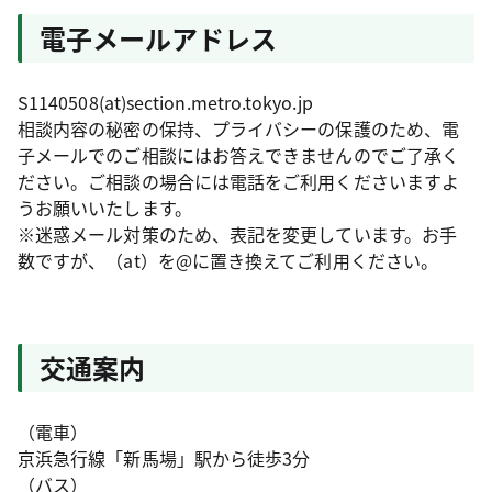
電子メールアドレス
S1140508(at)section.metro.tokyo.jp
相談内容の秘密の保持、プライバシーの保護のため、電
子メールでのご相談にはお答えできませんのでご了承く
ださい。ご相談の場合には電話をご利用くださいますよ
うお願いいたします。
※迷惑メール対策のため、表記を変更しています。お手
数ですが、（at）を@に置き換えてご利用ください。
交通案内
（電車）
京浜急行線「新馬場」駅から徒歩3分
（バス）