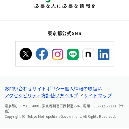
東京都公式SNS
お問い合わせ
サイトポリシー
個人情報の取扱い
アクセシビリティ方針
使い方ヘルプ
サイトマップ
東京都庁：〒163-8001 東京都新宿区西新宿2-8-1 電話：03-5321-1111（代
表）
Copyright (C) Tokyo Metropolitan Government. All Rights Reserved.