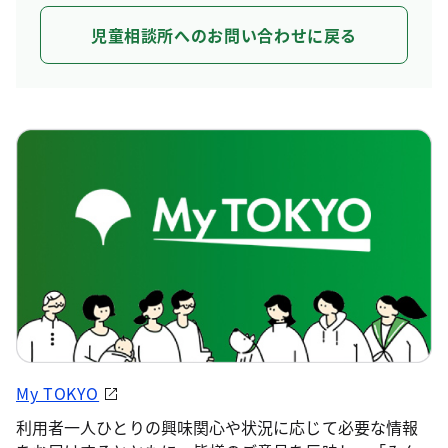
児童相談所へのお問い合わせに戻る
My TOKYO
利用者一人ひとりの興味関心や状況に応じて必要な情報