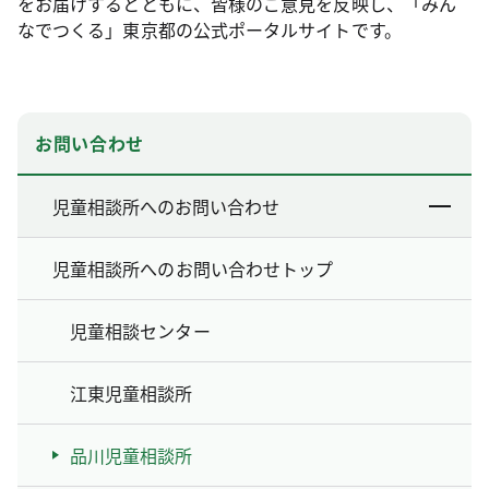
をお届けするとともに、皆様のご意見を反映し、「みん
なでつくる」東京都の公式ポータルサイトです。
お問い合わせ
児童相談所へのお問い合わせ
児童相談所へのお問い合わせトップ
児童相談センター
江東児童相談所
品川児童相談所