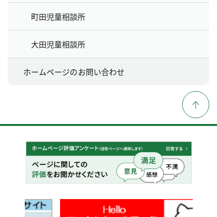
町田児童相談所
大田児童相談所
ホームページのお問い合わせ