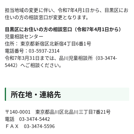
担当地域の変更に伴い、令和7年4月1日から、目黒区にお
住いの方の相談窓口が変更となります。
目黒区にお住いの方の相談窓口（令和7年4月1日から）
児童相談センター
住所： 東京都新宿区北新宿4丁目6番1号
電話番号：03-5937-2314
令和7年3月31日までは、品川児童相談所（03-3474-
5442）へご相談ください。
所在地・連絡先
〒140-0001 東京都品川区北品川三丁目7番21号
電話 03-3474-5442
ＦＡＸ 03-3474-5596