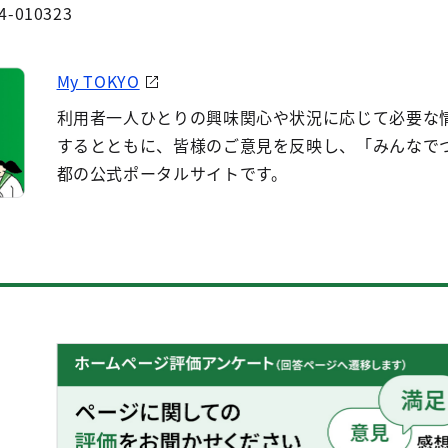
4-010323
My TOKYO
利用者一人ひとりの興味関心や状況に応じて必要な
するとともに、皆様のご意見を反映し、「みんなで
都の公式ポータルサイトです。