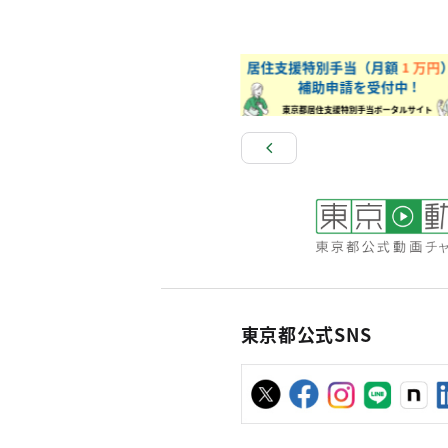
東京都公式SNS