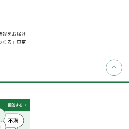
情報をお届け
つくる」東京