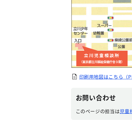
印刷用地図はこちら（PD
お問い合わせ
このページの担当は
児童