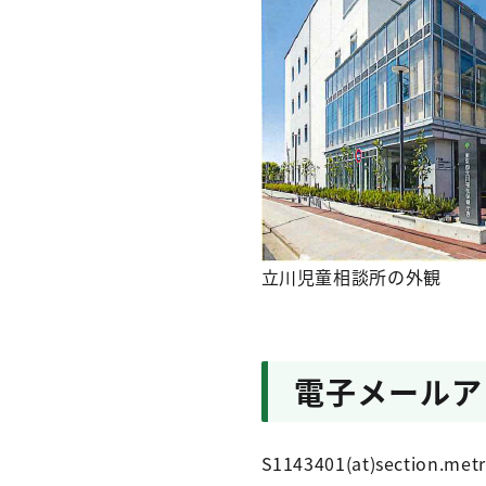
立川児童相談所の外観
電子メールア
S1143401(at)section.metr