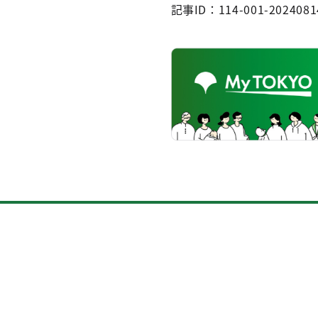
記事ID：114-001-2024081