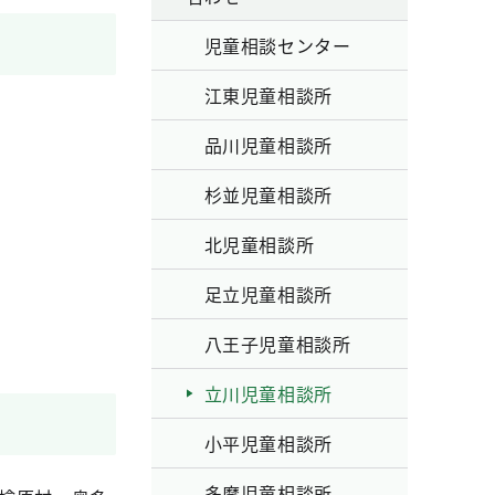
児童相談センター
江東児童相談所
品川児童相談所
杉並児童相談所
北児童相談所
足立児童相談所
八王子児童相談所
立川児童相談所
小平児童相談所
多摩児童相談所