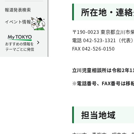
所在地・連絡
報道発表検索
イベント情報
〒190-0023 東京都立
電話 042-523-1321（代表
おすすめの情報を
FAX 042-526-0150
テーマごとに発信
立川児童相談所は令和2年1
※電話番号、FAX番号は移
担当地域