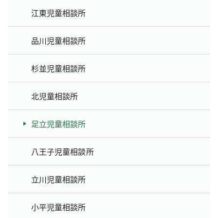
江東児童相談所
品川児童相談所
杉並児童相談所
北児童相談所
足立児童相談所
八王子児童相談所
立川児童相談所
小平児童相談所