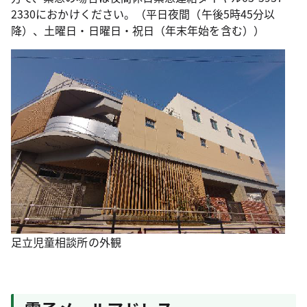
2330におかけください。（平日夜間（午後5時45分以
降）、土曜日・日曜日・祝日（年末年始を含む））
足立児童相談所の外観