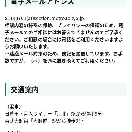
電子メールアドレス
S1143701(at)section.metro.tokyo.jp
相談内容の秘密の保持、プライバシーの保護のため、電
子メールでのご相談にはお答えできませんのでご了承く
ださい。ご相談の場合には電話をご利用くださいますよ
うお願いいたします。
※迷惑メール対策のため、表記を変更しています。お手
数ですが、（at）を@に置き換えてご利用ください。
交通案内
（電車）
日暮里・舎人ライナー「江北」駅から徒歩9分
東武大師線「大師前」駅から徒歩9分