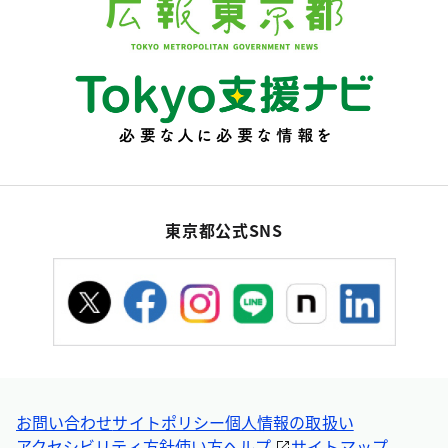
東京都公式SNS
お問い合わせ
サイトポリシー
個人情報の取扱い
アクセシビリティ方針
使い方ヘルプ
サイトマップ