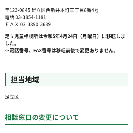
〒123-0845 足立区西新井本町三丁目8番4号
電話 03-3854-1181
ＦＡＸ 03-3890-3689
足立児童相談所は令和5年4月24日（月曜日）に移転しま
した。
※電話番号、FAX番号は移転前後で変更ありません。
担当地域
足立区
相談窓口の変更について