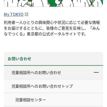
My TOKYO
利用者一人ひとりの興味関心や状況に応じて必要な情報
をお届けするとともに、皆様のご意見を反映し、「みん
なでつくる」東京都の公式ポータルサイトです。
お問い合わせ
児童相談所へのお問い合わせ
児童相談所へのお問い合わせトップ
児童相談センター