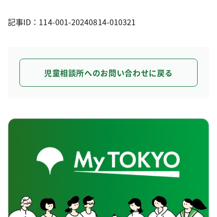
記事ID：114-001-20240814-010321
児童相談所へのお問い合わせに戻る