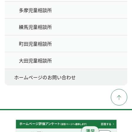
多摩児童相談所
練馬児童相談所
町田児童相談所
大田児童相談所
ホームページのお問い合わせ