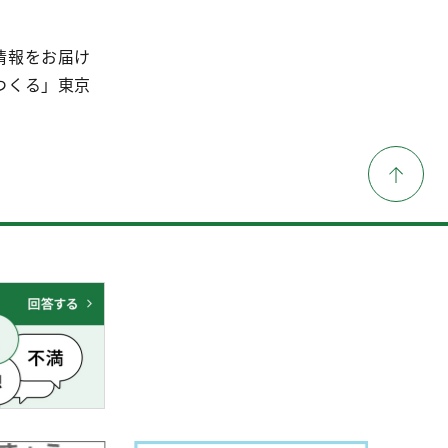
情報をお届け
つくる」東京