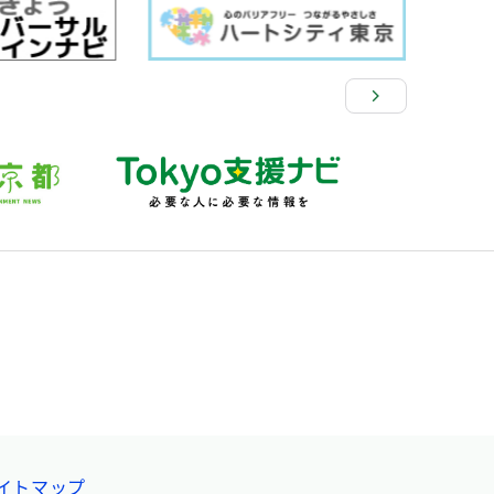
イトマップ