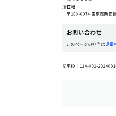
所在地
〒169-0074 東京都新宿
お問い合わせ
このページの担当は
児童
記事ID：114-001-2024081