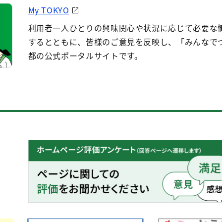
My TOKYO
利用者一人ひとりの興味関心や状況に応じて必要な
するとともに、皆様のご意見を反映し、「みんなで
都の公式ポータルサイトです。