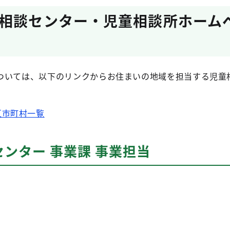
相談センター・児童相談所ホーム
ついては、以下のリンクからお住まいの地域を担当する児童
区市町村一覧
ンター 事業課 事業担当