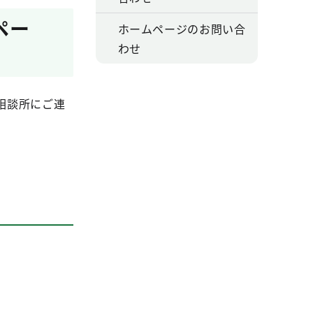
ペー
ホームページのお問い合
わせ
相談所にご連