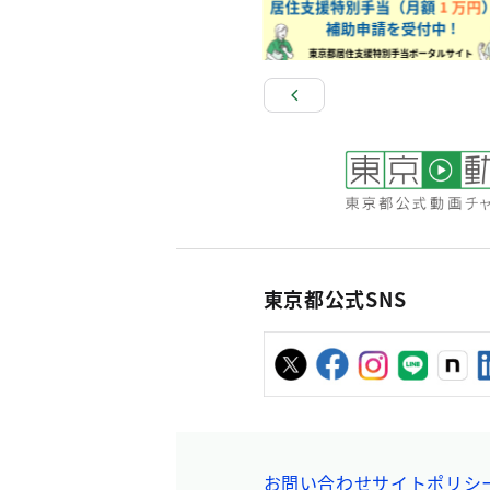
東京都公式SNS
お問い合わせ
サイトポリシ