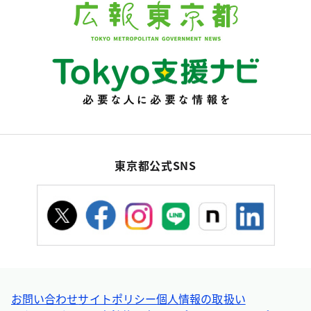
東京都公式SNS
お問い合わせ
サイトポリシー
個人情報の取扱い