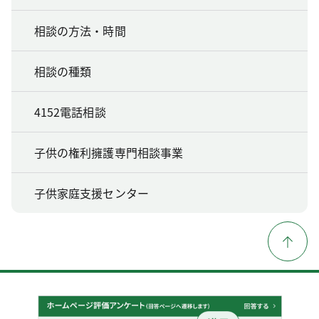
相談の方法・時間
相談の種類
4152電話相談
子供の権利擁護専門相談事業
子供家庭支援センター