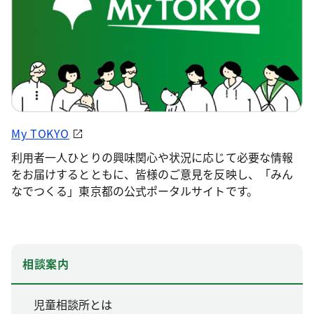
My TOKYO
利用者一人ひとりの興味関心や状況に応じて必要な情報
をお届けするとともに、皆様のご意見を反映し、「みん
なでつくる」東京都の公式ポータルサイトです。
相談案内
児童相談所とは