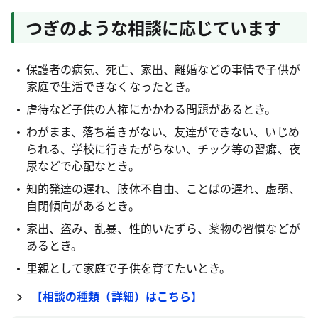
つぎのような相談に応じています
保護者の病気、死亡、家出、離婚などの事情で子供が
家庭で生活できなくなったとき。
虐待など子供の人権にかかわる問題があるとき。
わがまま、落ち着きがない、友達ができない、いじめ
られる、学校に行きたがらない、チック等の習癖、夜
尿などで心配なとき。
知的発達の遅れ、肢体不自由、ことばの遅れ、虚弱、
自閉傾向があるとき。
家出、盗み、乱暴、性的いたずら、薬物の習慣などが
あるとき。
里親として家庭で子供を育てたいとき。
【相談の種類（詳細）はこちら】