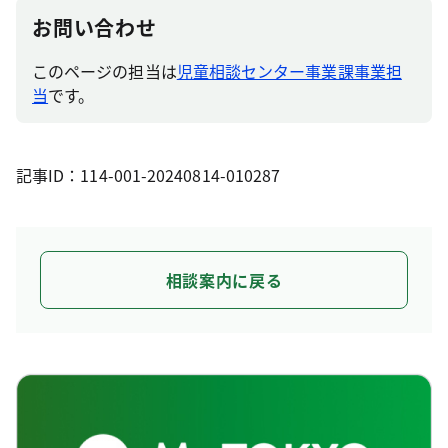
お問い合わせ
このページの担当は
児童相談センター事業課事業担
当
です。
記事ID：114-001-20240814-010287
相談案内に戻る