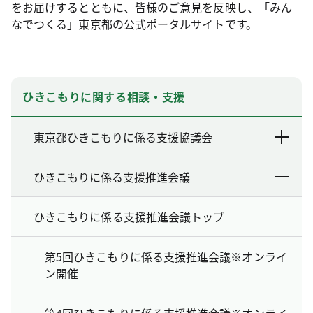
をお届けするとともに、皆様のご意見を反映し、「みん
なでつくる」東京都の公式ポータルサイトです。
ひきこもりに関する相談・支援
東京都ひきこもりに係る支援協議会
ひきこもりに係る支援推進会議
ひきこもりに係る支援推進会議トップ
第5回ひきこもりに係る支援推進会議※オンライ
ン開催
第4回ひきこもりに係る支援推進会議※オンライ