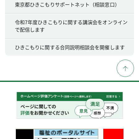
東京都ひきこもりサポートネット（相談窓口）
令和7年度ひきこもりに関する講演会をオンライン
で配信します
ひきこもりに関する合同説明相談会を開催します