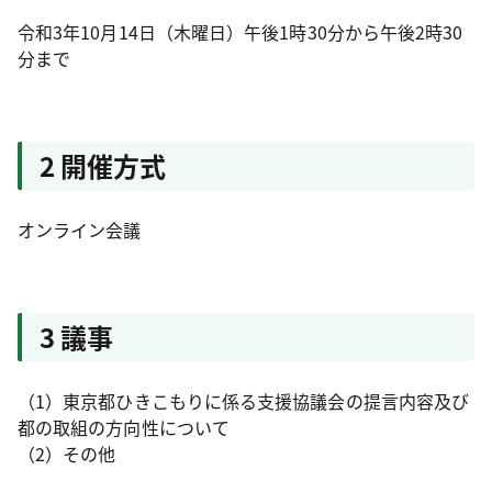
令和3年10月14日（木曜日）午後1時30分から午後2時30
分まで
2 開催方式
オンライン会議
3 議事
（1）東京都ひきこもりに係る支援協議会の提言内容及び
都の取組の方向性について
（2）その他