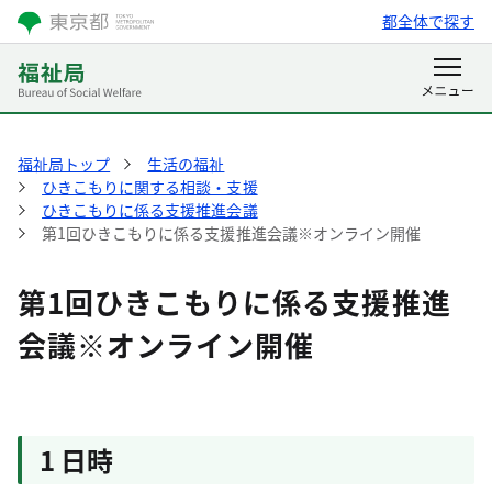
都全体で探す
福祉局トップ
生活の福祉
ひきこもりに関する相談・支援
ひきこもりに係る支援推進会議
第1回ひきこもりに係る支援推進会議※オンライン開催
第1回ひきこもりに係る支援推進
会議※オンライン開催
1 日時