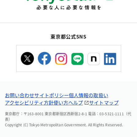
東京都公式SNS
お問い合わせ
サイトポリシー
個人情報の取扱い
アクセシビリティ方針
使い方ヘルプ
サイトマップ
東京都庁：〒163-8001 東京都新宿区西新宿2-8-1 電話：03-5321-1111（代
表）
Copyright (C) Tokyo Metropolitan Government. All Rights Reserved.