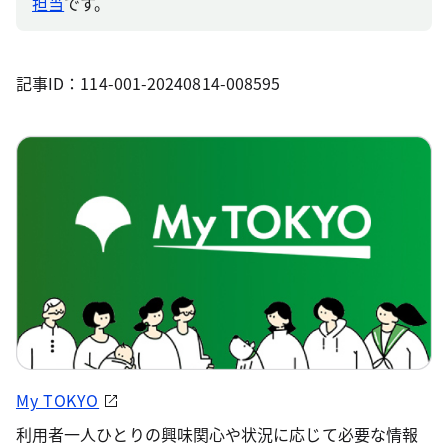
担当
です。
記事ID：114-001-20240814-008595
My TOKYO
利用者一人ひとりの興味関心や状況に応じて必要な情報