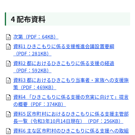
4 配布資料
次第（PDF：64KB）
資料1 ひきこもりに係る支援推進会議設置要綱
（PDF：281KB）
資料2 都におけるひきこもりに係る支援の経過
（PDF：592KB）
資料3 都におけるひきこもり当事者・家族への支援施
策（PDF：469KB）
資料4 「ひきこもりに係る支援の充実に向けて」提言
の概要（PDF：374KB）
資料5 区市町村におけるひきこもりに係る支援主管部
長一覧（令和3年10月14日現在）（PDF：256KB）
資料6 主な区市町村のひきこもりに係る支援への取組