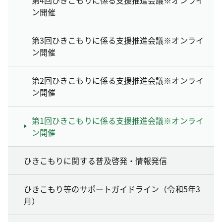
ン開催
第3回ひきこもりに係る支援推進会議※オンライ
ン開催
第2回ひきこもりに係る支援推進会議※オンライ
ン開催
第1回ひきこもりに係る支援推進会議※オンライ
ン開催
ひきこもりに関する普及啓発・情報発信
ひきこもり等のサポートガイドライン（令和5年3
月）