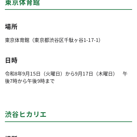
東京体育館
場所
東京体育館（東京都渋谷区千駄ヶ谷1-17-1）
日時
令和8年9月15日（火曜日）から9月17日（木曜日） 午
後7時から午後9時まで
渋谷ヒカリエ