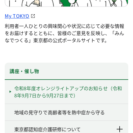
My TOKYO
利用者一人ひとりの興味関心や状況に応じて必要な情報
をお届けするとともに、皆様のご意見を反映し、「みん
なでつくる」東京都の公式ポータルサイトです。
講座・催し物
令和8年度オレンジライトアップのお知らせ（令和
8年9月7日から9月27日まで）
地域の見守りで高齢者等を熱中症から守る
東京都認知症介護研修について