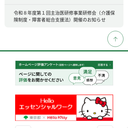
令和８年度第１回主治医研修事業研修会（介護保
険制度・障害者総合支援法）開催のお知らせ