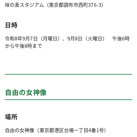
味の素スタジアム（東京都調布市西町376-3）
日時
令和8年9月7日（月曜日）、9月8日（火曜日） 午後6時
から午後8時まで
自由の女神像
場所
自由の女神像（東京都港区台場一丁目4番1号）