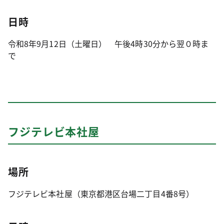
日時
令和8年9月12日（土曜日） 午後4時30分から翌０時ま
で
フジテレビ本社屋
場所
フジテレビ本社屋（東京都港区台場二丁目4番8号）