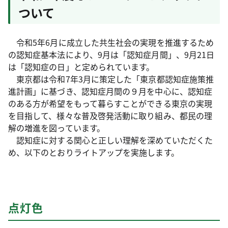
ついて
令和5年6月に成立した共生社会の実現を推進するため
の認知症基本法により、9月は「認知症月間」、9月21日
は「認知症の日」と定められています。
東京都は令和7年3月に策定した「東京都認知症施策推
進計画」に基づき、認知症月間の９月を中心に、認知症
のある方が希望をもって暮らすことができる東京の実現
を目指して、様々な普及啓発活動に取り組み、都民の理
解の増進を図っています。
認知症に対する関心と正しい理解を深めていただくた
め、以下のとおりライトアップを実施します。
点灯色