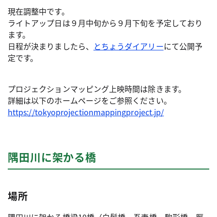
現在調整中です。
ライトアップ日は９月中旬から９月下旬を予定しており
ます。
日程が決まりましたら、
とちょうダイアリー
にて公開予
定です。
プロジェクションマッピング上映時間は除きます。
詳細は以下のホームページをご参照ください。
https://tokyoprojectionmappingproject.jp/
隅田川に架かる橋
場所