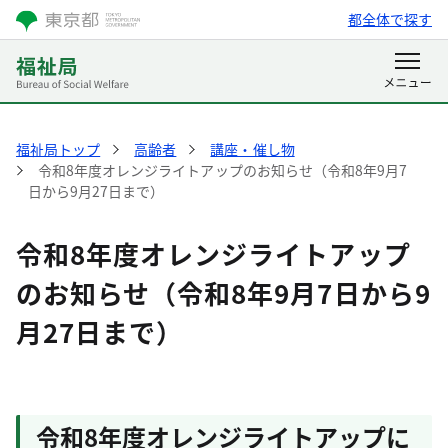
都全体で探す
福祉局トップ
高齢者
講座・催し物
令和8年度オレンジライトアップのお知らせ（令和8年9月7
日から9月27日まで）
令和8年度オレンジライトアップ
のお知らせ（令和8年9月7日から9
月27日まで）
令和8年度オレンジライトアップに