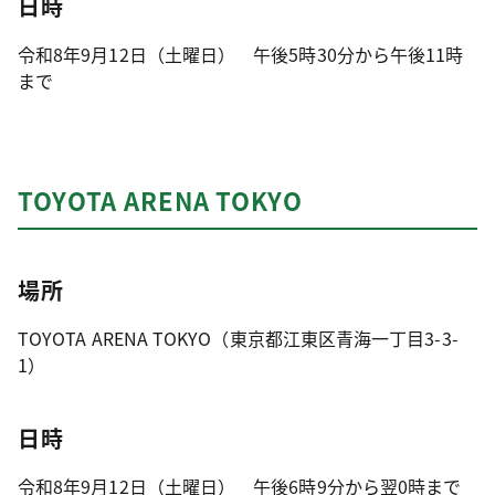
日時
令和8年9月12日（土曜日） 午後5時30分から午後11時
まで
TOYOTA ARENA TOKYO
場所
TOYOTA ARENA TOKYO（東京都江東区青海一丁目3-3-
1）
日時
令和8年9月12日（土曜日） 午後6時9分から翌0時まで