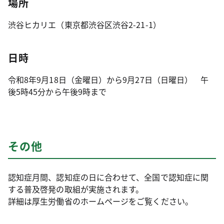
場所
渋谷ヒカリエ（東京都渋谷区渋谷2-21-1）
日時
令和8年9月18日（金曜日）から9月27日（日曜日） 午
後5時45分から午後9時まで
その他
認知症月間、認知症の日に合わせて、全国で認知症に関
する普及啓発の取組が実施されます。
詳細は厚生労働省のホームページをご覧ください。