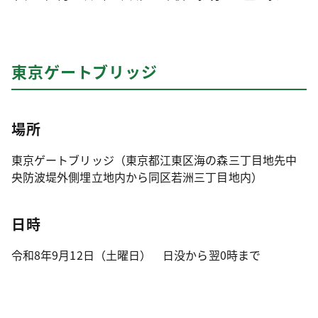
東京ゲートブリッジ
場所
東京ゲートブリッジ（東京都江東区海の森三丁目地先中
央防波堤外側埋立地内から同区若洲三丁目地内）
日時
令和8年9月12日（土曜日） 日没から翌0時まで