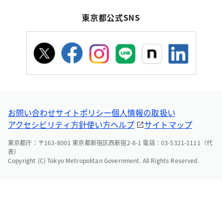
東京都公式SNS
お問い合わせ
サイトポリシー
個人情報の取扱い
アクセシビリティ方針
使い方ヘルプ
サイトマップ
東京都庁：〒163-8001 東京都新宿区西新宿2-8-1 電話：03-5321-1111（代
表）
Copyright (C) Tokyo Metropolitan Government. All Rights Reserved.