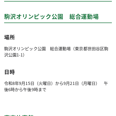
駒沢オリンピック公園 総合運動場
場所
駒沢オリンピック公園 総合運動場（東京都世田谷区駒
沢公園1-1）
日時
令和8年9月15日（火曜日）から9月21日（月曜日） 午
後6時から午後9時まで