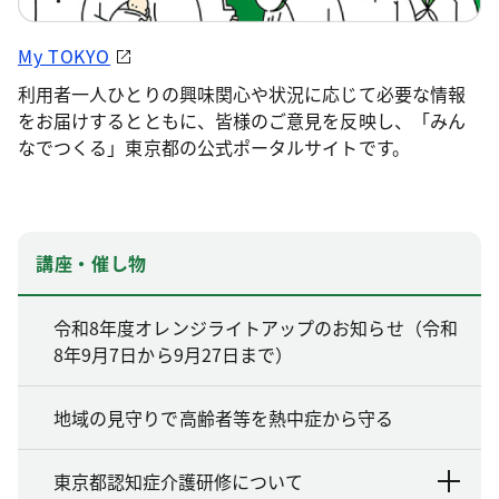
My TOKYO
利用者一人ひとりの興味関心や状況に応じて必要な情報
をお届けするとともに、皆様のご意見を反映し、「みん
なでつくる」東京都の公式ポータルサイトです。
講座・催し物
令和8年度オレンジライトアップのお知らせ（令和
8年9月7日から9月27日まで）
地域の見守りで高齢者等を熱中症から守る
東京都認知症介護研修について