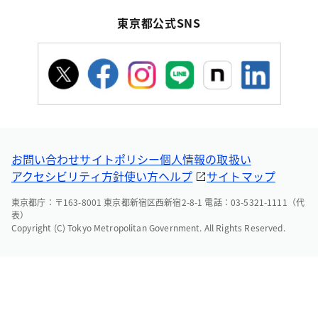
東京都公式SNS
お問い合わせ
サイトポリシー
個人情報の取扱い
アクセシビリティ方針
使い方ヘルプ
サイトマップ
東京都庁：〒163-8001 東京都新宿区西新宿2-8-1 電話：03-5321-1111（代
表）
Copyright (C) Tokyo Metropolitan Government. All Rights Reserved.