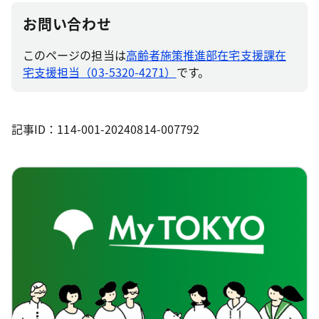
お問い合わせ
このページの担当は
高齢者施策推進部在宅支援課在
宅支援担当（03-5320-4271）
です。
記事ID：114-001-20240814-007792