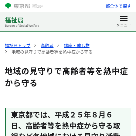
都全体で探す
福祉局トップ
高齢者
講座・催し物
地域の見守りで高齢者等を熱中症から守る
地域の見守りで高齢者等を熱中症
から守る
東京都では、平成２５年８月６
日、高齢者等を熱中症から守る取