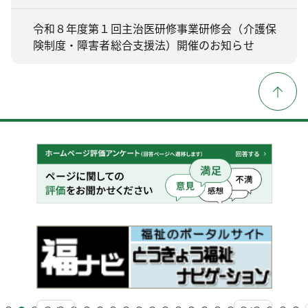
令和８年度第１回主治医研修事業研修会（介護保
険制度・障害者総合支援法）開催のお知らせ