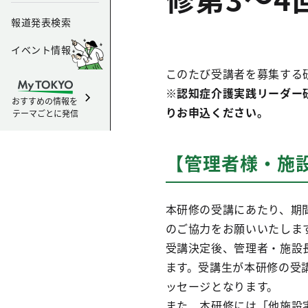
報道発表検索
イベント情報
このたび受講者を募集する
※認知症介護実践リーダー
おすすめの情報を
りお申込ください。
テーマごとに発信
【管理者様・施
本研修の受講にあたり、期
のご協力をお願いいたしま
受講決定後、管理者・施設
ます。受講生が本研修の受
ッセージとなります。
また、本研修には「他施設