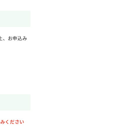
上、お申込み
込みください