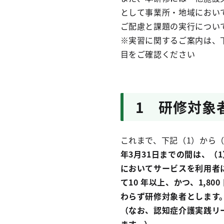
として事業所・地域におい
ご配慮と課題の実行につい
※実習に関するご案内は、
目をご確認ください
1 研修対象
これまで、下記（1）から
年3月31日までの間は、（
においてサービスを利用者
て10 年以上、かつ、1,
わらず研修対象者とします
（なお、認知症介護実践リ