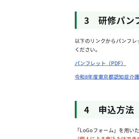
3 研修パン
以下のリンクからパンフレ
ください。
パンフレット（PDF）
令和8年度東京都認知症介
4 申込方法
「LoGoフォーム」を用い
（個人による申込みはでき