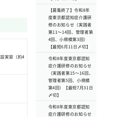
【募集終了】令和8年
度東京都認知症介護研
修のお知らせ（実践者
第11～14回、管理者第
4回、小規模第3回）
【最短6月11日〆切】
）
施設実習（約4
令和8年度東京都認知
症介護研修のお知らせ
（実践者第15～16回、
管理者第5回、小規模
第4回）【最短7月31日
〆切】
令和8年度東京都認知
症介護研修のお知らせ