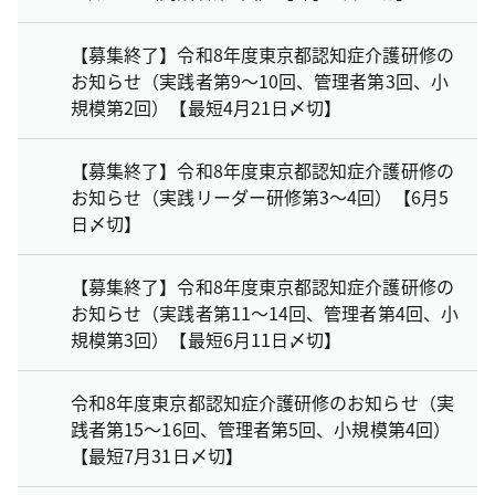
【募集終了】令和8年度東京都認知症介護研修の
お知らせ（実践者第9～10回、管理者第3回、小
規模第2回）【最短4月21日〆切】
【募集終了】令和8年度東京都認知症介護研修の
お知らせ（実践リーダー研修第3～4回）【6月5
日〆切】
【募集終了】令和8年度東京都認知症介護研修の
お知らせ（実践者第11～14回、管理者第4回、小
規模第3回）【最短6月11日〆切】
令和8年度東京都認知症介護研修のお知らせ（実
践者第15～16回、管理者第5回、小規模第4回）
【最短7月31日〆切】