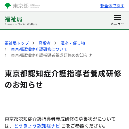
都全体で探す
福祉局トップ
高齢者
講座・催し物
東京都認知症介護研修について
東京都認知症介護指導者養成研修のお知らせ
東京都認知症介護指導者養成研修
のお知らせ
東京都認知症介護指導者養成研修の募集状況について
は、
とうきょう認知症ナビ
をご参照ください。