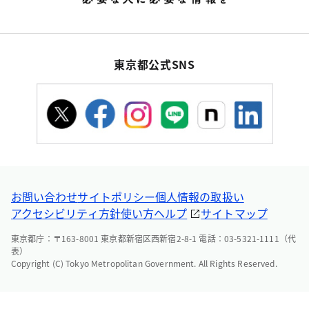
東京都公式SNS
お問い合わせ
サイトポリシー
個人情報の取扱い
アクセシビリティ方針
使い方ヘルプ
サイトマップ
東京都庁：〒163-8001 東京都新宿区西新宿2-8-1 電話：03-5321-1111（代
表）
Copyright (C) Tokyo Metropolitan Government. All Rights Reserved.