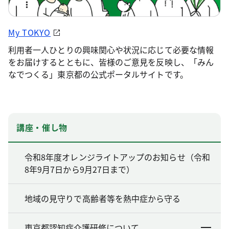
My TOKYO
利用者一人ひとりの興味関心や状況に応じて必要な情報
をお届けするとともに、皆様のご意見を反映し、「みん
なでつくる」東京都の公式ポータルサイトです。
講座・催し物
令和8年度オレンジライトアップのお知らせ（令和
8年9月7日から9月27日まで）
地域の見守りで高齢者等を熱中症から守る
東京都認知症介護研修について