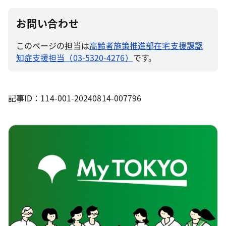
お問い合わせ
このページの担当は
高齢者施策推進部在宅支援課認
知症支援担当（03-5320-4276）
です。
記事ID：114-001-20240814-007796