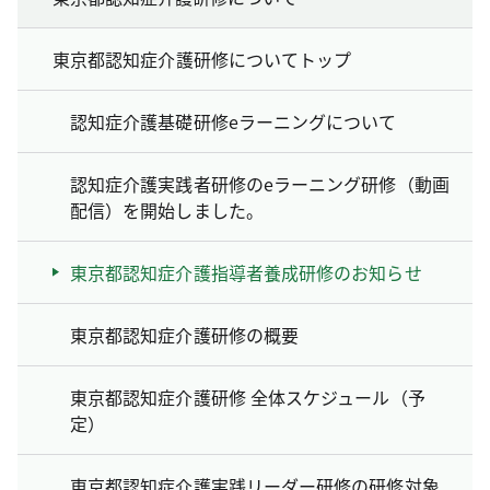
東京都認知症介護研修についてトップ
認知症介護基礎研修eラーニングについて
認知症介護実践者研修のeラーニング研修（動画
配信）を開始しました。
東京都認知症介護指導者養成研修のお知らせ
東京都認知症介護研修の概要
東京都認知症介護研修 全体スケジュール（予
定）
東京都認知症介護実践リーダー研修の研修対象