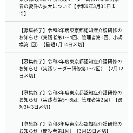
者の要件の拡大について【令和9年3月31日ま
で】
【募集終了】令和8年度東京都認知症介護研修の
お知らせ（実践者第1～4回、管理者第1回、小規
模第1回）【最短1月14日〆切】
【募集終了】令和8年度東京都認知症介護研修の
お知らせ（実践リーダー研修第1～2回）【2月12
日〆切】
【募集終了】令和8年度東京都認知症介護研修の
お知らせ（実践者第5～8回、管理者第2回）【最
短3月3日〆切】
【募集終了】令和8年度東京都認知症介護研修の
お知らせ（開設者第1回）【3月19日〆切】