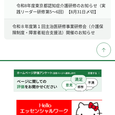
令和8年度東京都認知症介護研修のお知らせ（実
践リーダー研修第5～6回）【8月31日〆切】
令和８年度第１回主治医研修事業研修会（介護保
険制度・障害者総合支援法）開催のお知らせ