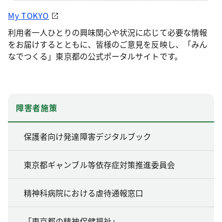
My TOKYO
利用者一人ひとりの興味関心や状況に応じて必要な情報
をお届けするとともに、皆様のご意見を反映し、「みん
なでつくる」東京都の公式ポータルサイトです。
障害者施策
保護者向け発達障害デジタルブック
東京都ギャンブル等依存症対策推進委員会
精神科病院における虐待通報窓口
「東京都の精神保健福祉」