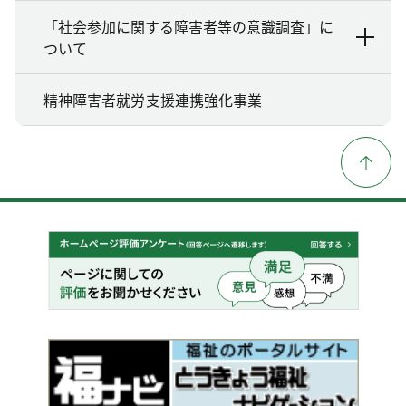
「社会参加に関する障害者等の意識調査」に
ついて
精神障害者就労支援連携強化事業