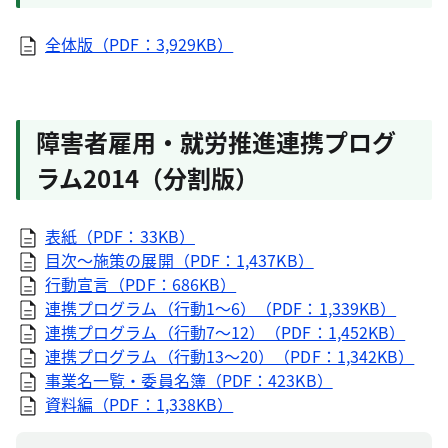
全体版（PDF：3,929KB）
障害者雇用・就労推進連携プログ
ラム2014（分割版）
表紙（PDF：33KB）
目次～施策の展開（PDF：1,437KB）
行動宣言（PDF：686KB）
連携プログラム（行動1～6）（PDF：1,339KB）
連携プログラム（行動7～12）（PDF：1,452KB）
連携プログラム（行動13～20）（PDF：1,342KB）
事業名一覧・委員名簿（PDF：423KB）
資料編（PDF：1,338KB）