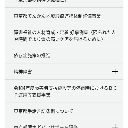
東京都てんかん地域診療連携体制整備事業
障害福祉の人材育成・定着 好事例集（限られた人
や時間でより質の高いケアを届けるために）
依存症施策の推進
精神障害
令和4年度障害者支援施設等の停電時におけるＢＣ
Ｐ運用等支援事業
東京都手話言語条例について
東京都障害者ピアサポート研修