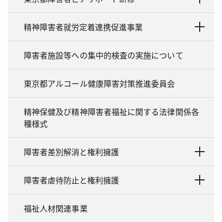
精神障害者就労定着連携促進事業
障害者施設等への集中的検査の実施について
東京都アルコール健康障害対策推進委員会
精神保健及び精神障害者福祉に関する法律関係各
種様式
障害者差別解消と権利擁護
障害者虐待防止と権利擁護
福祉人材関連事業