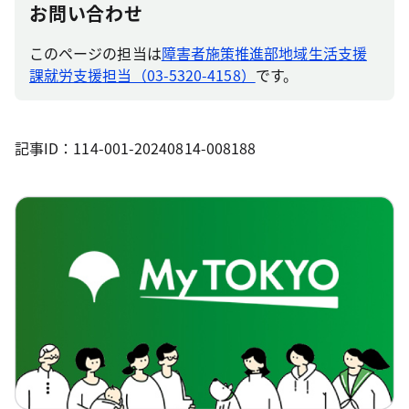
お問い合わせ
このページの担当は
障害者施策推進部地域生活支援
課就労支援担当（03-5320-4158）
です。
記事ID：114-001-20240814-008188