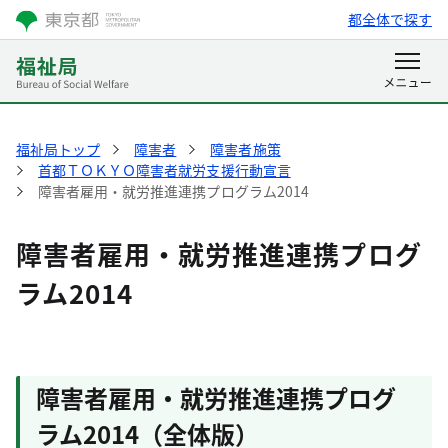
都全体で探す
福祉局トップ
障害者
障害者施策
首都ＴＯＫＹＯ障害者就労支援行動宣言
障害者雇用・就労推進連携プログラム2014
障害者雇用・就労推進連携プログ
ラム2014
障害者雇用・就労推進連携プログ
ラム2014（全体版）