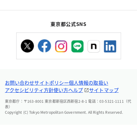
東京都公式SNS
お問い合わせ
サイトポリシー
個人情報の取扱い
アクセシビリティ方針
使い方ヘルプ
サイトマップ
東京都庁：〒163-8001 東京都新宿区西新宿2-8-1 電話：03-5321-1111（代
表）
Copyright (C) Tokyo Metropolitan Government. All Rights Reserved.