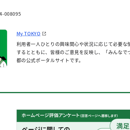
4-008095
My TOKYO
利用者一人ひとりの興味関心や状況に応じて必要な
するとともに、皆様のご意見を反映し、「みんなで
都の公式ポータルサイトです。