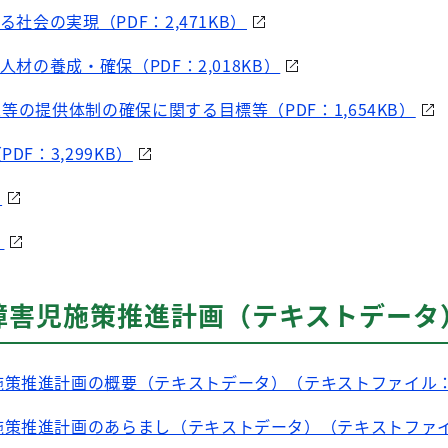
る社会の実現（PDF：2,471KB）
人材の養成・確保（PDF：2,018KB）
等の提供体制の確保に関する目標等（PDF：1,654KB）
DF：3,299KB）
）
）
障害児施策推進計画（テキストデータ
策推進計画の概要（テキストデータ）（テキストファイル：3
策推進計画のあらまし（テキストデータ）（テキストファイ