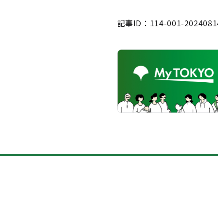
記事ID：114-001-2024081