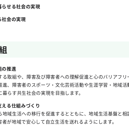
暮らせる社会の実現
る社会の実現
組
組の推進
る取組や、障害及び障害者への理解促進と心のバリアフリ
推進、障害者のスポーツ・文化芸術活動や生涯学習・地域活
に暮らす共生社会の実現を目指します。
支える仕組みづくり
地域生活への移行を促進するとともに、地域生活基盤と相
害者が地域で安心して自立生活を送れるようにします。