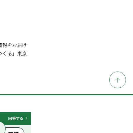
情報をお届け
つくる」東京