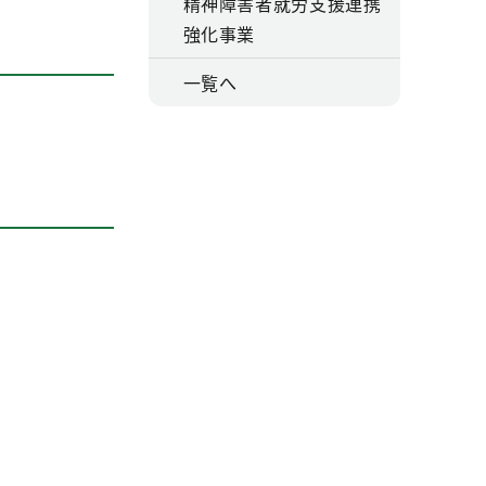
精神障害者就労支援連携
強化事業
一覧へ