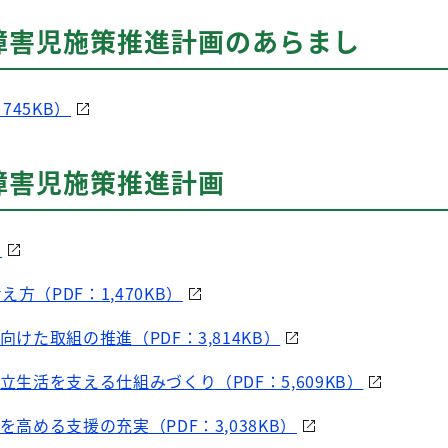
障害児施策推進計画のあらまし
745KB）
障害児施策推進計画
）
方（PDF：1,470KB）
向けた取組の推進（PDF：3,814KB）
自立生活を支える仕組みづくり（PDF：5,609KB）
を高める支援の充実（PDF：3,038KB）