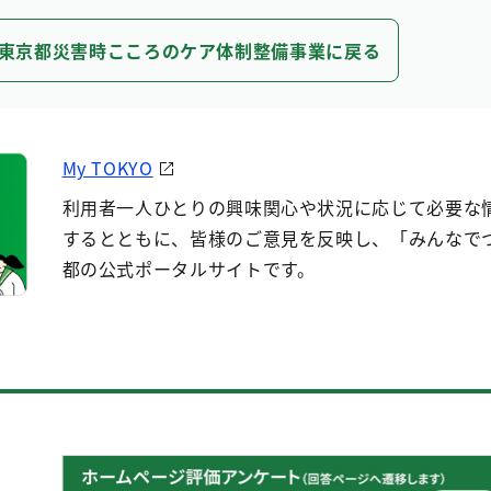
東京都災害時こころのケア体制整備事業に戻る
My TOKYO
利用者一人ひとりの興味関心や状況に応じて必要な
するとともに、皆様のご意見を反映し、「みんなで
都の公式ポータルサイトです。