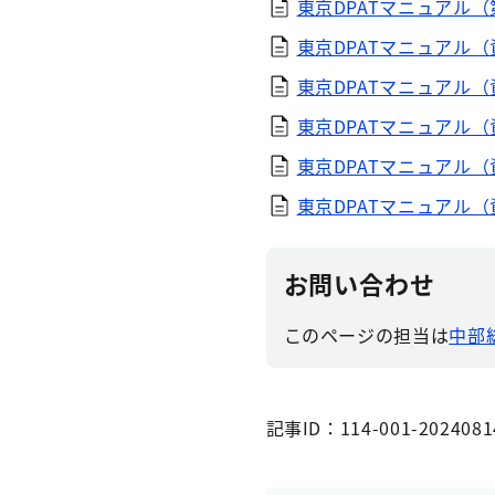
東京DPATマニュアル（
東京DPATマニュアル（資
東京DPATマニュアル（資
東京DPATマニュアル（資
東京DPATマニュアル（資
東京DPATマニュアル（
お問い合わせ
このページの担当は
中部
記事ID：114-001-2024081