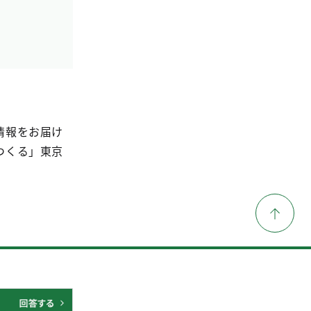
情報をお届け
つくる」東京