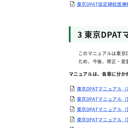
東京DPAT協定締結医療
3 東京DPA
このマニュアルは東京DP
ため、今後、修正・変更
マニュアルは、各章に分か
東京DPATマニュアル
東京DPATマニュアル
東京DPATマニュアル（
東京DPATマニュアル（