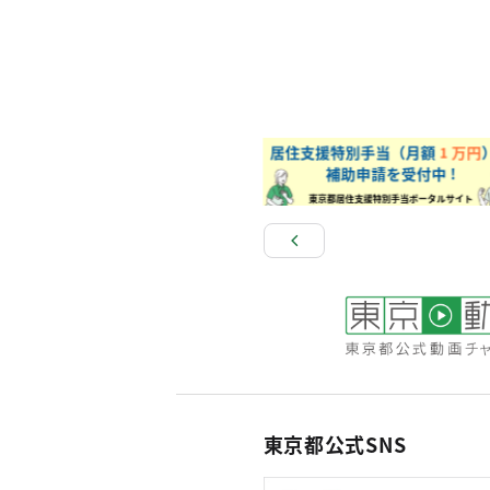
東京都公式SNS