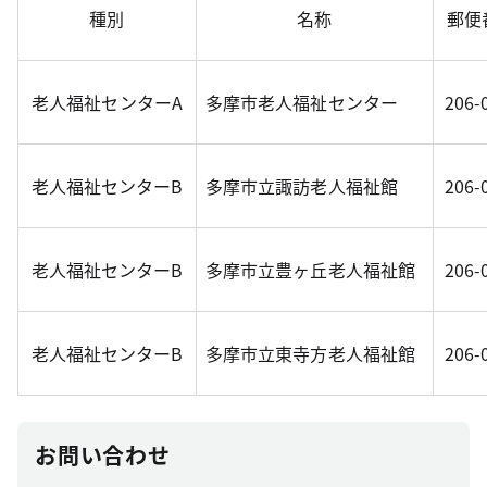
種別
名称
郵便
老人福祉センターA
多摩市老人福祉センター
206-
老人福祉センターB
多摩市立諏訪老人福祉館
206-
老人福祉センターB
多摩市立豊ヶ丘老人福祉館
206-
老人福祉センターB
多摩市立東寺方老人福祉館
206-
お問い合わせ