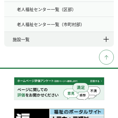
老人福祉センター一覧（区部）
老人福祉センター一覧（市町村部）
施設一覧