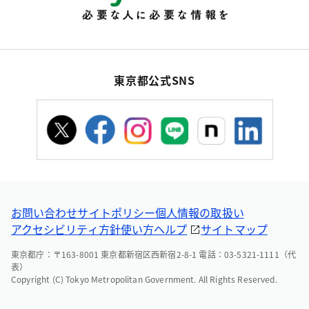
東京都公式SNS
お問い合わせ
サイトポリシー
個人情報の取扱い
アクセシビリティ方針
使い方ヘルプ
サイトマップ
東京都庁：〒163-8001 東京都新宿区西新宿2-8-1 電話：03-5321-1111（代
表）
Copyright (C) Tokyo Metropolitan Government. All Rights Reserved.