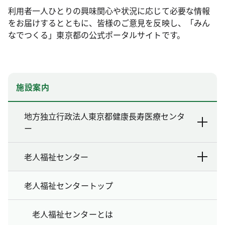
利用者一人ひとりの興味関心や状況に応じて必要な情報
をお届けするとともに、皆様のご意見を反映し、「みん
なでつくる」東京都の公式ポータルサイトです。
施設案内
地方独立行政法人東京都健康長寿医療センタ
ー
老人福祉センター
老人福祉センタートップ
老人福祉センターとは