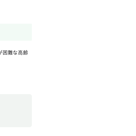
が困難な高齢