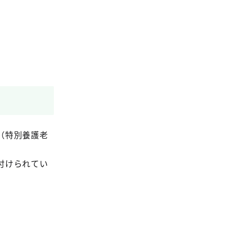
（特別養護老
付けられてい