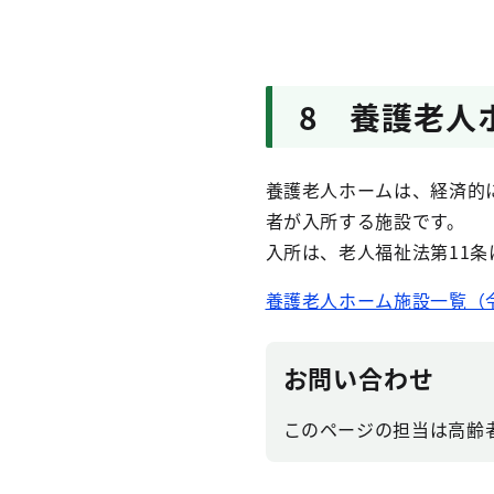
8 養護老人
養護老人ホームは、経済的
者が入所する施設です。
入所は、老人福祉法第11条
養護老人ホーム施設一覧（令和
お問い合わせ
このページの担当は高齢