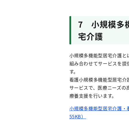
7 小規模多
宅介護
小規模多機能型居宅介護と
組み合わせてサービスを提
す。
看護小規模多機能型居宅介
サービスで、医療ニーズの
療養支援を行います。
小規模多機能型居宅介護・看
55KB）