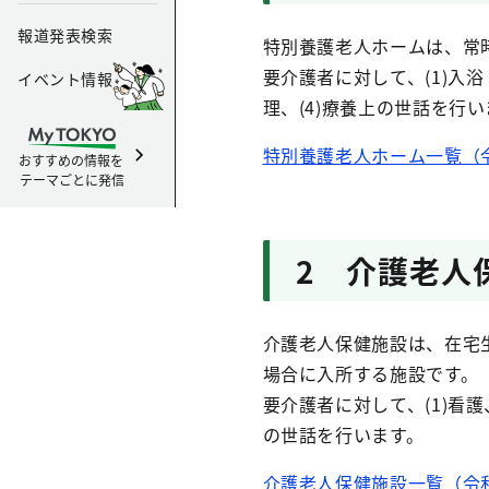
報道発表検索
特別養護老人ホームは、常
要介護者に対して、(1)入
イベント情報
理、(4)療養上の世話を行い
特別養護老人ホーム一覧（令和
おすすめの情報を
テーマごとに発信
2 介護老人
介護老人保健施設は、在宅
場合に入所する施設です。
要介護者に対して、(1)看護
の世話を行います。
介護老人保健施設一覧（令和８