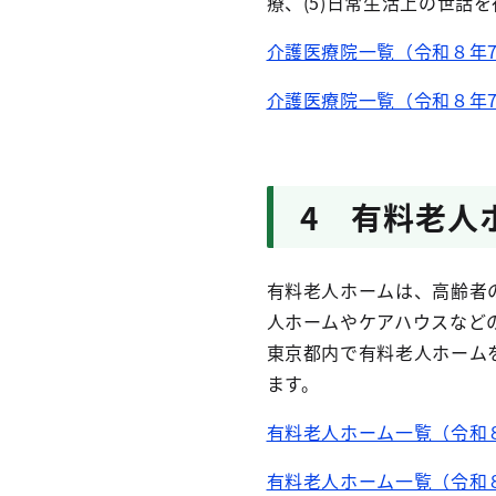
療、(5)日常生活上の世話
介護医療院一覧（令和８年7月
介護医療院一覧（令和８年7月
4 有料老人
有料老人ホームは、高齢者
人ホームやケアハウスなど
東京都内で有料老人ホーム
ます。
有料老人ホーム一覧（令和８年
有料老人ホーム一覧（令和８