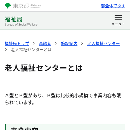
都全体で探す
福祉局トップ
高齢者
施設案内
老人福祉センター
老人福祉センターとは
老人福祉センターとは
Ａ型とＢ型があり、Ｂ型は比較的小規模で事業内容も限
られています。