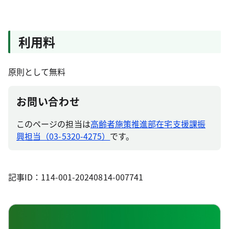
利用料
原則として無料
お問い合わせ
このページの担当は
高齢者施策推進部在宅支援課振
興担当（03-5320-4275）
です。
記事ID：114-001-20240814-007741