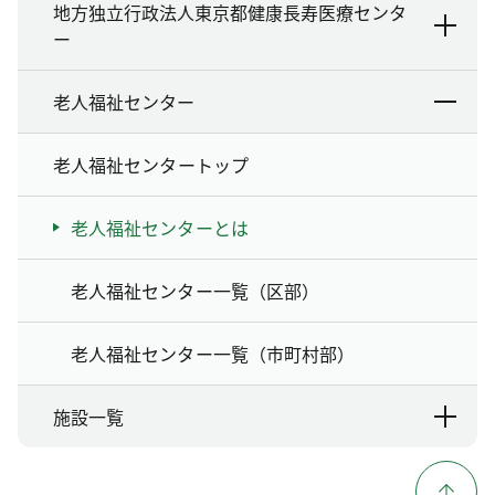
地方独立行政法人東京都健康長寿医療センタ
ー
老人福祉センター
老人福祉センタートップ
老人福祉センターとは
老人福祉センター一覧（区部）
老人福祉センター一覧（市町村部）
施設一覧