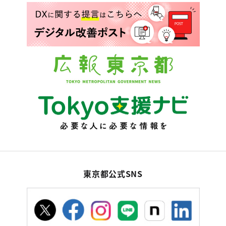
東京都公式SNS