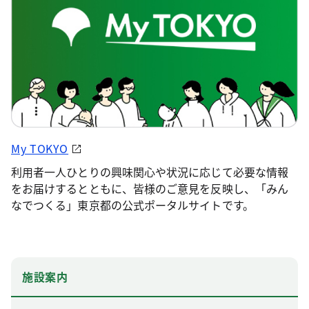
My TOKYO
利用者一人ひとりの興味関心や状況に応じて必要な情報
をお届けするとともに、皆様のご意見を反映し、「みん
なでつくる」東京都の公式ポータルサイトです。
施設案内