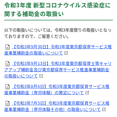
令和3年度 新型コロナウイルス感染症に
関する補助金の取扱い
以下の取扱いについては、令和3年度限りの取扱いとなっ
ておりますので、ご留意ください。
【令和3年9月30日】令和3年度東京都保育サービス推
進事業補助金の取扱いについて
【令和3年9月13日】令和3年度東京都保育士等キャリ
アアップ補助金及び東京都保育サービス推進事業補助金
の取扱いについて
【令和3年8月6日】令和3年度東京都保育サービス推
進事業補助金（育児体験）の算定について
【令和3年7月5日】令和3年度東京都保育サービス推
進事業補助金（育児体験その他）の取扱いについて