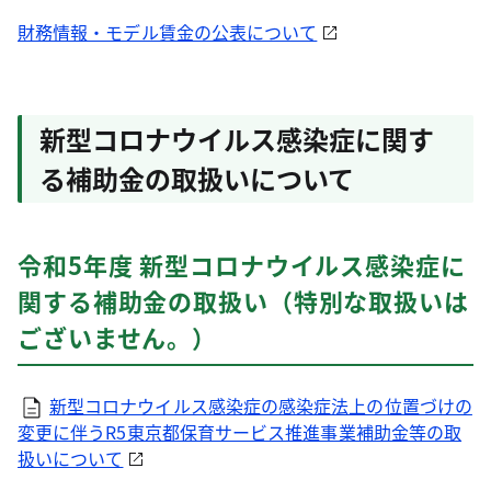
財務情報・モデル賃金の公表について
新型コロナウイルス感染症に関す
る補助金の取扱いについて
令和5年度 新型コロナウイルス感染症に
関する補助金の取扱い（特別な取扱いは
ございません。）
新型コロナウイルス感染症の感染症法上の位置づけの
変更に伴うR5東京都保育サービス推進事業補助金等の取
扱いについて