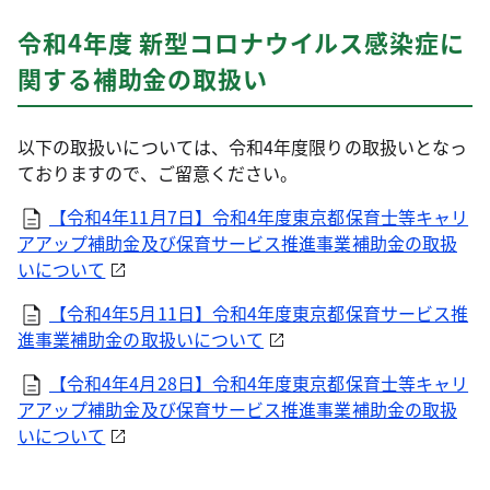
令和4年度 新型コロナウイルス感染症に
関する補助金の取扱い
以下の取扱いについては、令和4年度限りの取扱いとなっ
ておりますので、ご留意ください。
【令和4年11月7日】令和4年度東京都保育士等キャリ
アアップ補助金及び保育サービス推進事業補助金の取扱
いについて
【令和4年5月11日】令和4年度東京都保育サービス推
進事業補助金の取扱いについて
【令和4年4月28日】令和4年度東京都保育士等キャリ
アアップ補助金及び保育サービス推進事業補助金の取扱
いについて