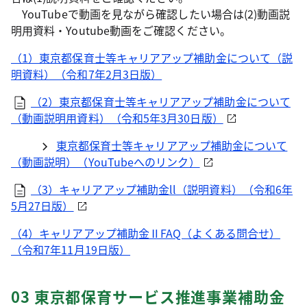
YouTubeで動画を見ながら確認したい場合は(2)動画説
明用資料・Youtube動画をご確認ください。
（1）東京都保育士等キャリアアップ補助金について（説
明資料）（令和7年2月3日版）
（2）東京都保育士等キャリアアップ補助金について
（動画説明用資料）（令和5年3月30日版）
東京都保育士等キャリアアップ補助金について
（動画説明）（YouTubeへのリンク）
（3）キャリアアップ補助金ll（説明資料）（令和6年
5月27日版）
（4）キャリアアップ補助金ⅡFAQ（よくある問合せ）
（令和7年11月19日版）
03 東京都保育サービス推進事業補助金