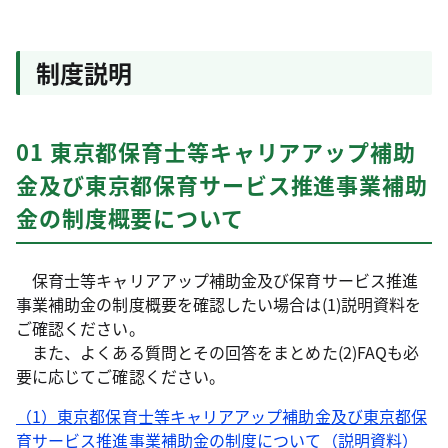
制度説明
01 東京都保育士等キャリアアップ補助
金及び東京都保育サービス推進事業補助
金の制度概要について
保育士等キャリアアップ補助金及び保育サービス推進
事業補助金の制度概要を確認したい場合は(1)説明資料を
ご確認ください。
また、よくある質問とその回答をまとめた(2)FAQも必
要に応じてご確認ください。
（1）東京都保育士等キャリアアップ補助金及び東京都保
育サービス推進事業補助金の制度について（説明資料）