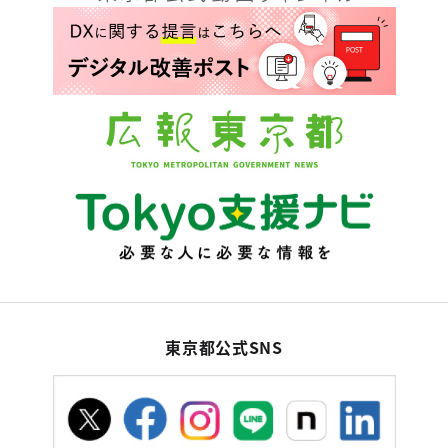
東京都公式SNS