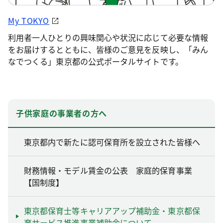
My TOKYO
利用者一人ひとりの興味関心や状況に応じて必要な情報
をお届けするとともに、皆様のご意見を反映し、「みん
なでつくる」東京都の公式ポータルサイトです。
子供家庭の事業者の方へ
東京都内で新たに認可保育所を設立された皆様へ
財務情報・モデル賃金の公表 家庭的保育事業
【国制度】
東京都保育士等キャリアアップ補助金・東京都保
育サービス推進事業補助金について