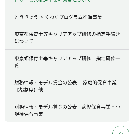
とうきょう すくわくプログラム推進事業
東京都保育士等キャリアアップ研修の指定手続き
について
東京都保育士等キャリアアップ研修 指定研修一
覧
財務情報・モデル賃金の公表 家庭的保育事業
【都制度】他
財務情報・モデル賃金の公表 病児保育事業・小
規模保育事業