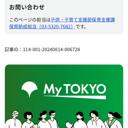
お問い合わせ
このページの担当は
子供・子育て支援部保育支援課
保育助成担当（03-5320-7682）
です。
記事ID：114-001-20240814-006728