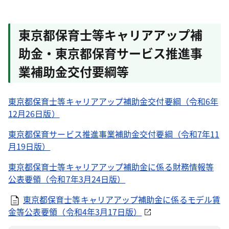
東京都保育士等キャリアアップ補
助金・東京都保育サービス推進事
業補助金交付要綱等
東京都保育士等キャリアアップ補助金交付要綱（令和6年
12月26日版）
東京都保育サービス推進事業補助金交付要綱（令和7年11
月19日版）
東京都保育士等キャリアアップ補助金に係る財務情報等
公表要領（令和7年3月24日版）
東京都保育士等キャリアアップ補助金に係るモデル賃
金等公表要領（令和4年3月17日版）