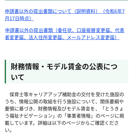
申請書以外の提出書類について（説明資料）（令和6年7
月17日時点）
申請書以外の提出書類（委任状、口座振替変更届、代表
者変更届、法人住所変更届、メールアドレス変更届）
財務情報・モデル賃金の公表につ
いて
保育士等キャリアアップ補助金の交付を受けた施設の
うち、情報公開の取組を行う施設について、関係要綱や
要領に基づき、財務情報及びモデル賃金を、「とうきょ
う福祉ナビゲーション」の「事業者情報」のページに掲
載しています。詳細は以下のページからご確認くださ
い。