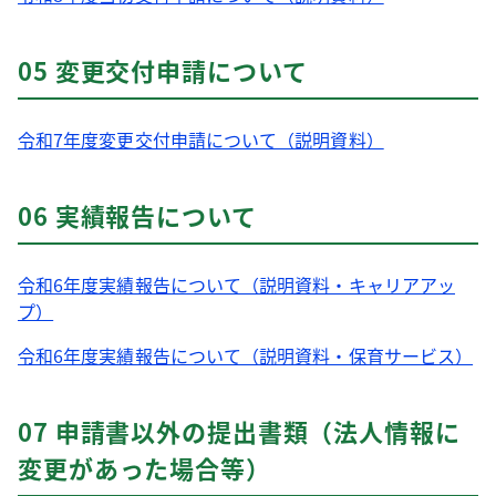
05 変更交付申請について
令和7年度変更交付申請について（説明資料）
06 実績報告について
令和6年度実績報告について（説明資料・キャリアアッ
プ）
令和6年度実績報告について（説明資料・保育サービス）
07 申請書以外の提出書類（法人情報に
変更があった場合等）