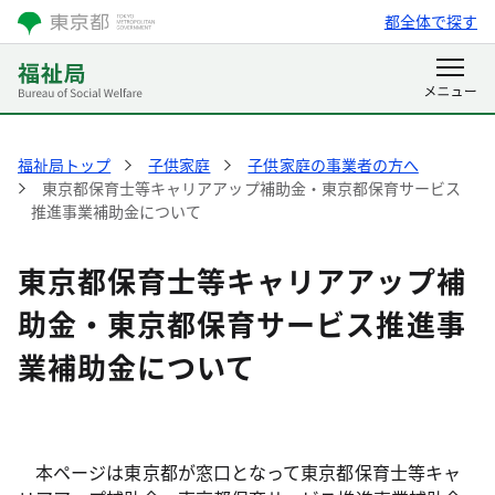
都全体で探す
福祉局トップ
子供家庭
子供家庭の事業者の方へ
東京都保育士等キャリアアップ補助金・東京都保育サービス
推進事業補助金について
東京都保育士等キャリアアップ補
助金・東京都保育サービス推進事
業補助金について
本ページは東京都が窓口となって東京都保育士等キャ