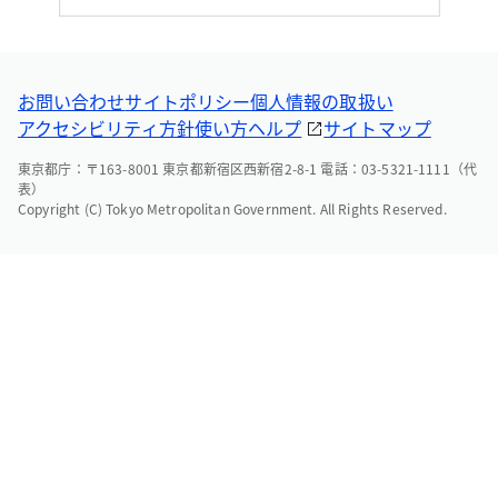
お問い合わせ
サイトポリシー
個人情報の取扱い
アクセシビリティ方針
使い方ヘルプ
サイトマップ
東京都庁：〒163-8001 東京都新宿区西新宿2-8-1 電話：03-5321-1111（代
表）
Copyright (C) Tokyo Metropolitan Government. All Rights Reserved.