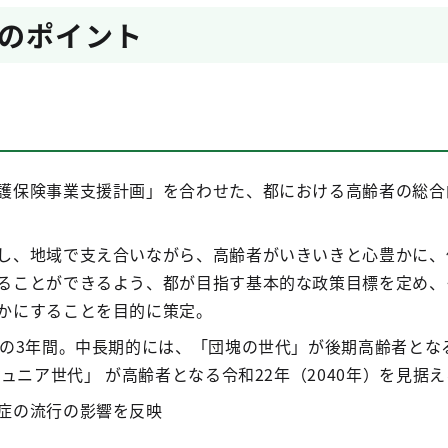
のポイント
護保険事業支援計画」を合わせた、都における高齢者の総合
し、地域で支え合いながら、高齢者がいきいきと心豊かに、
ることができるよう、都が目指す基本的な政策目標を定め、
かにすることを目的に策定。
度の3年間。中長期的には、「団塊の世代」が後期高齢者とな
ジュニア世代」 が高齢者となる令和22年（2040年）を見据
症の流行の影響を反映