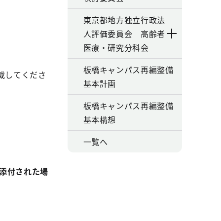
東京都地方独立行政法
人評価委員会 高齢者
医療・研究分科会
板橋キャンパス再編整備
載してくださ
基本計画
板橋キャンパス再編整備
基本構想
一覧へ
添付された場