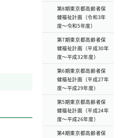
第8期東京都高齢者保
健福祉計画（令和3年
度～令和5年度）
第7期東京都高齢者保
健福祉計画（平成30年
度～平成32年度）
第6期東京都高齢者保
健福祉計画（平成27年
度～平成29年度）
第5期東京都高齢者保
健福祉計画（平成24年
度～平成26年度）
第4期東京都高齢者保