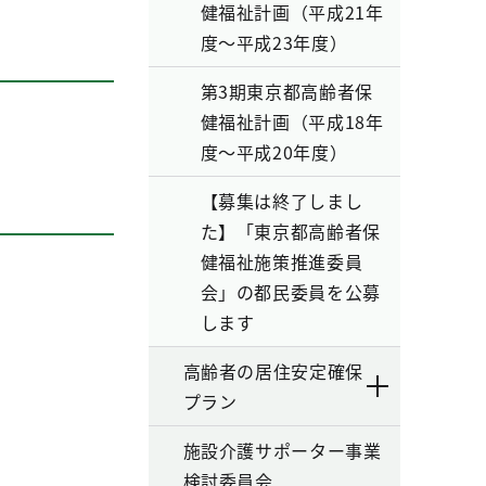
健福祉計画（平成21年
度～平成23年度）
第3期東京都高齢者保
健福祉計画（平成18年
度～平成20年度）
【募集は終了しまし
た】「東京都高齢者保
健福祉施策推進委員
会」の都民委員を公募
します
高齢者の居住安定確保
プラン
施設介護サポーター事業
検討委員会