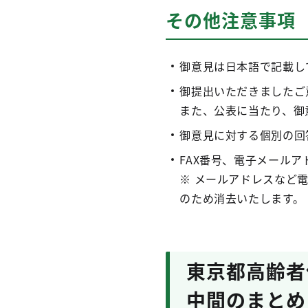
その他注意事項
御意見は日本語で記載し
御提出いただきましたご
また、公表に当たり、御
御意見に対する個別の回
FAX番号、電子メール
※ メールアドレスなど
のため消去いたします。
東京都高齢者
中間のまとめ