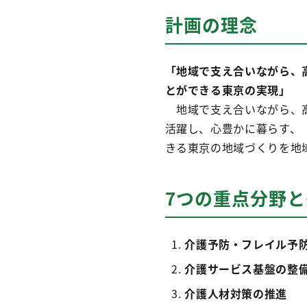
計画の理念
「地域で支え合いながら、
とができる東京の実現」
地域で支え合いながら、高
活躍し、心豊かに暮らす、
きる東京の地域づくりを地
7つの重点分野
介護予防・フレイル予
介護サービス基盤の整
介護人材対策の推進