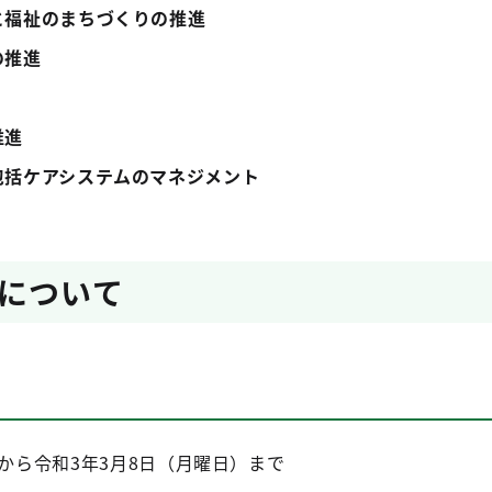
と福祉のまちづくりの推進
の推進
推進
包括ケアシステムのマネジメント
について
）から令和3年3月8日（月曜日）まで