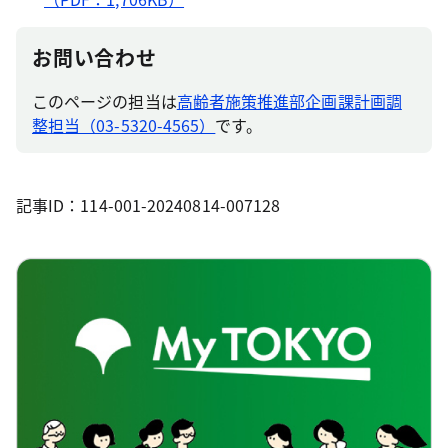
お問い合わせ
このページの担当は
高齢者施策推進部企画課計画調
整担当（03-5320-4565）
です。
記事ID：114-001-20240814-007128