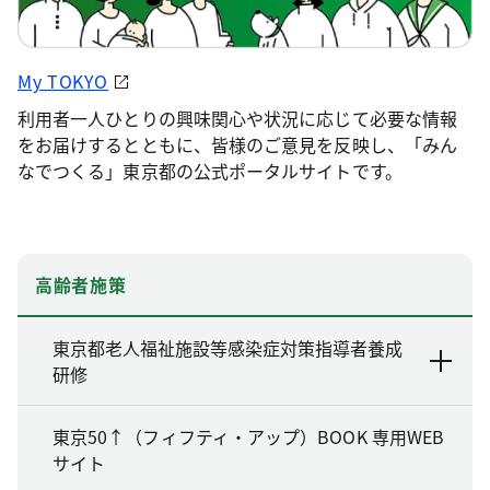
My TOKYO
利用者一人ひとりの興味関心や状況に応じて必要な情報
をお届けするとともに、皆様のご意見を反映し、「みん
なでつくる」東京都の公式ポータルサイトです。
高齢者施策
東京都老人福祉施設等感染症対策指導者養成
研修
東京50↑（フィフティ・アップ）BOOK 専用WEB
サイト