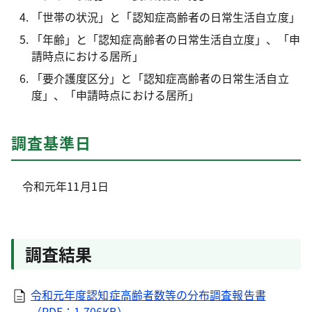
「世帯の状況」と「認知症高齢者の日常生活自立度」
「年齢」と「認知症高齢者の日常生活自立度」、「申
請時点における居所」
「要介護度区分」と「認知症高齢者の日常生活自立
度」、「申請時点における居所」
調査基準日
令和元年11月1日
調査結果
令和元年度認知症高齢者数等の分布調査報告書
（PDF：1,706KB）