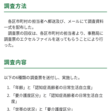
調査方法
各区市町村の担当者へ郵送及び、メールにて調査資料
一式を配布した。
調査票の回収は、各区市町村の担当者より、事務局に
調査票のエクセルファイルを送ってもらうことにより行
った。
調査内容
以下の6種類の調査票を送付し、実施した。
「年齢」と「認知症高齢者の日常生活自立度」
「要介護度区分」と「認知症高齢者の日常生活自立
度」
「世帯の状況」と「要介護度区分」