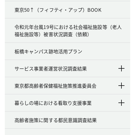
東京50↑（フィフティ・アップ）BOOK
令和元年台風19号における社会福祉施設等（老人
福祉施設等）被害状況調査（依頼）
板橋キャンパス跡地活用プラン
サービス事業者運営状況調査結果
東京都高齢者保健福祉施策推進委員会
暮らしの場における看取り支援事業
高齢者施策に関する都民意識調査結果