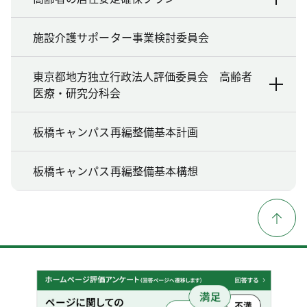
施設介護サポーター事業検討委員会
東京都地方独立行政法人評価委員会 高齢者
医療・研究分科会
板橋キャンパス再編整備基本計画
板橋キャンパス再編整備基本構想