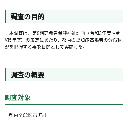
調査の目的
本調査は、第8期高齢者保健福祉計画（令和3年度～令
和5年度）の策定にあたり、都内の認知症高齢者の分布状
況を把握する事を目的として実施した。
調査の概要
調査対象
都内全62区市町村