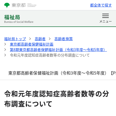
都全体で探す
福祉局トップ
高齢者
高齢者施策
東京都高齢者保健福祉計画
第8期東京都高齢者保健福祉計画（令和3年度～令和5年度）
令和元年度認知症高齢者数等の分布調査について
東京都高齢者保健福祉計画（令和3年度～令和5年度）【P
令和元年度認知症高齢者数等の分
布調査について