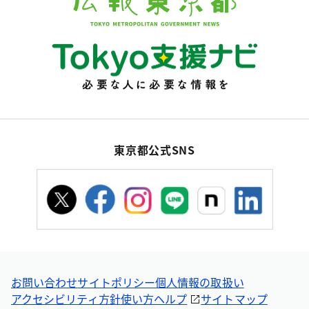
東京都公式SNS
お問い合わせ
サイトポリシー
個人情報の取扱い
アクセシビリティ方針
使い方ヘルプ
サイトマップ