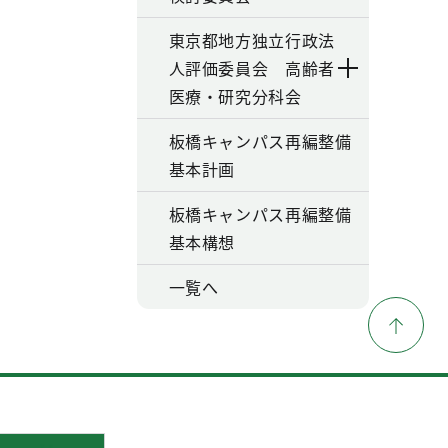
東京都地方独立行政法
人評価委員会 高齢者
医療・研究分科会
板橋キャンパス再編整備
基本計画
板橋キャンパス再編整備
基本構想
一覧へ