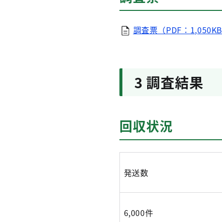
調査票（PDF：1,050K
3 調査結果
回収状況
発送数
6,000件