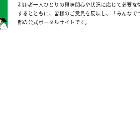
利用者一人ひとりの興味関心や状況に応じて必要な
するとともに、皆様のご意見を反映し、「みんなで
都の公式ポータルサイトです。