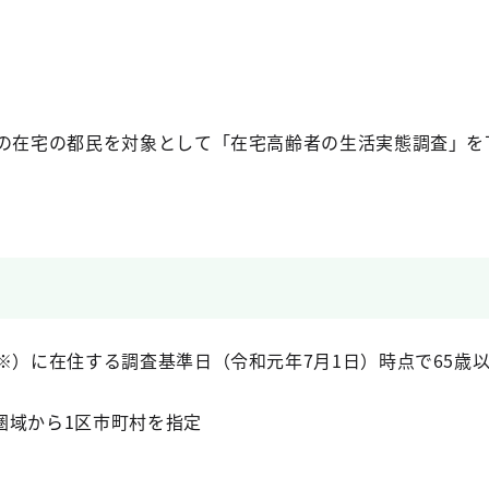
の在宅の都民を対象として「在宅高齢者の生活実態調査」を
※）に在住する調査基準日（令和元年7月1日）時点で65歳
圏域から1区市町村を指定