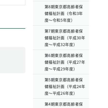
第8期東京都高齢者保
健福祉計画（令和3年
度～令和5年度）
第7期東京都高齢者保
健福祉計画（平成30年
度～平成32年度）
第6期東京都高齢者保
健福祉計画（平成27年
度～平成29年度）
第5期東京都高齢者保
健福祉計画（平成24年
度～平成26年度）
第4期東京都高齢者保