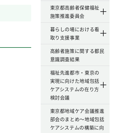
東京都高齢者保健福祉
施策推進委員会
暮らしの場における看
取り支援事業
高齢者施策に関する都民
意識調査結果
福祉先進都市・東京の
実現に向けた地域包括
ケアシステムの在り方
検討会議
東京都地域ケア会議推進
部会のまとめ～地域包括
ケアシステムの構築に向