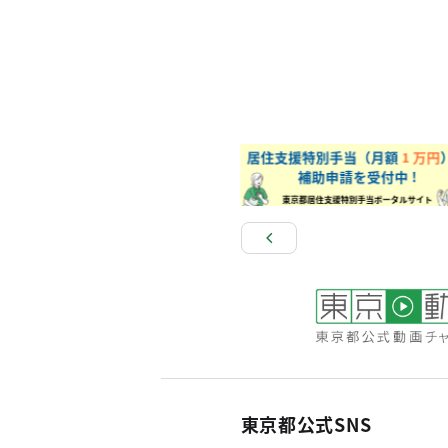
東京都公式SNS