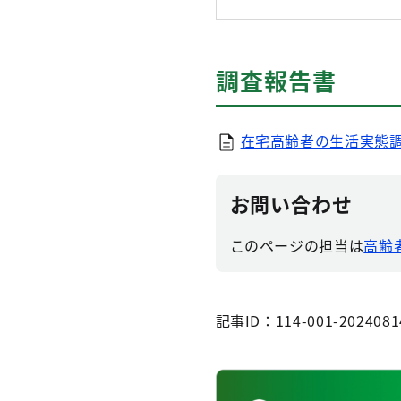
調査報告書
在宅高齢者の生活実態調査
お問い合わせ
このページの担当は
高齢者
記事ID：114-001-2024081