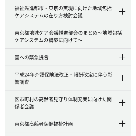
福祉先進都市・東京の実現に向けた地域包括
ケアシステムの在り方検討会議
東京都地域ケア会議推進部会のまとめ～地域包括
ケアシステムの構築に向けて～
国への緊急提言
平成24年介護保険法改正・報酬改定に伴う影
響調査
区市町村の高齢者見守り体制充実に向けた関
係者会議
東京都高齢者保健福祉計画