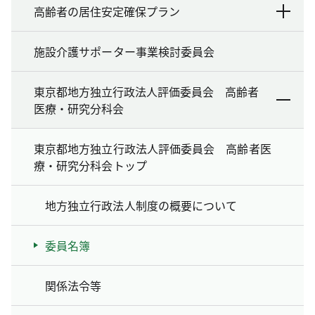
高齢者の居住安定確保プラン
施設介護サポーター事業検討委員会
東京都地方独立行政法人評価委員会 高齢者
医療・研究分科会
東京都地方独立行政法人評価委員会 高齢者医
療・研究分科会トップ
地方独立行政法人制度の概要について
委員名簿
関係法令等