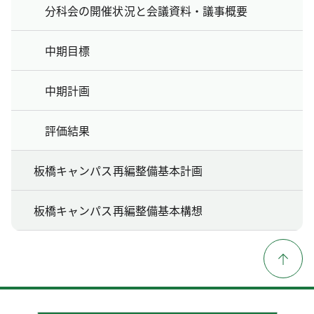
分科会の開催状況と会議資料・議事概要
中期目標
中期計画
評価結果
板橋キャンパス再編整備基本計画
板橋キャンパス再編整備基本構想