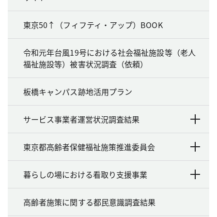
東京50↑（フィフティ・アップ）BOOK
令和元年台風19号における社会福祉施設等（老人
福祉施設等）被害状況調査（依頼）
板橋キャンパス跡地活用プラン
サービス事業者運営状況調査結果
東京都高齢者保健福祉施策推進委員会
暮らしの場における看取り支援事業
高齢者施策に関する都民意識調査結果