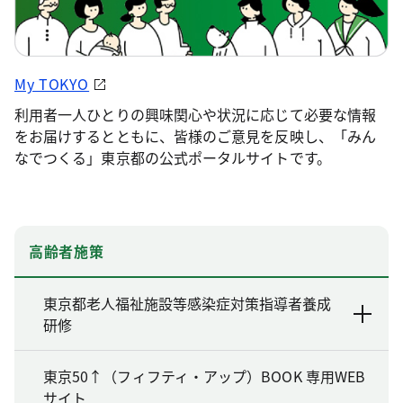
My TOKYO
利用者一人ひとりの興味関心や状況に応じて必要な情報
をお届けするとともに、皆様のご意見を反映し、「みん
なでつくる」東京都の公式ポータルサイトです。
高齢者施策
東京都老人福祉施設等感染症対策指導者養成
研修
東京50↑（フィフティ・アップ）BOOK 専用WEB
サイト