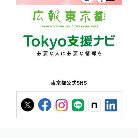
東京都公式SNS