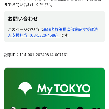
までお問い合わせください。
お問い合わせ
このページの担当は
高齢者施策推進部施設支援課法
人支援担当（03-5320-4586）
です。
記事ID：114-001-20240814-007161