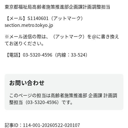
東京都福祉局高齢者施策推進部企画課計画調整担当
【メール】S1140601（アットマーク）
section.metro.tokyo.jp
※メール送信の際は、（アットマーク）を@に書き換え
てお送りください。
【電話】03-5320-4596（内線：33-524）
お問い合わせ
このページの担当は高齢者施策推進部 企画課 計画調
整担当（03-5320-4596）です。
記事ID：114-001-20260522-020107