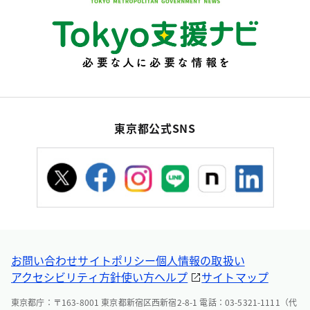
東京都公式SNS
お問い合わせ
サイトポリシー
個人情報の取扱い
アクセシビリティ方針
使い方ヘルプ
サイトマップ
東京都庁：〒163-8001 東京都新宿区西新宿2-8-1 電話：03-5321-1111（代