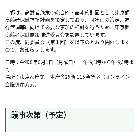
都は、高齢者施策の総合的・基本的計画として東京都
高齢者保健福祉計画を策定しており、同計画の策定、進
行管理等に向けて必要な事項の検討を行うため、東京都
高齢者保健施策推進委員会を設置しています。
この度、同委員会（第１回）を以下のとおり開催します
ので、お知らせします。
日時：令和8年6月1日（月曜日） 午後1時から午後3時ま
で
場所：東京都庁第一本庁舎25階 115会議室（オンライン
会議併用方式）
議事次第（予定）