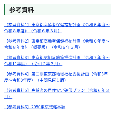
参考資料
【参考資料1】東京都高齢者保健福祉計画《令和６年度～
令和８年度》（令和６年３月）
【参考資料2】東京都高齢者保健福祉計画《令和６年度～
令和８年度》（概要版）（令和６年３月）
【参考資料3】東京都認知症施策推進計画（令和７年度～
令和11年度）（令和７年３月）
【参考資料4】第二期東京都地域福祉支援計画（令和3年
度～令和8年度）（中間見直し版）
【参考資料5】高齢者の居住安定確保プラン（令和６年３
月）
【参考資料6】2050東京戦略本編