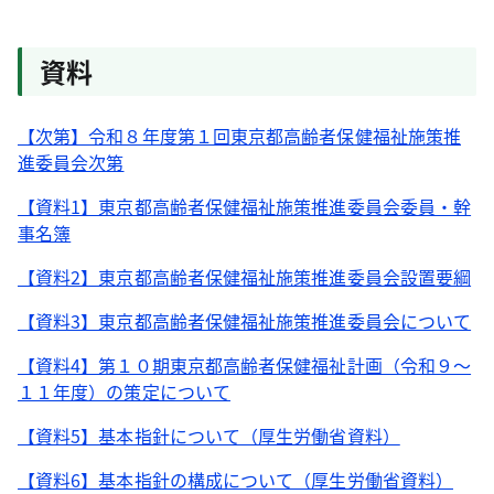
資料
【次第】令和８年度第１回東京都高齢者保健福祉施策推
進委員会次第
【資料1】東京都高齢者保健福祉施策推進委員会委員・幹
事名簿
【資料2】東京都高齢者保健福祉施策推進委員会設置要綱
【資料3】東京都高齢者保健福祉施策推進委員会について
【資料4】第１０期東京都高齢者保健福祉計画（令和９～
１１年度）の策定について
【資料5】基本指針について（厚生労働省資料）
【資料6】基本指針の構成について（厚生労働省資料）