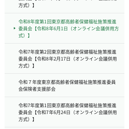
方式）】
令和8年度第1回東京都高齢者保健福祉施策推進
委員会【令和8年6月1日（オンライン会議併用方
式）】
令和7年度第2回東京都高齢者保健福祉施策推進
委員会【令和8年2月17日（オンライン会議併用
方式）】
令和７年度東京都高齢者保健福祉施策推進委員
会保険者支援部会
令和7年度第1回東京都高齢者保健福祉施策推進
委員会【令和7年6月24日（オンライン会議併用
方式）】