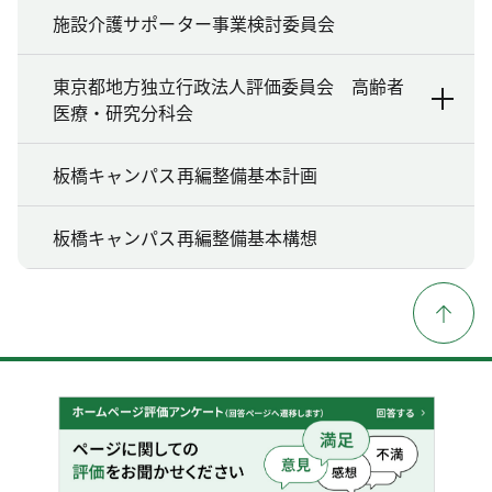
施設介護サポーター事業検討委員会
東京都地方独立行政法人評価委員会 高齢者
医療・研究分科会
板橋キャンパス再編整備基本計画
板橋キャンパス再編整備基本構想