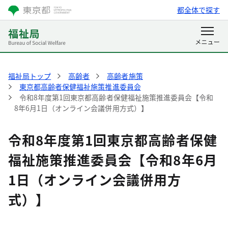
都全体で探す
福祉局トップ
高齢者
高齢者施策
東京都高齢者保健福祉施策推進委員会
令和8年度第1回東京都高齢者保健福祉施策推進委員会【令和
8年6月1日（オンライン会議併用方式）】
令和8年度第1回東京都高齢者保健
福祉施策推進委員会【令和8年6月
1日（オンライン会議併用方
式）】