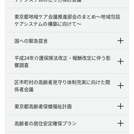
東京都地域ケア会議推進部会のまとめ～地域包括
ケアシステムの構築に向けて～
国への緊急提言
平成24年介護保険法改正・報酬改定に伴う影
響調査
区市町村の高齢者見守り体制充実に向けた関
係者会議
東京都高齢者保健福祉計画
高齢者の居住安定確保プラン