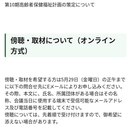
第10期高齢者保健福祉計画の策定について
傍聴・取材について（オンライン
方式）
傍聴・取材を希望する方は5月29日（金曜日）の正午まで
に以下の問合せ先にEメールによりお申し込みください。
その際、本文に、氏名、所属団体がある場合はその名
称、会議当日に使用する端末で受信可能なメールアドレ
ス及び電話番号を記載してください。
傍聴については、先着順で受け付けますので、御希望に
添えない場合があります。