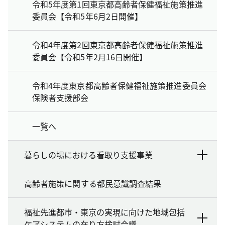
令和5年度第1回東京都高齢者保健福祉施策推進
委員会【令和5年6月2日開催】
令和4年度第2回東京都高齢者保健福祉施策推進
委員会【令和5年2月16日開催】
令和4年度東京都高齢者保健福祉施策推進委員会
保険者支援部会
一覧へ
暮らしの場における看取り支援事業
高齢者施策に関する都民意識調査結果
福祉先進都市・東京の実現に向けた地域包括
ケアシステムの在り方検討会議