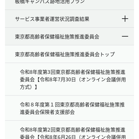
板橋キャンパス跡地活用プラン
サービス事業者運営状況調査結果
東京都高齢者保健福祉施策推進委員会
東京都高齢者保健福祉施策推進委員会トップ
令和8年度第3回東京都高齢者保健福祉施策推進
委員会【令和8年7月30日（オンライン会議併用
方式）】
令和８年度第１回東京都高齢者保健福祉施策推
進委員会保険者支援部会
令和8年度第2回東京都高齢者保健福祉施策推進
委員会【令和8年6月26日（オンライン会議併用