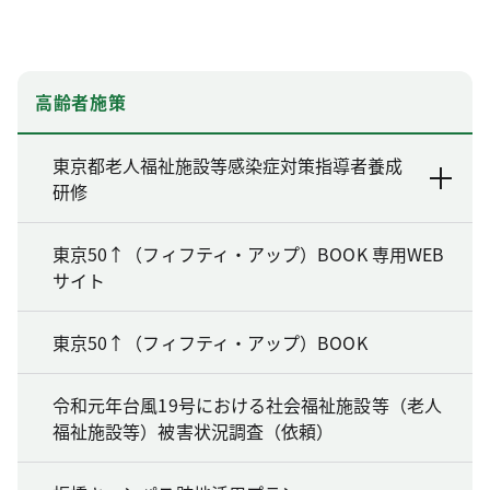
高齢者施策
東京都老人福祉施設等感染症対策指導者養成
研修
東京50↑（フィフティ・アップ）BOOK 専用WEB
サイト
東京50↑（フィフティ・アップ）BOOK
令和元年台風19号における社会福祉施設等（老人
福祉施設等）被害状況調査（依頼）