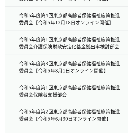
令和5年度第4回東京都高齢者保健福祉施策推進
委員会【令和5年12月18日オンライン開催】
令和5年度第1回東京都高齢者保健福祉施策推進
委員会介護保険財政安定化基金拠出率検討部会
令和5年度第3回東京都高齢者保健福祉施策推進
委員会【令和5年8月1日オンライン開催】
令和5年度第1回東京都高齢者保健福祉施策推進
委員会保険者支援部会
令和5年度第2回東京都高齢者保健福祉施策推進
委員会【令和5年6月30日オンライン開催】