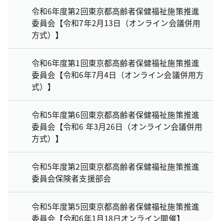
令和6年度第2回東京都高齢者保健福祉施策推進
委員会【令和7年2月13日（オンライン会議併用
方式）】
令和6年度第1回東京都高齢者保健福祉施策推進
委員会【令和6年7月4日（オンライン会議併用方
式）】
令和5年度第6回東京都高齢者保健福祉施策推進
委員会【令和6 年3月26日（オンライン会議併用
方式）】
令和5年度第2回東京都高齢者保健福祉施策推進
委員会保険者支援部会
令和5年度第5回東京都高齢者保健福祉施策推進
委員会【令和6年1月18日オンライン開催】