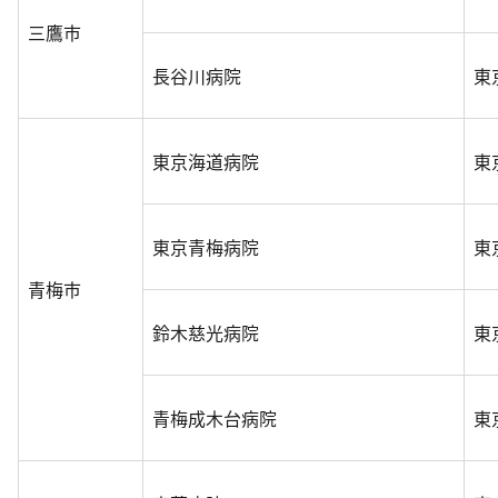
三鷹市
長谷川病院
東
東京海道病院
東
東京青梅病院
東
青梅市
鈴木慈光病院
東
青梅成木台病院
東