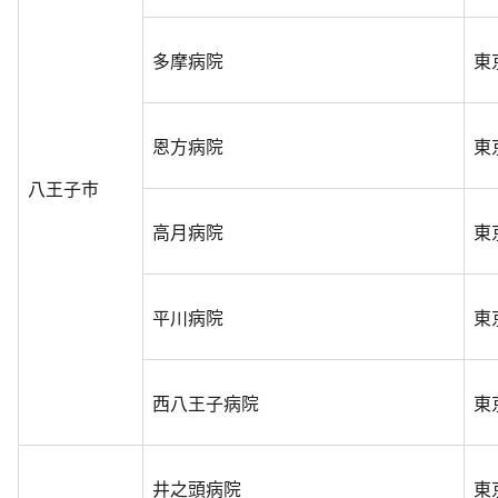
多摩病院
東
恩方病院
東
八王子市
高月病院
東
平川病院
東
西八王子病院
東
井之頭病院
東