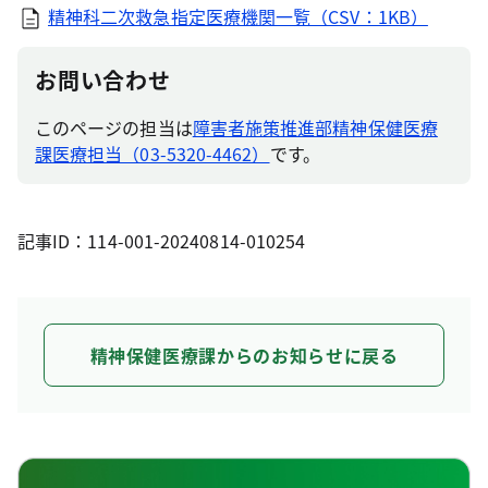
精神科二次救急指定医療機関一覧（CSV：1KB）
お問い合わせ
このページの担当は
障害者施策推進部精神保健医療
課医療担当（03-5320-4462）
です。
記事ID：114-001-20240814-010254
精神保健医療課からのお知らせに戻る