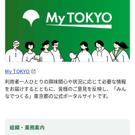
My TOKYO
利用者一人ひとりの興味関心や状況に応じて必要な情報
をお届けするとともに、皆様のご意見を反映し、「みん
なでつくる」東京都の公式ポータルサイトです。
組織・業務案内