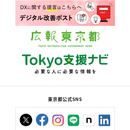
東京都公式SNS