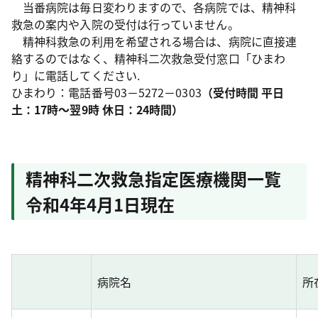
当番病院は毎日変わりますので、各病院では、精神科
救急の案内や入院の受付は行っていません。
精神科救急の利用を希望される場合は、病院に直接連
絡するのではなく、精神科二次救急受付窓口「ひまわ
り」に電話してください.
ひまわり：電話番号03－5272－0303
（受付時間 平日
土：17時～翌9時 休日：24時間）
精神科二次救急指定医療機関一覧
令和4年4月1日現在
病院名
所