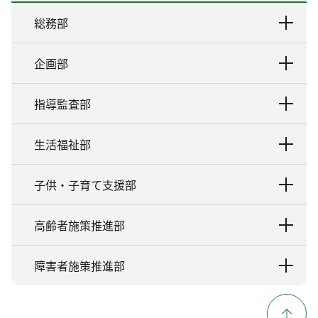
総務部
企画部
指導監査部
生活福祉部
子供・子育て支援部
高齢者施策推進部
障害者施策推進部