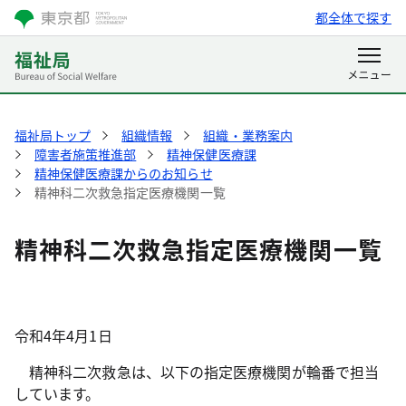
都全体で探す
福祉局トップ
組織情報
組織・業務案内
障害者施策推進部
精神保健医療課
精神保健医療課からのお知らせ
精神科二次救急指定医療機関一覧
精神科二次救急指定医療機関一覧
令和4年4月1日
精神科二次救急は、以下の指定医療機関が輪番で担当
しています。