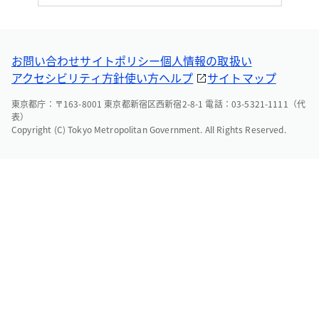
お問い合わせ
サイトポリシー
個人情報の取扱い
アクセシビリティ方針
使い方ヘルプ
サイトマップ
東京都庁：〒163-8001 東京都新宿区西新宿2-8-1 電話：03-5321-1111（代
表）
Copyright (C) Tokyo Metropolitan Government. All Rights Reserved.