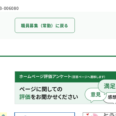
3-006080
職員募集（常勤）に戻る