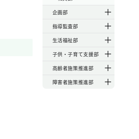
企画部
指導監査部
生活福祉部
子供・子育て支援部
高齢者施策推進部
障害者施策推進部