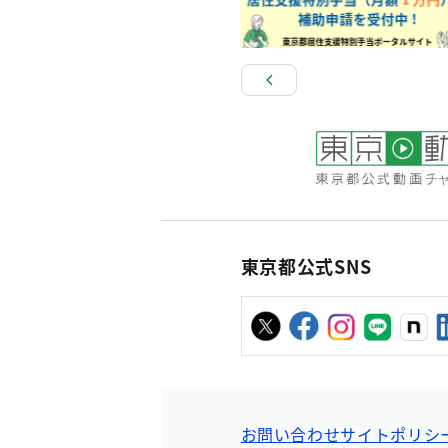
東京都公式SNS
お問い合わせ
サイトポリシ