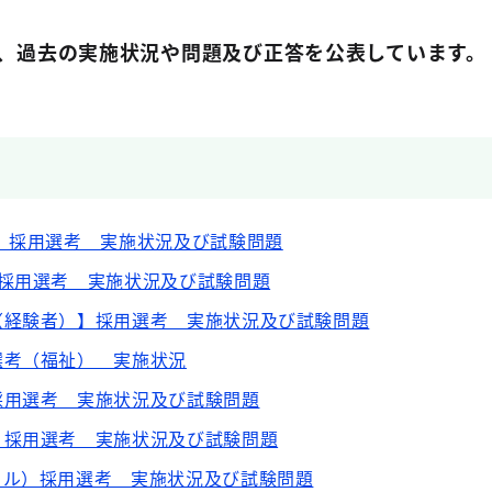
、過去の実施状況や問題及び正答を公表しています。
）採用選考 実施状況及び試験問題
）採用選考 実施状況及び試験問題
（経験者）】採用選考 実施状況及び試験問題
選考（福祉） 実施状況
採用選考 実施状況及び試験問題
）採用選考 実施状況及び試験問題
カル）採用選考 実施状況及び試験問題