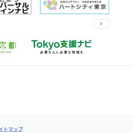
イトマップ