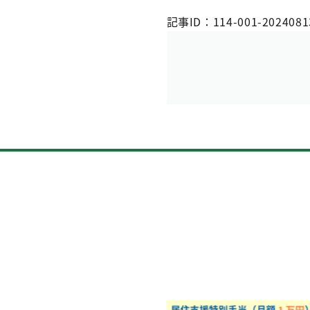
記事ID：114-001-2024081