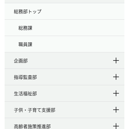
総務部トップ
総務課
職員課
企画部
指導監査部
生活福祉部
子供・子育て支援部
高齢者施策推進部