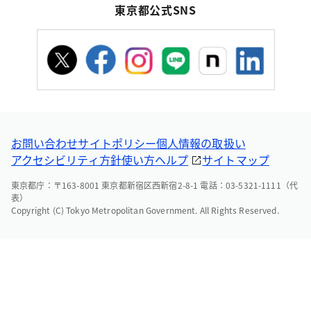
東京都公式SNS
お問い合わせ
サイトポリシー
個人情報の取扱い
アクセシビリティ方針
使い方ヘルプ
サイトマップ
東京都庁：〒163-8001 東京都新宿区西新宿2-8-1 電話：03-5321-1111（代
表）
Copyright (C) Tokyo Metropolitan Government. All Rights Reserved.