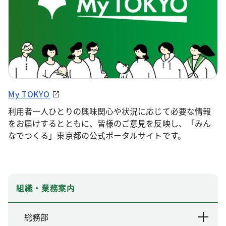
My TOKYO
利用者一人ひとりの興味関心や状況に応じて必要な情報
をお届けするとともに、皆様のご意見を反映し、「みん
なでつくる」東京都の公式ポータルサイトです。
組織・業務案内
総務部