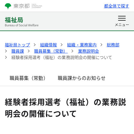
都全体で探す
福祉局トップ
組織情報
組織・業務案内
総務部
職員課
職員募集（常勤）
業務説明会
経験者採用選考（福祉）の業務説明会の開催について
職員募集（常勤）
職員課からのお知らせ
経験者採用選考（福祉）の業務説
明会の開催について