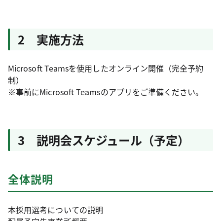
2 実施方法
Microsoft Teamsを使用したオンライン開催（完全予約
制）
※事前にMicrosoft Teamsのアプリをご準備ください。
3 説明会スケジュール（予定）
全体説明
本採用選考についての説明