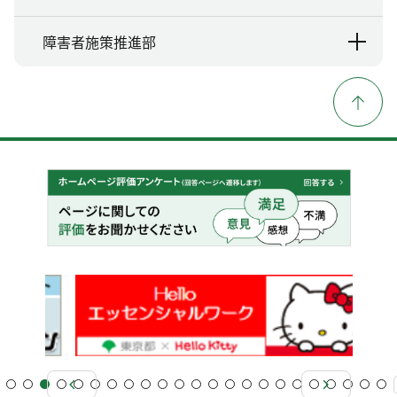
障害者施策推進部