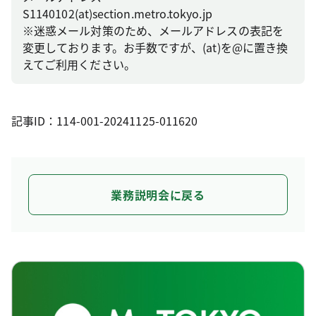
S1140102(at)section.metro.tokyo.jp
※迷惑メール対策のため、メールアドレスの表記を
変更しております。お手数ですが、(at)を@に置き換
えてご利用ください。
記事ID：114-001-20241125-011620
業務説明会に戻る