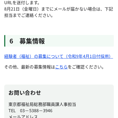
URLを送付します。
8月21日（金曜日）までにメールが届かない場合は、下記
担当までご連絡ください。
6 募集情報
経験者（福祉）の募集について（令和9年4月1日付採用）
その他、最新の募集情報は
こちら
をご確認ください。
お問い合わせ
東京都福祉局総務部職員課人事担当
TEL 03－5388－3946
メールアドレス