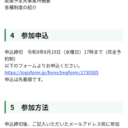
配属予定先事業所概要
各種制度の紹介
4 参加申込
申込締切 令和8年8月19日（水曜日）17時まで（完全予
約制）
以下のフォームよりお申込ください。
https://logoform.jp/form/tmgform/1730305
申込は先着順です。
5 参加方法
申込締切後、ご記入いただいたメールアドレス宛に参加