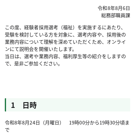
令和8年8月6日
総務部職員課
この度、経験者採用選考（福祉）を実施するにあたり、
受験を検討している方を対象に、選考内容や、採用後の
業務内容について理解を深めていただくため、オンライ
ンにて説明会を開催いたします。
当日は、選考や業務内容、福利厚生等の紹介をしますの
で、是非ご参加ください。
1 日時
令和8年8月24日（月曜日） 19時00分から19時30分頃ま
で