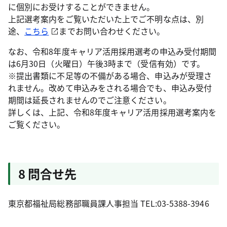
に個別にお受けすることができません。
上記選考案内をご覧いただいた上でご不明な点は、別
途、
こちら
までお問い合わせください。
なお、令和8年度キャリア活用採用選考の申込み受付期間
は6月30日（火曜日）午後3時まで（受信有効）です。
※提出書類に不足等の不備がある場合、申込みが受理さ
れません。改めて申込みをされる場合でも、申込み受付
期間は延長されませんのでご注意ください。
詳しくは、上記、令和8年度キャリア活用採用選考案内を
ご覧ください。
8 問合せ先
東京都福祉局総務部職員課人事担当 TEL:03-5388-3946