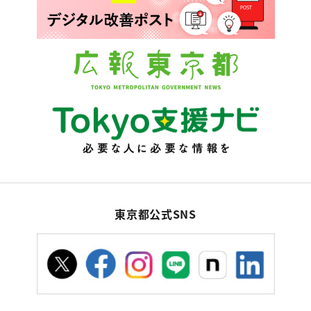
東京都公式SNS