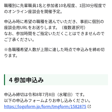
職種別に先輩職員1名と参加者10名程度、1回30分程度で
のオンライン座談会を開催予定。
申込み時に希望の職種を選んでいただき、事前に個別の
座談会用URLをお送りします。（複数選択可）
なお、参加時間をご指定いただくことはできませんので
ご了承ください。
※各職種希望人数が上限に達した時点で申込みを締め切
ります。
4 参加申込み
申込み締切は令和8年7月8日（水曜日）です。
以下の申込みフォームよりお申し込みください。
https://logoform.jp/form/tmgform/1582875