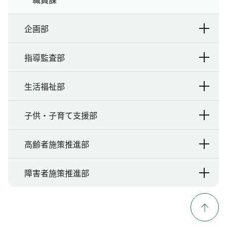
企画部
指導監査部
生活福祉部
子供・子育て支援部
高齢者施策推進部
障害者施策推進部