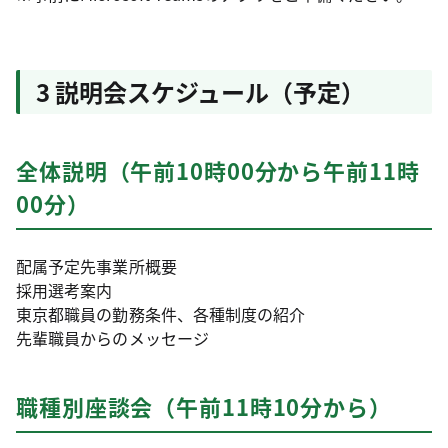
3 説明会スケジュール（予定）
全体説明（午前10時00分から午前11時
00分）
配属予定先事業所概要
採用選考案内
東京都職員の勤務条件、各種制度の紹介
先輩職員からのメッセージ
職種別座談会（午前11時10分から）