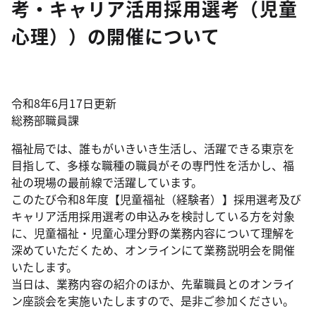
考・キャリア活用採用選考（児童
心理））の開催について
令和8年6月17日更新
総務部職員課
福祉局では、誰もがいきいき生活し、活躍できる東京を
目指して、多様な職種の職員がその専門性を活かし、福
祉の現場の最前線で活躍しています。
このたび令和8年度【児童福祉（経験者）】採用選考及び
キャリア活用採用選考の申込みを検討している方を対象
に、児童福祉・児童心理分野の業務内容について理解を
深めていただくため、オンラインにて業務説明会を開催
いたします。
当日は、業務内容の紹介のほか、先輩職員とのオンライ
ン座談会を実施いたしますので、是非ご参加ください。