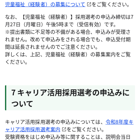
児童福祉（経験者）の募集について
をご覧ください。
なお、【児童福祉（経験者）】採用選考の申込み締切は7
月27日（月曜日）午後5時まで（受信有効）です。
※提出書類に不足等の不備がある場合、申込みが受理さ
れません。改めて申込みをされる場合でも、申込受付期
間は延長されませんのでご注意ください。
詳しくは、上記、児童福祉（経験者）の募集案内をご覧
ください。
7 キャリア活用採用選考の申込みに
ついて
キャリア活用採用選考の申込みについては、
令和8年度キ
ャリア活用採用選考案内
をご覧ください。
受験資格をはじめ申込み等に関することは、説明会当日