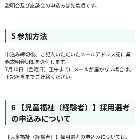
説明会及び座談会の申込みは先着順です。
5 参加方法
申込み締切後、ご記入いただいたメールアドレス宛に業
務説明会URLを送付します。
7月10日（金曜日）正午までにメールが届かない場合は、
下記担当までご連絡ください。
6 【児童福祉（経験者）】採用選考
の申込みについて
【児童福祉（経験者）】採用選考の申込みについては、