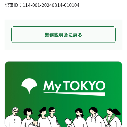
記事ID：114-001-20240814-010104
業務説明会に戻る