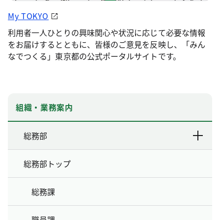
My TOKYO
利用者一人ひとりの興味関心や状況に応じて必要な情報
をお届けするとともに、皆様のご意見を反映し、「みん
なでつくる」東京都の公式ポータルサイトです。
組織・業務案内
総務部
総務部トップ
総務課
職員課