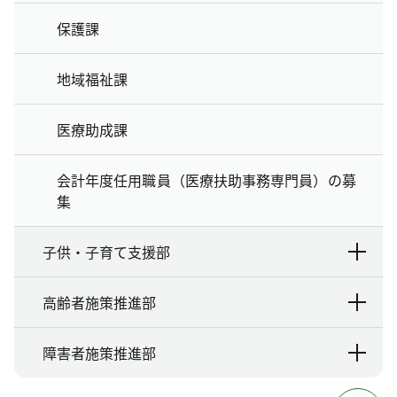
保護課
地域福祉課
医療助成課
会計年度任用職員（医療扶助事務専門員）の募
集
子供・子育て支援部
高齢者施策推進部
障害者施策推進部