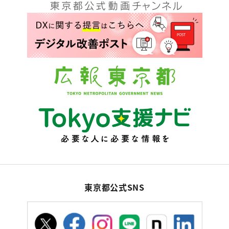
東京都公式SNS