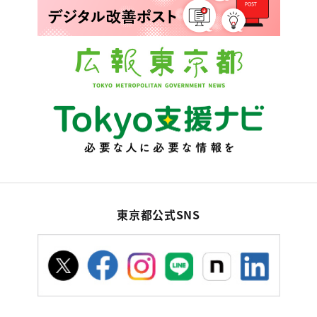
東京都公式SNS