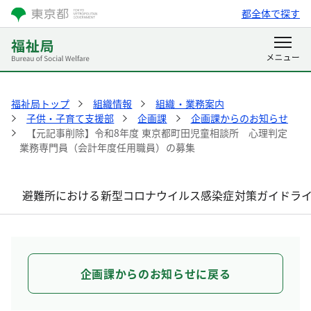
都全体で探す
福祉局トップ
組織情報
組織・業務案内
子供・子育て支援部
企画課
企画課からのお知らせ
【元記事削除】令和8年度 東京都町田児童相談所 心理判定
業務専門員（会計年度任用職員）の募集
避難所における新型コロナウイルス感染症対策ガイドラ
企画課からのお知らせに戻る