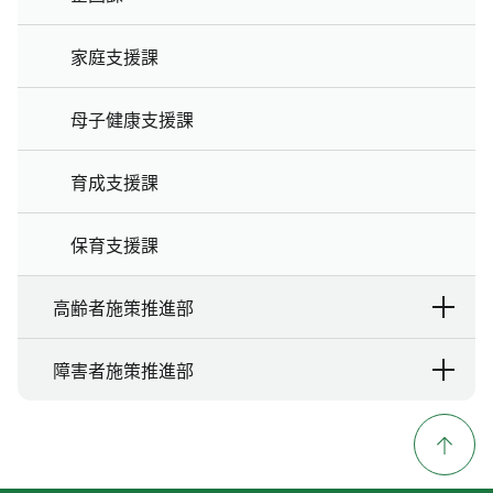
家庭支援課
母子健康支援課
育成支援課
保育支援課
高齢者施策推進部
障害者施策推進部