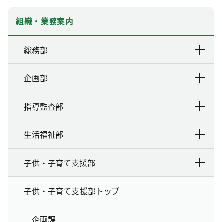
組織・業務案内
総務部
企画部
指導監査部
生活福祉部
子供・子育て支援部
子供・子育て支援部トップ
企画課