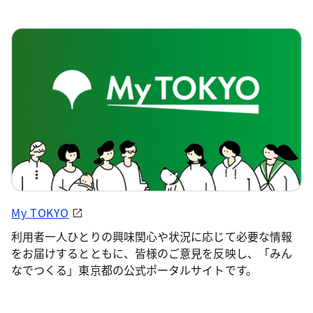
My TOKYO
利用者一人ひとりの興味関心や状況に応じて必要な情報
をお届けするとともに、皆様のご意見を反映し、「みん
なでつくる」東京都の公式ポータルサイトです。