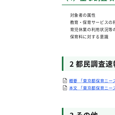
対象者の属性
教育・保育サービスの
育児休業の利用状況等
保育料に対する意識
2 都民調査速
概要 「東京都保育ニーズ
本文 「東京都保育ニーズ