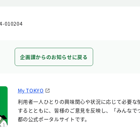
4-010204
企画課からのお知らせに戻る
My TOKYO
利用者一人ひとりの興味関心や状況に応じて必要な
するとともに、皆様のご意見を反映し、「みんなで
都の公式ポータルサイトです。