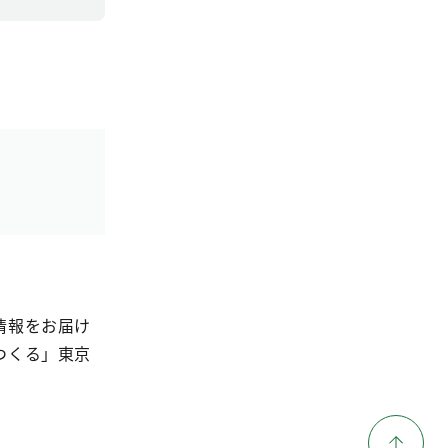
情報をお届け
つくる」東京