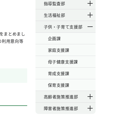
指導監査部
生活福祉部
子供・子育て支援部
をまとめまし
企画課
の利用意向等
家庭支援課
母子健康支援課
育成支援課
保育支援課
高齢者施策推進部
障害者施策推進部