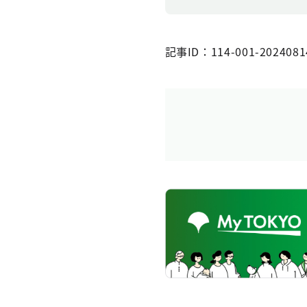
記事ID：114-001-2024081