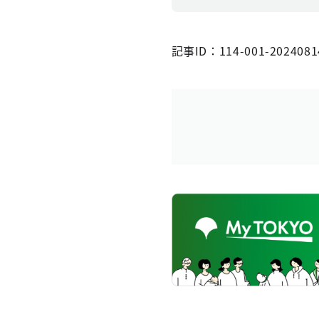
記事ID：114-001-2024081