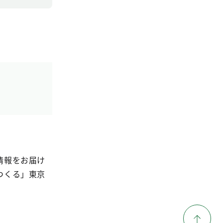
情報をお届け
つくる」東京