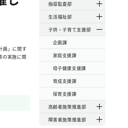
指導監査部
生活福祉部
子供・子育て支援部
企画課
計画」に関す
家庭支援課
策の実施に関
母子健康支援課
育成支援課
保育支援課
高齢者施策推進部
障害者施策推進部