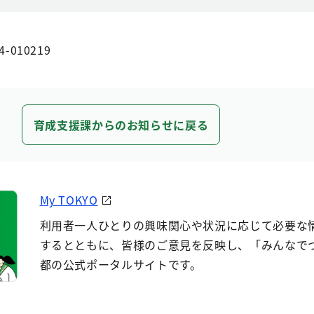
4-010219
育成支援課からのお知らせに戻る
My TOKYO
利用者一人ひとりの興味関心や状況に応じて必要な
するとともに、皆様のご意見を反映し、「みんなで
都の公式ポータルサイトです。