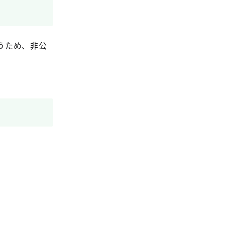
うため、非公