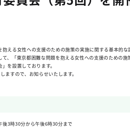
を抱える女性への支援のための施策の実施に関する基本的な
して、「東京都困難な問題を抱える女性への支援のための施
会」を設置しております。
催しますので、お知らせいたします。
午後3時30分から午後6時30分まで