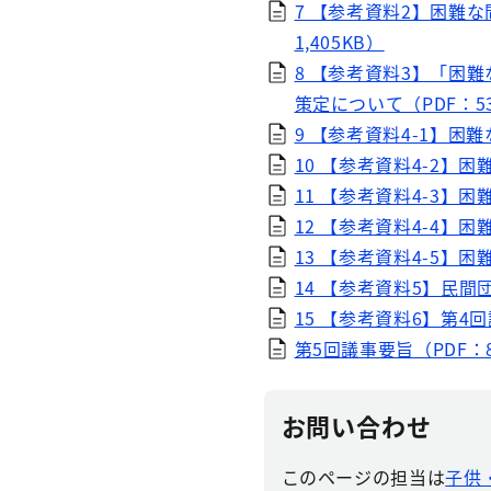
7 【参考資料2】困難
1,405KB）
8 【参考資料3】「困
策定について（PDF：53
9 【参考資料4-1】困
10 【参考資料4-2】
11 【参考資料4-3】
12 【参考資料4-4】
13 【参考資料4-5】
14 【参考資料5】民間団
15 【参考資料6】第4回
第5回議事要旨（PDF：8
お問い合わせ
このページの担当は
子供